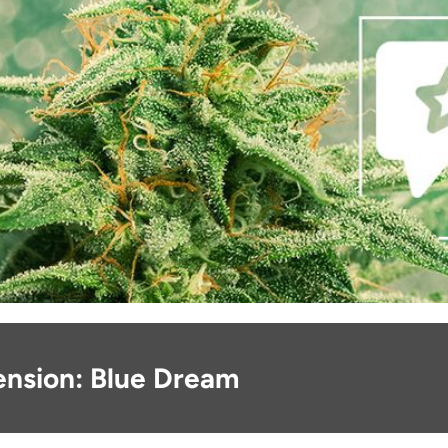
ension: Blue Dream