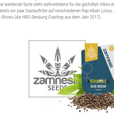
er werdende Sorte steht stellvertretend für die gechillten Vibes 
reits ein paar Gastauftritte auf verschiedenen Rap-Alben (Juicy
TV-Shows (die HBO-Sendung
Crashing
aus dem Jahr 2017).