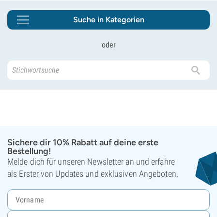
Suche in Kategorien
oder
Sichere dir 10% Rabatt auf deine erste
Bestellung!
Melde dich für unseren Newsletter an und erfahre
als Erster von Updates und exklusiven Angeboten.