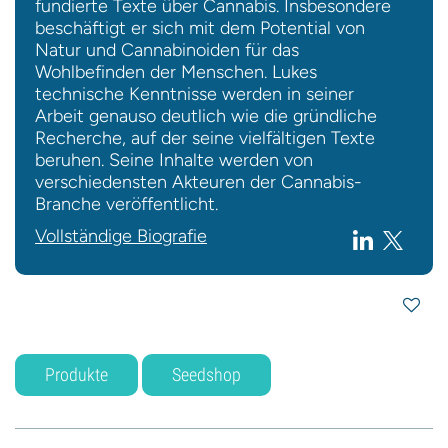
fundierte Texte über Cannabis. Insbesondere
beschäftigt er sich mit dem Potential von
Natur und Cannabinoiden für das
Wohlbefinden der Menschen. Lukes
technische Kenntnisse werden in seiner
Arbeit genauso deutlich wie die gründliche
Recherche, auf der seine vielfältigen Texte
beruhen. Seine Inhalte werden von
verschiedensten Akteuren der Cannabis-
Branche veröffentlicht.
Vollständige Biografie
Produkte
Seedshop