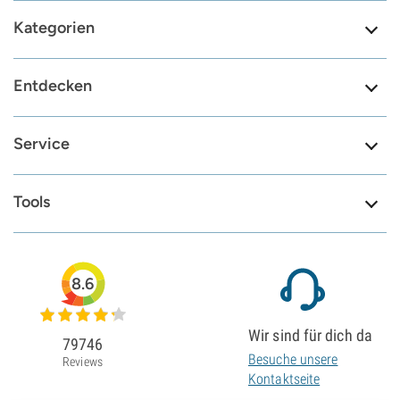
Kategorien
Entdecken
Service
Tools
8.6
Wir sind für dich da
79746
Besuche unsere
Reviews
Kontaktseite