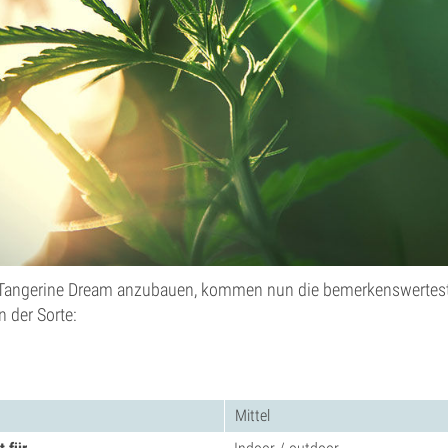
, Tangerine Dream anzubauen, kommen nun die bemerkenswertes
 der Sorte:
Mittel