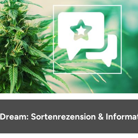
 Dream: Sortenrezension & Informa