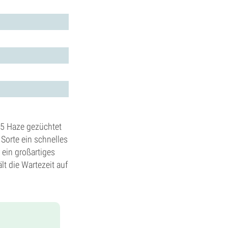
A5 Haze gezüchtet
Sorte ein schnelles
ein großartiges
lt die Wartezeit auf