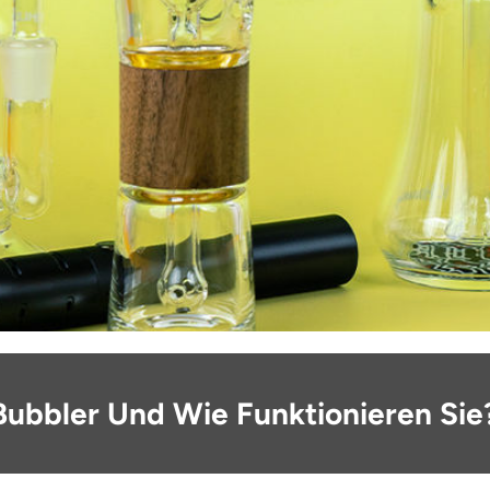
Bubbler Und Wie Funktionieren Sie