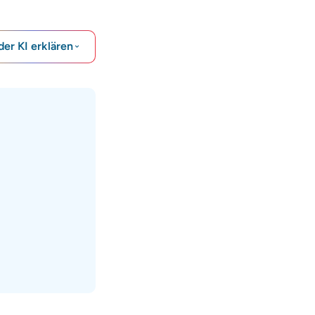
der KI erklären