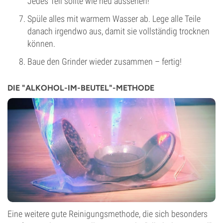
Jedes Teil sollte wie neu aussehen!
Spüle alles mit warmem Wasser ab. Lege alle Teile
danach irgendwo aus, damit sie vollständig trocknen
können.
Baue den Grinder wieder zusammen – fertig!
DIE "ALKOHOL-IM-BEUTEL"-METHODE
Eine weitere gute Reinigungsmethode, die sich besonders