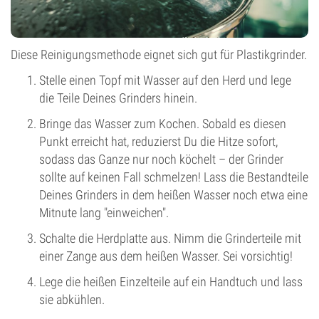
Diese Reinigungsmethode eignet sich gut für Plastikgrinder.
Stelle einen Topf mit Wasser auf den Herd und lege
die Teile Deines Grinders hinein.
Bringe das Wasser zum Kochen. Sobald es diesen
Punkt erreicht hat, reduzierst Du die Hitze sofort,
sodass das Ganze nur noch köchelt – der Grinder
sollte auf keinen Fall schmelzen! Lass die Bestandteile
Deines Grinders in dem heißen Wasser noch etwa eine
Mitnute lang "einweichen".
Schalte die Herdplatte aus. Nimm die Grinderteile mit
einer Zange aus dem heißen Wasser. Sei vorsichtig!
Lege die heißen Einzelteile auf ein Handtuch und lass
sie abkühlen.