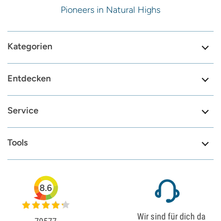
Pioneers in Natural Highs
Kategorien
Entdecken
Service
Tools
8.6
Wir sind für dich da