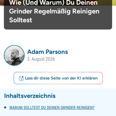
Wie (Und Warum) Du Deinen
Grinder Regelmäßig Reinigen
Solltest
Adam Parsons
3. August 2026
Lass dir diese Seite von der KI erklären
Inhaltsverzeichnis
WARUM SOLLTEST DU DEINEN GRINDER REINIGEN?