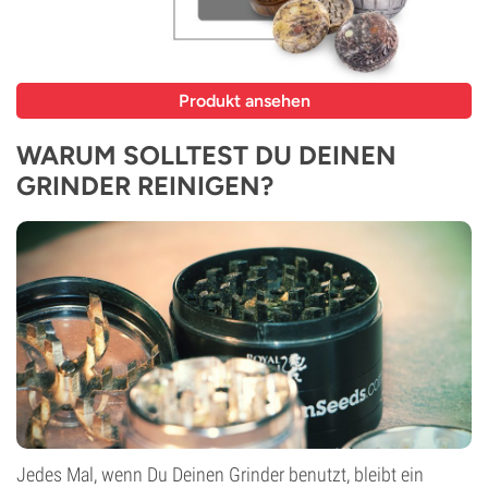
Produkt ansehen
WARUM SOLLTEST DU DEINEN
GRINDER REINIGEN?
Jedes Mal, wenn Du Deinen Grinder benutzt, bleibt ein