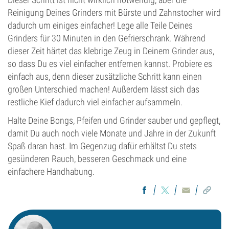
Reinigung Deines Grinders mit Bürste und Zahnstocher wird
dadurch um einiges einfacher! Lege alle Teile Deines
Grinders für 30 Minuten in den Gefrierschrank. Während
dieser Zeit härtet das klebrige Zeug in Deinem Grinder aus,
so dass Du es viel einfacher entfernen kannst. Probiere es
einfach aus, denn dieser zusätzliche Schritt kann einen
großen Unterschied machen! Außerdem lässt sich das
restliche Kief dadurch viel einfacher aufsammeln.
Halte Deine Bongs, Pfeifen und Grinder sauber und gepflegt,
damit Du auch noch viele Monate und Jahre in der Zukunft
Spaß daran hast. Im Gegenzug dafür erhältst Du stets
gesünderen Rauch, besseren Geschmack und eine
einfachere Handhabung.