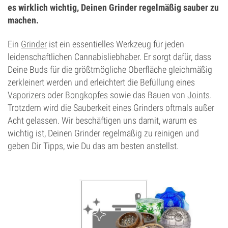
es wirklich wichtig, Deinen Grinder regelmäßig sauber zu
machen.
Ein
Grinder
ist ein essentielles Werkzeug für jeden
leidenschaftlichen Cannabisliebhaber. Er sorgt dafür, dass
Deine Buds für die größtmögliche Oberfläche gleichmäßig
zerkleinert werden und erleichtert die Befüllung eines
Vaporizers
oder
Bongkopfes
sowie das Bauen von
Joints
.
Trotzdem wird die Sauberkeit eines Grinders oftmals außer
Acht gelassen. Wir beschäftigen uns damit, warum es
wichtig ist, Deinen Grinder regelmäßig zu reinigen und
geben Dir Tipps, wie Du das am besten anstellst.