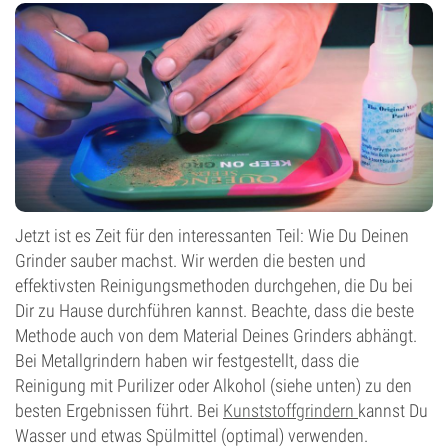
Jetzt ist es Zeit für den interessanten Teil: Wie Du Deinen
Grinder sauber machst. Wir werden die besten und
effektivsten Reinigungsmethoden durchgehen, die Du bei
Dir zu Hause durchführen kannst. Beachte, dass die beste
Methode auch von dem Material Deines Grinders abhängt.
Bei Metallgrindern haben wir festgestellt, dass die
Reinigung mit Purilizer oder Alkohol (siehe unten) zu den
besten Ergebnissen führt. Bei
Kunststoffgrindern
kannst Du
Wasser und etwas Spülmittel (optimal) verwenden.