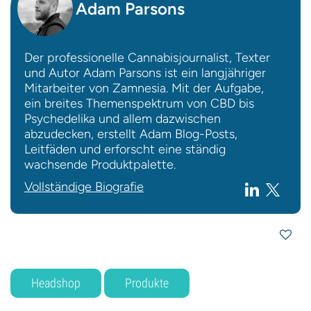
Adam Parsons
Der professionelle Cannabisjournalist, Texter
und Autor Adam Parsons ist ein langjähriger
Mitarbeiter von Zamnesia. Mit der Aufgabe,
ein breites Themenspektrum von CBD bis
Psychedelika und allem dazwischen
abzudecken, erstellt Adam Blog-Posts,
Leitfäden und erforscht eine ständig
wachsende Produktpalette.
Vollständige Biografie
Headshop
Produkte