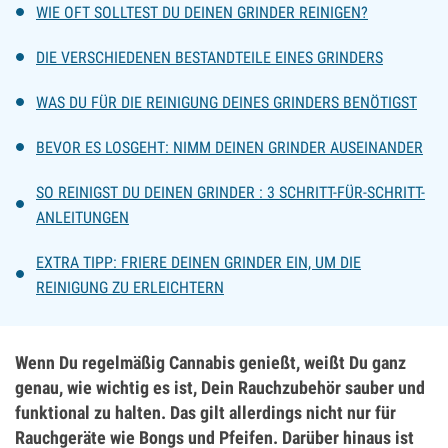
WIE OFT SOLLTEST DU DEINEN GRINDER REINIGEN?
DIE VERSCHIEDENEN BESTANDTEILE EINES GRINDERS
WAS DU FÜR DIE REINIGUNG DEINES GRINDERS BENÖTIGST
BEVOR ES LOSGEHT: NIMM DEINEN GRINDER AUSEINANDER
SO REINIGST DU DEINEN GRINDER : 3 SCHRITT-FÜR-SCHRITT-
ANLEITUNGEN
EXTRA TIPP: FRIERE DEINEN GRINDER EIN, UM DIE
REINIGUNG ZU ERLEICHTERN
Wenn Du regelmäßig Cannabis genießt, weißt Du ganz
genau, wie wichtig es ist, Dein Rauchzubehör sauber und
funktional zu halten. Das gilt allerdings nicht nur für
Rauchgeräte wie Bongs und Pfeifen. Darüber hinaus ist