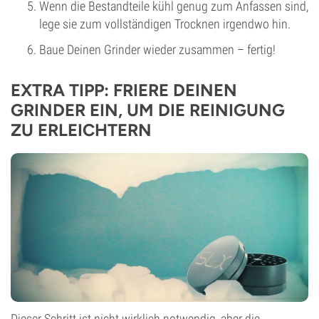
Wenn die Bestandteile kühl genug zum Anfassen sind,
lege sie zum vollständigen Trocknen irgendwo hin.
Baue Deinen Grinder wieder zusammen – fertig!
EXTRA TIPP: FRIERE DEINEN
GRINDER EIN, UM DIE REINIGUNG
ZU ERLEICHTERN
Dieser Schritt ist nicht wirklich notwendig, aber die