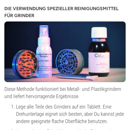
DIE VERWENDUNG SPEZIELLER REINIGUNGSMITTEL
FÜR GRINDER
Diese Methode funktioniert bei Metall- und Plastikgrindern
und liefert hervorragende Ergebnisse.
Lege alle Teile des Grinders auf ein Tablett. Eine
Drehunterlage eignet sich besten, aber Du kannst jede
andere geeignete flache Oberfläche benutzen.