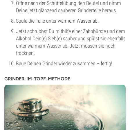
Öffne nach der Schüttelübung den Beutel und nimm
Deine jetzt glänzend sauberen Grinderteile heraus.
Spüle die Teile unter warmem Wasser ab.
Jetzt schrubbst Du mithilfe einer Zahnbürste und dem
Alkohol Dein(e) Sieb(e) sauber und spülst sie ebenfalls
unter warmem Wasser ab. Jetzt müssen sie noch
trocknen.
Baue Deinen Grinder wieder zusammen – fertig!
GRINDER-IM-TOPF-METHODE