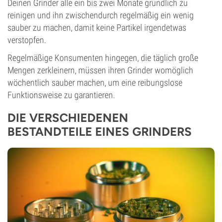
Deinen Grinder alle ein bis zwei Monate gründlich zu
reinigen und ihn zwischendurch regelmäßig ein wenig
sauber zu machen, damit keine Partikel irgendetwas
verstopfen.
Regelmäßige Konsumenten hingegen, die täglich große
Mengen zerkleinern, müssen ihren Grinder womöglich
wöchentlich sauber machen, um eine reibungslose
Funktionsweise zu garantieren.
DIE VERSCHIEDENEN
BESTANDTEILE EINES GRINDERS