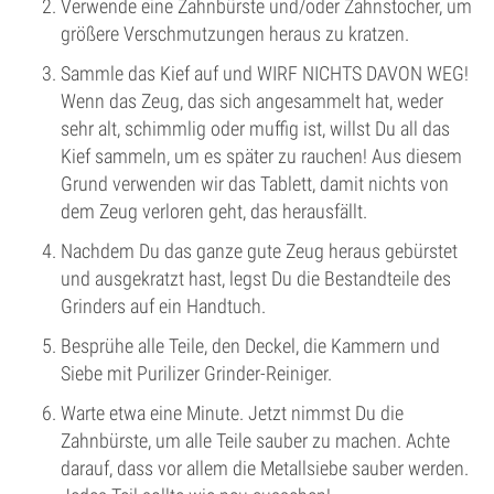
Verwende eine Zahnbürste und/oder Zahnstocher, um
größere Verschmutzungen heraus zu kratzen.
Sammle das Kief auf und WIRF NICHTS DAVON WEG!
Wenn das Zeug, das sich angesammelt hat, weder
sehr alt, schimmlig oder muffig ist, willst Du all das
Kief sammeln, um es später zu rauchen! Aus diesem
Grund verwenden wir das Tablett, damit nichts von
dem Zeug verloren geht, das herausfällt.
Nachdem Du das ganze gute Zeug heraus gebürstet
und ausgekratzt hast, legst Du die Bestandteile des
Grinders auf ein Handtuch.
Besprühe alle Teile, den Deckel, die Kammern und
Siebe mit Purilizer Grinder-Reiniger.
Warte etwa eine Minute. Jetzt nimmst Du die
Zahnbürste, um alle Teile sauber zu machen. Achte
darauf, dass vor allem die Metallsiebe sauber werden.