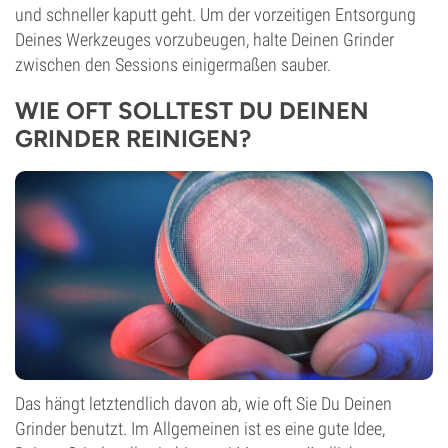
und schneller kaputt geht. Um der vorzeitigen Entsorgung
Deines Werkzeuges vorzubeugen, halte Deinen Grinder
zwischen den Sessions einigermaßen sauber.
WIE OFT SOLLTEST DU DEINEN
GRINDER REINIGEN?
Das hängt letztendlich davon ab, wie oft Sie Du Deinen
Grinder benutzt. Im Allgemeinen ist es eine gute Idee,