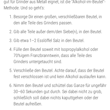
gut für Grinder aus Metall eignet, ist die "Alkohol-im-Beutel"-
Methode. Und so geht's:
Besorge Dir einen großen, verschließbaren Beutel, in
den alle Teile des Grinders passen.
Gib alle Teile außer dem/den Siebe(n), in den Beutel.
Gib etwa 1–2 Esslöffel Salz in den Beutel.
Fülle den Beutel soweit mit Isopropylalkohol oder
70%igem Franzbranntwein, dass alle Teile des
Grinders untergetaucht sind.
Verschließe den Beutel. Achte darauf, dass der Beutel
fest verschlossen ist und kein Alkohol auslaufen kann.
Nimm den Beutel und schüttel das Ganze für ungefähr
30–60 Sekunden gut durch. Sei dabei nicht zu grob,
schließlich soll dabei nichts kaputtgehen oder der
Beutel aufreißen.