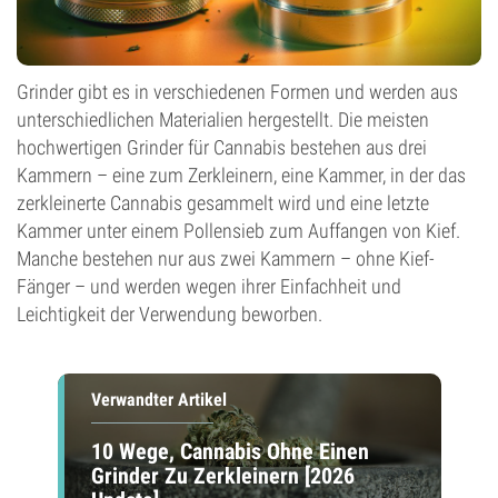
Grinder gibt es in verschiedenen Formen und werden aus
unterschiedlichen Materialien hergestellt. Die meisten
hochwertigen Grinder für Cannabis bestehen aus drei
Kammern – eine zum Zerkleinern, eine Kammer, in der das
zerkleinerte Cannabis gesammelt wird und eine letzte
Kammer unter einem Pollensieb zum Auffangen von Kief.
Manche bestehen nur aus zwei Kammern – ohne Kief-
Fänger – und werden wegen ihrer Einfachheit und
Leichtigkeit der Verwendung beworben.
Verwandter Artikel
10 Wege, Cannabis Ohne Einen
Grinder Zu Zerkleinern [2026