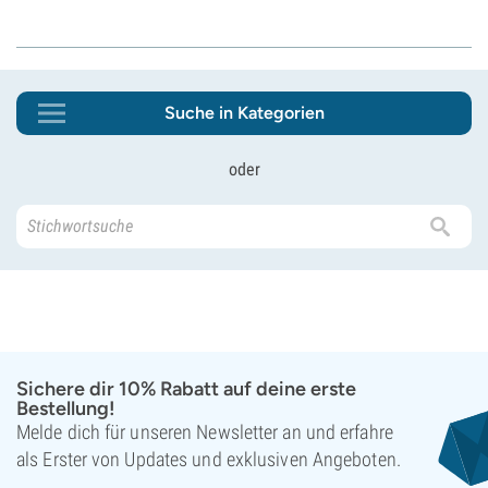
Suche in Kategorien
oder
Sichere dir 10% Rabatt auf deine erste
Bestellung!
Melde dich für unseren Newsletter an und erfahre
als Erster von Updates und exklusiven Angeboten.