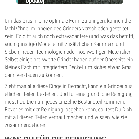
Update]
Um das Gras in eine optimale Form zu bringen, können die
Mahlzähne im Inneren des Grinders verschieden gestaltet
sein. Es gibt auch noch extravagantere (und was das betrifft,
auch günstige) Modelle mit zusätzlichen Kammern und
Sieben, neuen Technologien oder hochwertigen Materialien.
Selbst einige preiswerte Grinder haben auf der Oberseite ein
kleines Fach mit integriertem Deckel, um sicher etwas Gras
darin verstauen zu können.
Zieht man alle diese Dinge in Betracht, kann ein Grinder aus
etlichen Teilen bestehen. Und für eine gründliche Reinigung
musst Du Dich um jedes einzelne Bestandteil kümmern.
Bevor es mit der Reinigung losgehen kann, solltest Du Dich
mit all diesen Teilen vertraut machen und wissen, wie sie
zusammengehören.