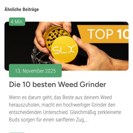
Ähnliche Beiträge
4 Min.
13. November 2025
Die 10 besten Weed Grinder
Wenn es darum geht, das Beste aus deinem Weed
herauszuholen, macht ein hochwertiger Grinder den
entscheidenden Unterschied. Gleichmäßig zerkleinerte
Buds sorgen für einen sanfteren Zug,...