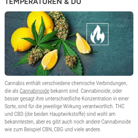
TEMPERATUREN & DU
Cannabis enthält verschiedene chemische Verbindungen,
die als
Cannabinoide
bekannt sind. Cannabinoide, oder
besser gesagt ihre unterschiedliche Konzentration in einer
Sorte, sind für die jeweilige Wirkung verantwortlich. THC
und CBD (die beiden Hauptwirkstoffe) sind wohl am
bekanntesten, aber es gibt auch noch andere Cannabinoide
wie zum Beispiel CBN, CBG und viele andere.