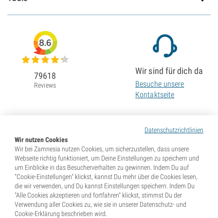
8.6
Wir sind für dich da
79618
Besuche unsere
Reviews
Kontaktseite
Datenschutzrichtlinien
Wir nutzen Cookies
Wir bei Zamnesia nutzen Cookies, um sicherzustellen, dass unsere
Webseite richtig funktioniert, um Deine Einstellungen zu speichern und
um Einblicke in das Besucherverhalten zu gewinnen. Indem Du auf
"Cookie-Einstellungen" klickst, kannst Du mehr über die Cookies lesen,
die wir verwenden, und Du kannst Einstellungen speichern. Indem Du
"Alle Cookies akzeptieren und fortfahren" klickst, stimmst Du der
Verwendung aller Cookies zu, wie sie in unserer Datenschutz- und
Cookie-Erklärung beschrieben wird.