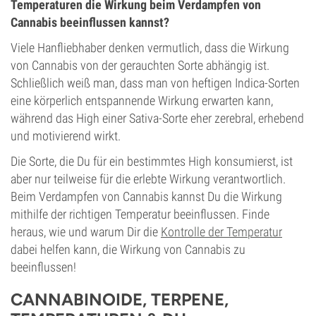
Temperaturen die Wirkung beim Verdampfen von
Cannabis beeinflussen kannst?
Viele Hanfliebhaber denken vermutlich, dass die Wirkung
von Cannabis von der gerauchten Sorte abhängig ist.
Schließlich weiß man, dass man von heftigen Indica-Sorten
eine körperlich entspannende Wirkung erwarten kann,
während das High einer Sativa-Sorte eher zerebral, erhebend
und motivierend wirkt.
Die Sorte, die Du für ein bestimmtes High konsumierst, ist
aber nur teilweise für die erlebte Wirkung verantwortlich.
Beim Verdampfen von Cannabis kannst Du die Wirkung
mithilfe der richtigen Temperatur beeinflussen. Finde
heraus, wie und warum Dir die
Kontrolle der Temperatur
dabei helfen kann, die Wirkung von Cannabis zu
beeinflussen!
CANNABINOIDE, TERPENE,