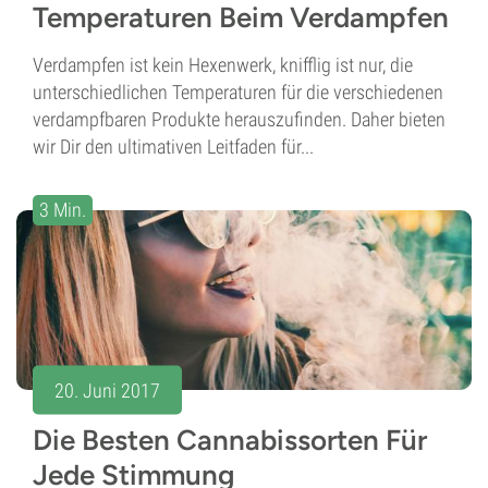
Temperaturen Beim Verdampfen
Verdampfen ist kein Hexenwerk, knifflig ist nur, die
unterschiedlichen Temperaturen für die verschiedenen
verdampfbaren Produkte herauszufinden. Daher bieten
wir Dir den ultimativen Leitfaden für...
3 Min.
20. Juni 2017
Die Besten Cannabissorten Für
Jede Stimmung