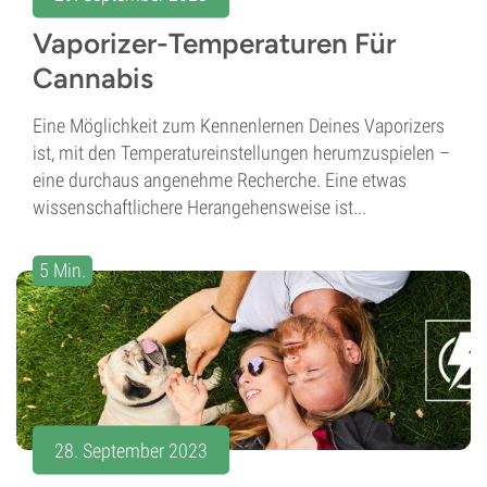
Vaporizer-Temperaturen Für
Cannabis
Eine Möglichkeit zum Kennenlernen Deines Vaporizers
ist, mit den Temperatureinstellungen herumzuspielen –
eine durchaus angenehme Recherche. Eine etwas
wissenschaftlichere Herangehensweise ist...
5 Min.
28. September 2023