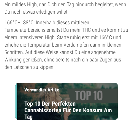
ein mildes High, das Dich den Tag hindurch begleitet, wenn
Du noch etwas erledigen willst.
166°C–188°C: Innerhalb dieses mittleren
Temperaturbereichs erhältst Du mehr THC und es kommt zu
einem intensiveren High. Starte ruhig erst mit 166°C und
erhöhe die Temperatur beim Verdampfen dann in kleinen
Schritten. Auf diese Weise kannst Du eine angenehme
Wirkung genießen, ohne bereits nach ein paar Zügen aus
den Latschen zu kippen.
Verwandter Artikel
Top 10 Der Perfekten
Cannabissorten Für Den Konsum Am
Tag