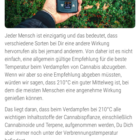
Jeder Mensch ist einzigartig und das bedeutet, dass
verschiedene Sorten bei Dir eine andere Wirkung
hervorrufen als bei jemand anderem. Von daher ist es nicht
einfach, eine allgemein gültige Empfehlung für die beste
Temperatur beim Verdampfen von Cannabis abzugeben.
Wenn wir aber so eine Empfehlung abgeben müssten,
würden wir sagen, dass 210°C ein guter Mittelweg ist, bei
dem die meisten Menschen eine angenehme Wirkung
genießen können.
Das liegt daran, dass beim Verdampfen bei 210°C alle
wichtigen Inhaltsstoffe der Cannabispflanze, einschließlich
Cannabinoide und Terpene, aufgenommen werden, Du Dich
aber immer noch unter der Verbrennungstemperatur