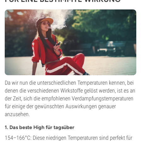
Da wir nun die unterschiedlichen Temperaturen kennen, bei
denen die verschiedenen Wirkstoffe gelöst werden, ist es an
der Zeit, sich die empfohlenen Verdampfungstemperaturen
für einige der gewünschten Auswirkungen genauer
anzusehen.
1. Das beste High für tagsüber
154–166°C: Diese niedrigen Temperaturen sind perfekt für