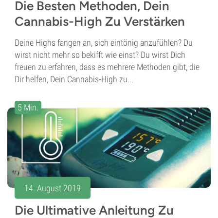
Die Besten Methoden, Dein
Cannabis-High Zu Verstärken
Deine Highs fangen an, sich eintönig anzufühlen? Du
wirst nicht mehr so bekifft wie einst? Du wirst Dich
freuen zu erfahren, dass es mehrere Methoden gibt, die
Dir helfen, Dein Cannabis-High zu...
5 Min.
14. August 2019
Die Ultimative Anleitung Zu