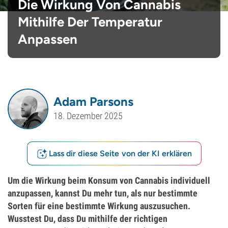
Die Wirkung Von Cannabis
Mithilfe Der Temperatur
Anpassen
Adam Parsons
18. Dezember 2025
Lass dir diese Seite von der KI erklären
Um die Wirkung beim Konsum von Cannabis individuell
anzupassen, kannst Du mehr tun, als nur bestimmte
Sorten für eine bestimmte Wirkung auszusuchen.
Wusstest Du, dass Du mithilfe der richtigen