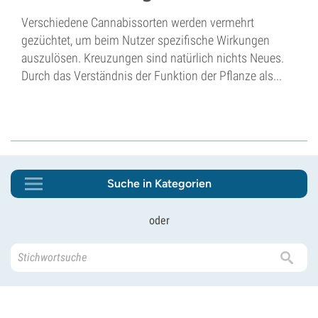
Verschiedene Cannabissorten werden vermehrt
gezüchtet, um beim Nutzer spezifische Wirkungen
auszulösen. Kreuzungen sind natürlich nichts Neues.
Durch das Verständnis der Funktion der Pflanze als...
Suche in Kategorien
oder