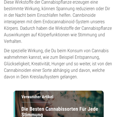
Diese Wirkstoffe der Cannabispflanze erzeugen eine
bestimmte Wirkung, können Spannung reduzieren oder Dir
in der Nacht beim Einschlafen helfen. Cannbinoide
interagieren mit dem Endocannabinoid-System unseres
Körpers. Dadurch haben die Wirkstoffe der Cannabispflanze
Auswirkungen auf Körperfunktionen wie Stimmung und
Verhalten.
Die spezielle Wirkung, die Du beim Konsum von Cannabis
wahrnehmen kannst, wie zum Beispiel Entspannung,
Glückseligkeit, Kreativität, Hunger und so weiter, ist von den
Cannabinoiden einer Sorte abhängig und davon, welche
davon in Dein Kreislaufsystem gelangen.
Verwandter Artikel
Die Besten Cannabissorten Für Jede
Stimmung