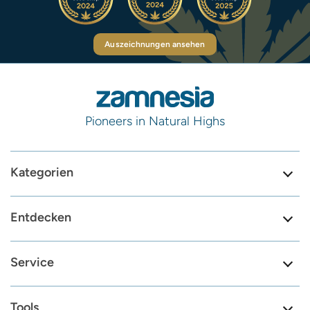
Auszeichnungen ansehen
Pioneers in Natural Highs
Kategorien
Entdecken
Service
Tools