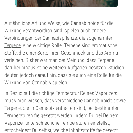
Auf ähnliche Art und Weise, wie Cannabinoide für die
Wirkung verantwortlich sind, spielen auch andere
Verbindungen der Cannabispflanze, die sogenannten
Terpene
, eine wichtige Rolle. Terpene sind aromatische
Stoffe, die einer Sorte ihren Geschmack und das Aroma
verleihen. Bisher war man der Meinung, dass Terpene
darüber hinaus keine weiteren Aufgaben besitzen.
Studien
deuten jedoch darauf hin, dass sie auch eine Rolle für die
Wirkung von Cannabis spielen.
In Bezug auf die richtige Temperatur Deines Vaporizers
muss man wissen, dass verschiedene Cannabinoide sowie
Terpene, die in Cannabis enthalten sind, bei bestimmten
Temperaturen freigesetzt werden. Indem Du bei Deinem
Vaporizer unterschiedliche Temperaturen einstellst,
entscheidest Du selbst, welche Inhaltsstoffe freigesetzt