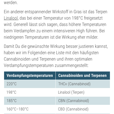
werden.
Ein anderer entspannender Wirkstoff in Gras ist das Terpen
Linalool
, das bei einer Temperatur von 198°C freigesetzt
wird. Generell lässt sich sagen, dass höhere Temperaturen
beim Verdampfen zu einem intensiveren High führen. Bei
niedrigeren Temperaturen ist die Wirkung eher milder.
Damit Du die gewünschte Wirkung besser justieren kannst,
haben wir im Folgenden eine Liste mit den häufigsten
Cannabinoiden und Terpenen und ihren optimalen
Verdampfungstemperaturen zusammengestellt:
Verdampfungstemperaturen
Cannabinoiden und Terpenen
220°C
THCv (Cannabinoid)
198°C
Linalool (Terpen)
185°C
CBN (Cannabinoid)
160°C–180°C
CBD (Cannabinoid)