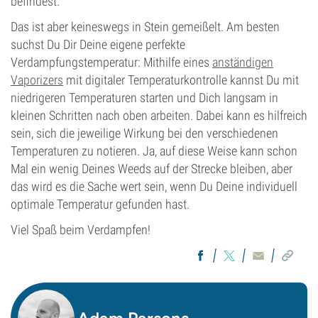
befindest.
Das ist aber keineswegs in Stein gemeißelt. Am besten
suchst Du Dir Deine eigene perfekte
Verdampfungstemperatur: Mithilfe eines
anständigen
Vaporizers
mit digitaler Temperaturkontrolle kannst Du mit
niedrigeren Temperaturen starten und Dich langsam in
kleinen Schritten nach oben arbeiten. Dabei kann es hilfreich
sein, sich die jeweilige Wirkung bei den verschiedenen
Temperaturen zu notieren. Ja, auf diese Weise kann schon
Mal ein wenig Deines Weeds auf der Strecke bleiben, aber
das wird es die Sache wert sein, wenn Du Deine individuell
optimale Temperatur gefunden hast.
Viel Spaß beim Verdampfen!