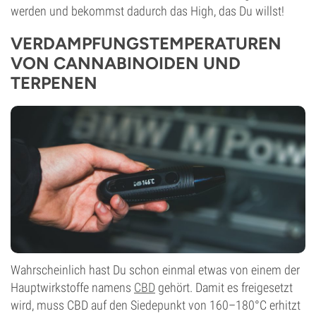
werden und bekommst dadurch das High, das Du willst!
VERDAMPFUNGSTEMPERATUREN
VON CANNABINOIDEN UND
TERPENEN
Wahrscheinlich hast Du schon einmal etwas von einem der
Hauptwirkstoffe namens
CBD
gehört. Damit es freigesetzt
wird, muss CBD auf den Siedepunkt von 160–180°C erhitzt