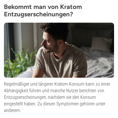
Bekommt man von Kratom
Entzugserscheinungen?
Regelmäßiger und längerer Kratom-Konsum kann zu einer
Abhängigkeit führen und manche Nutzer berichten von
Entzugserscheinungen, nachdem sie den Konsum
eingestellt haben. Zu diesen Symptomen gehören unter
anderem: