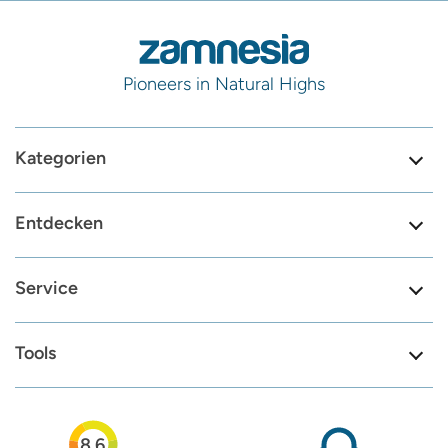
Pioneers in Natural Highs
Kategorien
Entdecken
Service
Tools
8.6