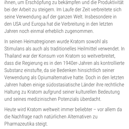
ihnen, um Erschöpfung zu bekämpfen und die Produktivität
bei der Arbeit zu steigern. Im Laufe der Zeit verbreitete sich
seine Verwendung auf der ganzen Welt. Insbesondere in
den USA und Europa hat die Verbreitung in den letzten
Jahren noch einmal erheblich zugenommen.
In seinen Heimatregionen wurde Kratom sowohl als
Stimulans als auch als traditionelles Heilmittel verwendet. In
Thailand war der Konsum von Kratom so weitverbreitet,
dass die Regierung es in den 1940er-Jahren als kontrollierte
Substanz einstufte, da sie Bedenken hinsichtlich seiner
Verwendung als Opiumalternative hatte. Doch in den letzten
Jahren haben einige südostasiatische Länder ihre rechtliche
Haltung zu Kratom aufgrund seiner kulturellen Bedeutung
und seines medizinischen Potenzials überdacht.
Heute wird Kratom weltweit immer beliebter – vor allem da
die Nachfrage nach natürlichen Alternativen zu
Pharmazeutika steigt.