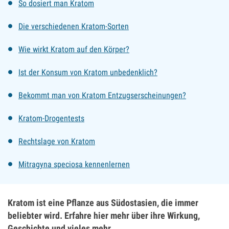
So dosiert man Kratom
Die verschiedenen Kratom-Sorten
Wie wirkt Kratom auf den Körper?
Ist der Konsum von Kratom unbedenklich?
Bekommt man von Kratom Entzugserscheinungen?
Kratom-Drogentests
Rechtslage von Kratom
Mitragyna speciosa kennenlernen
Kratom ist eine Pflanze aus Südostasien, die immer
beliebter wird. Erfahre hier mehr über ihre Wirkung,
Geschichte und vieles mehr.