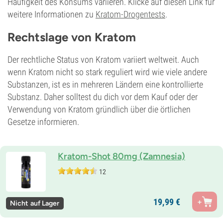
Häufigkeit des Konsums variieren. Klicke auf diesen Link für
weitere Informationen zu
Kratom-Drogentests
.
Rechtslage von Kratom
Der rechtliche Status von Kratom variiert weltweit. Auch
wenn Kratom nicht so stark reguliert wird wie viele andere
Substanzen, ist es in mehreren Ländern eine kontrollierte
Substanz. Daher solltest du dich vor dem Kauf oder der
Verwendung von Kratom gründlich über die örtlichen
Gesetze informieren.
Kratom-Shot 80mg (Zamnesia)
12
19,
99
€
Nicht auf Lager