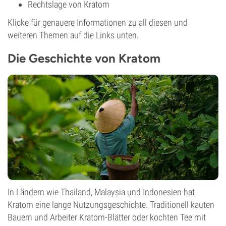
Rechtslage von Kratom
Klicke für genauere Informationen zu all diesen und
weiteren Themen auf die Links unten.
Die Geschichte von Kratom
In Ländern wie Thailand, Malaysia und Indonesien hat
Kratom eine lange Nutzungsgeschichte. Traditionell kauten
Bauern und Arbeiter Kratom-Blätter oder kochten Tee mit