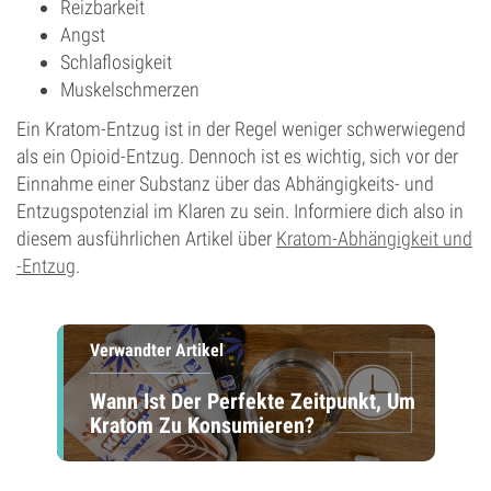
Reizbarkeit
Angst
Schlaflosigkeit
Muskelschmerzen
Ein Kratom-Entzug ist in der Regel weniger schwerwiegend
als ein Opioid-Entzug. Dennoch ist es wichtig, sich vor der
Einnahme einer Substanz über das Abhängigkeits- und
Entzugspotenzial im Klaren zu sein. Informiere dich also in
diesem ausführlichen Artikel über
Kratom-Abhängigkeit und
-Entzug
.
Verwandter Artikel
Wann Ist Der Perfekte Zeitpunkt, Um
Kratom Zu Konsumieren?