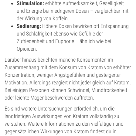
Stimulation:
erhöhte Aufmerksamkeit, Geselligkeit
und Energie bei niedrigeren Dosen – vergleichbar mit
der Wirkung von Koffein.
Sedierung:
Höhere Dosen bewirken oft Entspannung
und Schläfrigkeit ebenso wie Gefühle der
Zufriedenheit und Euphorie – ähnlich wie bei
Opioiden.
Darüber hinaus berichten manche Konsumenten im
Zusammenhang mit dem Konsum von Kratom von erhöhter
Konzentration, weniger Angstgefühlen und gesteigerter
Motivation. Allerdings reagiert nicht jeder gleich auf Kratom.
Bei einigen Personen können Schwindel, Mundtrockenheit
oder leichte Magenbeschwerden auftreten.
Es sind weitere Untersuchungen erforderlich, um die
langfristigen Auswirkungen von Kratom vollständig zu
verstehen. Weitere Informationen zu den vielfältigen und
gegensätzlichen Wirkungen von Kratom findest du in