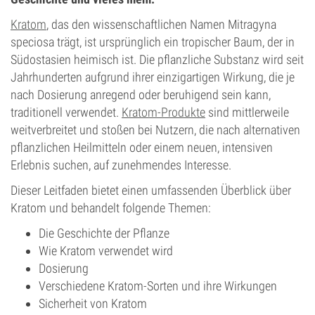
Kratom
, das den wissenschaftlichen Namen Mitragyna
speciosa trägt, ist ursprünglich ein tropischer Baum, der in
Südostasien heimisch ist. Die pflanzliche Substanz wird seit
Jahrhunderten aufgrund ihrer einzigartigen Wirkung, die je
nach Dosierung anregend oder beruhigend sein kann,
traditionell verwendet.
Kratom-Produkte
sind mittlerweile
weitverbreitet und stoßen bei Nutzern, die nach alternativen
pflanzlichen Heilmitteln oder einem neuen, intensiven
Erlebnis suchen, auf zunehmendes Interesse.
Dieser Leitfaden bietet einen umfassenden Überblick über
Kratom und behandelt folgende Themen:
Die Geschichte der Pflanze
Wie Kratom verwendet wird
Dosierung
Verschiedene Kratom-Sorten und ihre Wirkungen
Sicherheit von Kratom