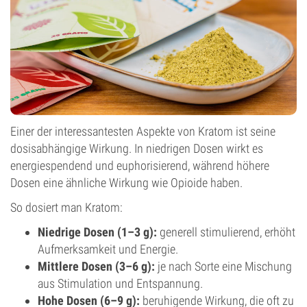
Einer der interessantesten Aspekte von Kratom ist seine
dosisabhängige Wirkung. In niedrigen Dosen wirkt es
energiespendend und euphorisierend, während höhere
Dosen eine ähnliche Wirkung wie Opioide haben.
So dosiert man Kratom:
Niedrige Dosen (1–3 g):
generell stimulierend, erhöht
Aufmerksamkeit und Energie.
Mittlere Dosen (3–6 g):
je nach Sorte eine Mischung
aus Stimulation und Entspannung.
Hohe Dosen (6–9 g):
beruhigende Wirkung, die oft zu