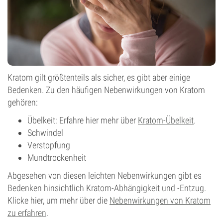
Kratom gilt größtenteils als sicher, es gibt aber einige
Bedenken. Zu den häufigen Nebenwirkungen von Kratom
gehören:
Übelkeit: Erfahre hier mehr über
Kratom-Übelkeit
.
Schwindel
Verstopfung
Mundtrockenheit
Abgesehen von diesen leichten Nebenwirkungen gibt es
Bedenken hinsichtlich Kratom-Abhängigkeit und -Entzug.
Klicke hier, um mehr über die
Nebenwirkungen von Kratom
zu erfahren
.