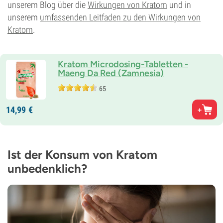
unserem Blog über die
Wirkungen von Kratom
und in
unserem
umfassenden Leitfaden zu den Wirkungen von
Kratom
.
Kratom Microdosing-Tabletten -
Maeng Da Red (Zamnesia)
65
14,
99
€
Ist der Konsum von Kratom
unbedenklich?