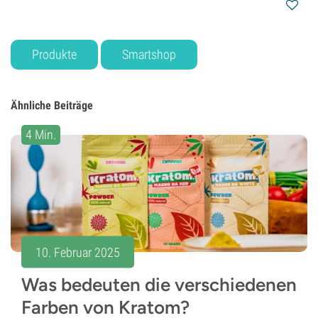
Produkte
Smartshop
Ähnliche Beiträge
4 Min.
10. Februar 2025
Was bedeuten die verschiedenen
Farben von Kratom?