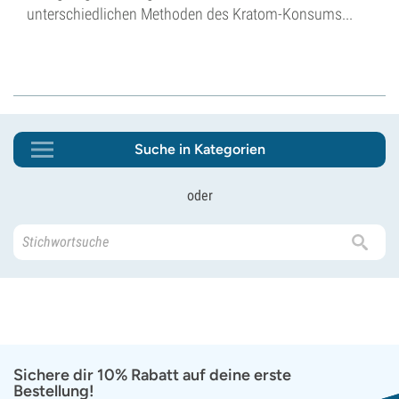
unterschiedlichen Methoden des Kratom-Konsums...
Suche in Kategorien
oder
Sichere dir 10% Rabatt auf deine erste
Bestellung!