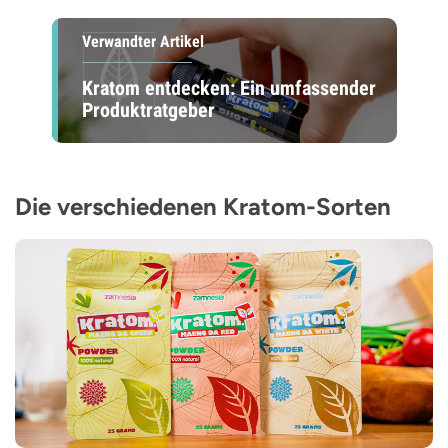
Verwandter Artikel
Kratom entdecken: Ein umfassender
Produktratgeber
Die verschiedenen Kratom-Sorten