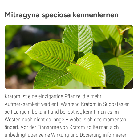
Mitragyna speciosa kennenlernen
Kratom ist eine einzigartige Pflanze, die mehr
Aufmerksamkeit verdient. Während Kratom in Südostasien
seit Langem bekannt und beliebt ist, kennt man es im
Westen noch nicht so lange – wobei sich das momentan
ändert. Vor der Einnahme von Kratom sollte man sich
unbedingt über seine Wirkung und Dosierung informieren