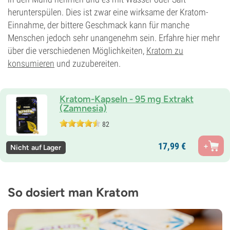
herunterspülen. Dies ist zwar eine wirksame der Kratom-
Einnahme, der bittere Geschmack kann für manche
Menschen jedoch sehr unangenehm sein. Erfahre hier mehr
über die verschiedenen Möglichkeiten,
Kratom zu
konsumieren
und zuzubereiten.
Kratom-Kapseln - 95 mg Extrakt
(Zamnesia)
82
17,
99
€
Nicht auf Lager
So dosiert man Kratom