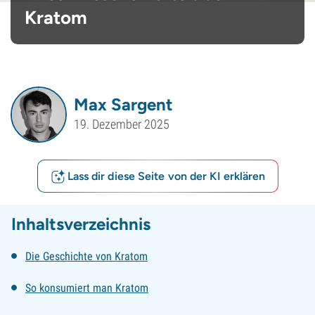
Kratom
Max Sargent
19. Dezember 2025
Lass dir diese Seite von der KI erklären
Inhaltsverzeichnis
Die Geschichte von Kratom
So konsumiert man Kratom