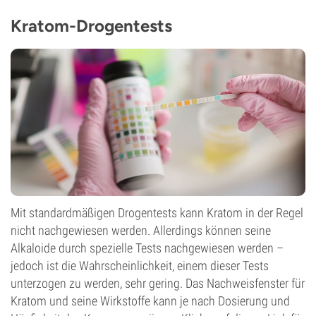
Kratom-Drogentests
Mit standardmäßigen Drogentests kann Kratom in der Regel
nicht nachgewiesen werden. Allerdings können seine
Alkaloide durch spezielle Tests nachgewiesen werden –
jedoch ist die Wahrscheinlichkeit, einem dieser Tests
unterzogen zu werden, sehr gering. Das Nachweisfenster für
Kratom und seine Wirkstoffe kann je nach Dosierung und