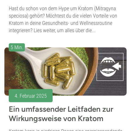
Hast du schon von dem Hype um Kratom (Mitragyna
speciosa) gehört? Möchtest du die vielen Vorteile von
Kratom in deine Gesundheits- und Wellnessroutine
integrieren? Lies weiter, um alles über die...
5 Min.
4. Februar 2025
Ein umfassender Leitfaden zur
Wirkungsweise von Kratom