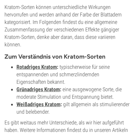
Kratom-Sorten können unterschiedliche Wirkungen
hervorrufen und werden anhand der Farbe der Blattadern
kategorisiert. Im Folgenden findest du eine allgemeine
Zusammenfassung der verschiedenen Effekte gängiger
Kratom-Sorten, denke aber daran, dass diese variieren
können.
Zum Verständnis von Kratom-Sorten
Rotadriges Kratom
:
typischerweise für seine
entspannenden und schmerzlindernden
Eigenschaften bekannt.
Grünadriges Kratom
:
eine ausgewogene Sorte, die
moderate Stimulation und Entspannung bietet.
Weißadriges Kratom
:
gilt allgemein als stimulierender
und belebender.
Es gibt weitaus mehr Unterschiede, als wir hier aufgeführt
haben. Weitere Informationen findest du in unseren Artikeln