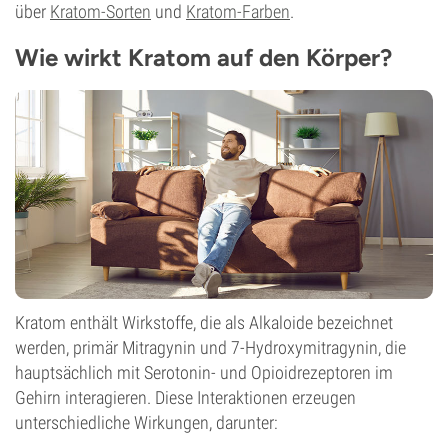
über
Kratom-Sorten
und
Kratom-Farben
.
Wie wirkt Kratom auf den Körper?
Kratom enthält Wirkstoffe, die als Alkaloide bezeichnet
werden, primär Mitragynin und 7-Hydroxymitragynin, die
hauptsächlich mit Serotonin- und Opioidrezeptoren im
Gehirn interagieren. Diese Interaktionen erzeugen
unterschiedliche Wirkungen, darunter: