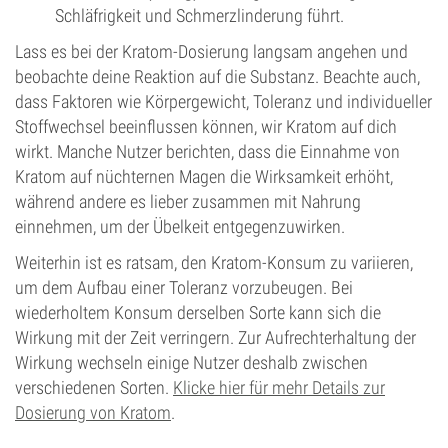
Schläfrigkeit und Schmerzlinderung führt.
Lass es bei der Kratom-Dosierung langsam angehen und
beobachte deine Reaktion auf die Substanz. Beachte auch,
dass Faktoren wie Körpergewicht, Toleranz und individueller
Stoffwechsel beeinflussen können, wir Kratom auf dich
wirkt. Manche Nutzer berichten, dass die Einnahme von
Kratom auf nüchternen Magen die Wirksamkeit erhöht,
während andere es lieber zusammen mit Nahrung
einnehmen, um der Übelkeit entgegenzuwirken.
Weiterhin ist es ratsam, den Kratom-Konsum zu variieren,
um dem Aufbau einer Toleranz vorzubeugen. Bei
wiederholtem Konsum derselben Sorte kann sich die
Wirkung mit der Zeit verringern. Zur Aufrechterhaltung der
Wirkung wechseln einige Nutzer deshalb zwischen
verschiedenen Sorten.
Klicke hier für mehr Details zur
Dosierung von Kratom
.