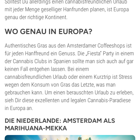
Solltest Du allerdings einen cannabisfreundlichen Urlaub
mit jeder Menge geselliger Hanfrunden planen, ist Europa
genau der richtige Kontinent.
WO GENAU IN EUROPA?
Authentisches Gras aus den Amsterdamer Coffeeshops ist
für jeden Hanffreund ein Genuss. Die „Fiesta“ Party in einem
der Cannabis Clubs in Spanien sollte man sich auch auf gar
keinen Fall entgehen lassen. Bei einem
cannabisfreundlichen Urlaub oder einem Kurztrip ist Stress
wegen dem Konsum von Gras das Letzte, was man
gebrauchen kann. Um einen berauschten Urlaub zu erleben,
sieh Dir diese exzellenten und legalen Cannabis-Paradiese
in Europa an.
DIE NIEDERLANDE: AMSTERDAM ALS
MARIHUANA-MEKKA