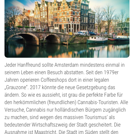
Jeder Hanffreund sollte Amsterdam mindestens einmal in
seinem Leben einen Besuch abstatten. Seit den 1979er
Jahren operieren Coffeeshops dort in einer legalen
„Grauzone“. 2017 könnte die neue Gesetzgebung das
ändern. So wie es aussieht, ist grau die perfekte Farbe für
den herkömmlichen (freundlichen) Cannabis-Touristen. Alle
Versuche, Cannabis nur holländischen Bürgern zugänglich
zu machen, sind wegen des massiven Tourismus' als
bedeutender Wirtschaftszweig der Stadt gescheitert. Die
Ausnahme ist Maastricht. Die Stadt im Süden stellt den