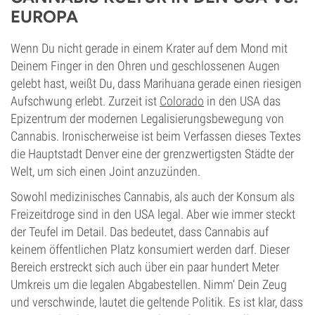
EUROPA
Wenn Du nicht gerade in einem Krater auf dem Mond mit
Deinem Finger in den Ohren und geschlossenen Augen
gelebt hast, weißt Du, dass Marihuana gerade einen riesigen
Aufschwung erlebt. Zurzeit ist
Colorado
in den USA das
Epizentrum der modernen Legalisierungsbewegung von
Cannabis. Ironischerweise ist beim Verfassen dieses Textes
die Hauptstadt Denver eine der grenzwertigsten Städte der
Welt, um sich einen Joint anzuzünden.
Sowohl medizinisches Cannabis, als auch der Konsum als
Freizeitdroge sind in den USA legal. Aber wie immer steckt
der Teufel im Detail. Das bedeutet, dass Cannabis auf
keinem öffentlichen Platz konsumiert werden darf. Dieser
Bereich erstreckt sich auch über ein paar hundert Meter
Umkreis um die legalen Abgabestellen. Nimm‘ Dein Zeug
und verschwinde, lautet die geltende Politik. Es ist klar, dass