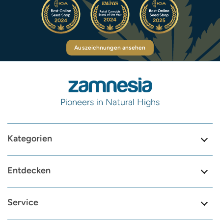
Auszeichnungen ansehen
Pioneers in Natural Highs
Kategorien
Entdecken
Service