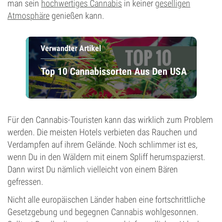
man sein
hochwertiges Cannabis
in keiner
geselligen
Atmosphäre
genießen kann.
Verwandter Artikel
Top 10 Cannabissorten Aus Den USA
Für den Cannabis-Touristen kann das wirklich zum Problem
werden. Die meisten Hotels verbieten das Rauchen und
Verdampfen auf ihrem Gelände. Noch schlimmer ist es,
wenn Du in den Wäldern mit einem Spliff herumspazierst.
Dann wirst Du nämlich vielleicht von einem Bären
gefressen.
Nicht alle europäischen Länder haben eine fortschrittliche
Gesetzgebung und begegnen Cannabis wohlgesonnen.