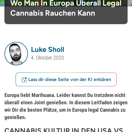
Wo Man In Europa Überall Legal
Cannabis Rauchen Kann
Luke Sholl
4. Oktober 2020
Lass dir diese Seite von der KI erklären
Europa liebt Marihuana. Leider kannst Du trotzdem nicht
überall einen Joint genießen. In diesem Leitfaden zeigen
wir Dir die besten Plätze, um in Europa legal Cannabis zu
genießen.
CANNABIS KULTUR IN DEN USA VS.