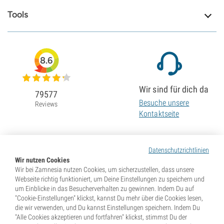
Tools
8.6
Wir sind für dich da
79577
Besuche unsere
Reviews
Kontaktseite
Datenschutzrichtlinien
Wir nutzen Cookies
Wir bei Zamnesia nutzen Cookies, um sicherzustellen, dass unsere
Webseite richtig funktioniert, um Deine Einstellungen zu speichern und
um Einblicke in das Besucherverhalten zu gewinnen. Indem Du auf
"Cookie-Einstellungen" klickst, kannst Du mehr über die Cookies lesen,
die wir verwenden, und Du kannst Einstellungen speichern. Indem Du
"Alle Cookies akzeptieren und fortfahren" klickst, stimmst Du der