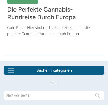
Die Perfekte Cannabis-
Rundreise Durch Europa
Gute Reise! Hier sind die besten Reiseziele für die
perfekte Cannabis-Rundreise durch Europa.
Suche in Kategorien
oder