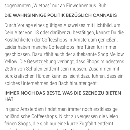
sogenannten „Wietpas“ nur an Einwohner aus. Buh!
DIE WAHNSINNIGE POLITIK BEZÜGLICH CANNABIS
Durch Vorlage eines gültigen Ausweises mit Lichtbild, um
Dein Alter von 18 oder darüber zu bestätigen, kannst Du die
Köstlichkeiten der Coffeeshops in Amsterdam genießen.
Leider haben manche Coffeeshops ihre Türen für immer
geschlossen. Dazu zählt auch der altbekannte Shop Mellow
Yellow. Die Gesetzgebung verlangt, dass Shops mindestens
250m von Schulen entfernt sein müssen. Zusammen mit
bürokratischen Hürden kann es leicht dazu führen, dass ein
solches Unternehmen den Bach hinunter geht.
IMMER NOCH DAS BESTE, WAS DIE SZENE ZU BIETEN
HAT
In ganz Amsterdam findet man immer noch erstklassige
holländische Coffeeshops. Nicht zu vergessen die vielen
feinen Shops, die sich nur eine kurze Zugfahrt entfernt