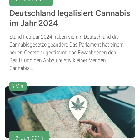
Deutschland legalisiert Cannabis
im Jahr 2024
Stand Februar 2024 haben sich in Deutschland die
Cannabisgesetze geändert. Das Parlament hat einem
neuen Gesetz zugestimmt, das Erwachsenen den
Besitz und den Anbau relativ kleiner Mengen
Cannabis...
5 Min.
2. Juni 2018