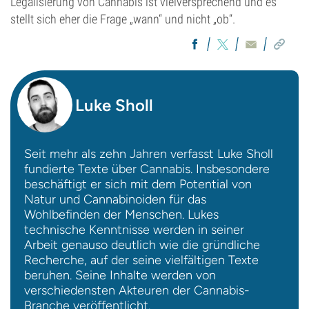
Legalisierung von Cannabis ist vielversprechend und es
stellt sich eher die Frage „wann“ und nicht „ob“.
Luke Sholl
Seit mehr als zehn Jahren verfasst Luke Sholl
fundierte Texte über Cannabis. Insbesondere
beschäftigt er sich mit dem Potential von
Natur und Cannabinoiden für das
Wohlbefinden der Menschen. Lukes
technische Kenntnisse werden in seiner
Arbeit genauso deutlich wie die gründliche
Recherche, auf der seine vielfältigen Texte
beruhen. Seine Inhalte werden von
verschiedensten Akteuren der Cannabis-
Branche veröffentlicht.