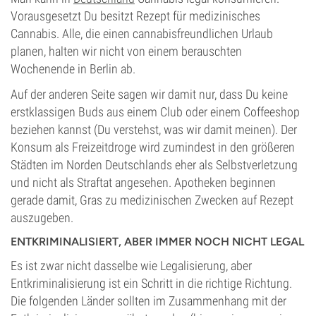
Vorausgesetzt Du besitzt Rezept für medizinisches
Cannabis. Alle, die einen cannabisfreundlichen Urlaub
planen, halten wir nicht von einem berauschten
Wochenende in Berlin ab.
Auf der anderen Seite sagen wir damit nur, dass Du keine
erstklassigen Buds aus einem Club oder einem Coffeeshop
beziehen kannst (Du verstehst, was wir damit meinen). Der
Konsum als Freizeitdroge wird zumindest in den größeren
Städten im Norden Deutschlands eher als Selbstverletzung
und nicht als Straftat angesehen. Apotheken beginnen
gerade damit, Gras zu medizinischen Zwecken auf Rezept
auszugeben.
ENTKRIMINALISIERT, ABER IMMER NOCH NICHT LEGAL
Es ist zwar nicht dasselbe wie Legalisierung, aber
Entkriminalisierung ist ein Schritt in die richtige Richtung.
Die folgenden Länder sollten im Zusammenhang mit der