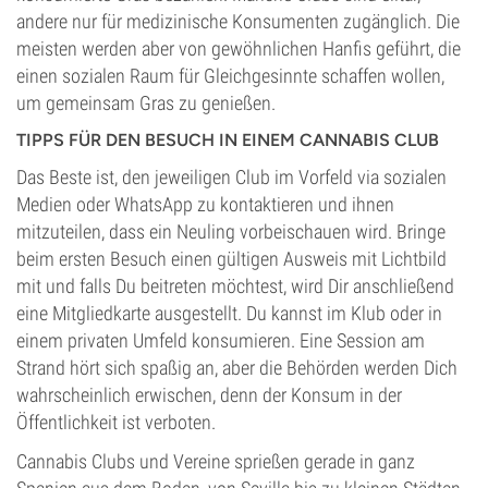
andere nur für medizinische Konsumenten zugänglich. Die
meisten werden aber von gewöhnlichen Hanfis geführt, die
einen sozialen Raum für Gleichgesinnte schaffen wollen,
um gemeinsam Gras zu genießen.
TIPPS FÜR DEN BESUCH IN EINEM CANNABIS CLUB
Das Beste ist, den jeweiligen Club im Vorfeld via sozialen
Medien oder WhatsApp zu kontaktieren und ihnen
mitzuteilen, dass ein Neuling vorbeischauen wird. Bringe
beim ersten Besuch einen gültigen Ausweis mit Lichtbild
mit und falls Du beitreten möchtest, wird Dir anschließend
eine Mitgliedkarte ausgestellt. Du kannst im Klub oder in
einem privaten Umfeld konsumieren. Eine Session am
Strand hört sich spaßig an, aber die Behörden werden Dich
wahrscheinlich erwischen, denn der Konsum in der
Öffentlichkeit ist verboten.
Cannabis Clubs und Vereine sprießen gerade in ganz