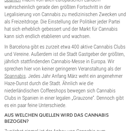
wahrscheinlich gerade den größten Fortschritt in der
Legalisierung von Cannabis zu medizinischen Zwecken und
als Freizeitdroge. Die Einstellung der Politiker jeder Partei
hat sich erheblich gebessert und der Markt für Cannabis
kann sich endlich etablieren und wachsen.
In Barcelona gibt es zurzeit etwa 400 aktive Cannabis Clubs
und Vereine. Außerdem ist die Stadt Gastgeber der größten,
jährlich stattfindenden Cannabis-Messe in Europa. Wir
sprechen hier von keiner geringeren Veranstaltung als der
Spannabis
. Jedes Jahr Anfang März weht ein angenehmer
Haze-Dunst durch die Stadt. Ähnlich wie die
niederländischen Coffeeshops bewegen sich Cannabis
Clubs in Spanien in einer legalen „Grauzone“. Dennoch gibt
es ein paar feine Unterschiede.
AUS WELCHEN QUELLEN WIRD DAS CANNABIS
BEZOGEN?