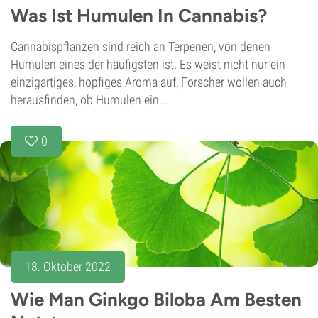
Was Ist Humulen In Cannabis?
Cannabispflanzen sind reich an Terpenen, von denen
Humulen eines der häufigsten ist. Es weist nicht nur ein
einzigartiges, hopfiges Aroma auf, Forscher wollen auch
herausfinden, ob Humulen ein...
0
18. Oktober 2022
Wie Man Ginkgo Biloba Am Besten