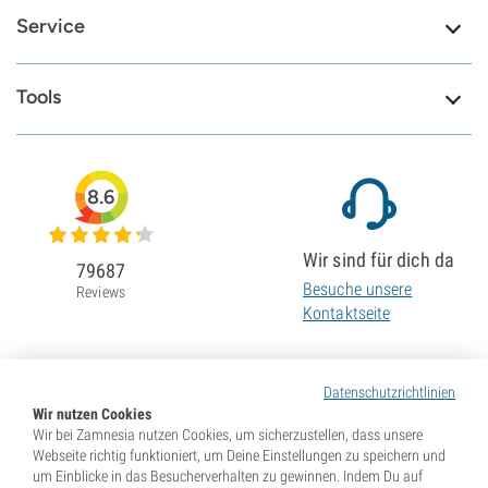
Service
Tools
8.6
Wir sind für dich da
79687
Besuche unsere
Reviews
Kontaktseite
Datenschutzrichtlinien
Wir nutzen Cookies
Wir bei Zamnesia nutzen Cookies, um sicherzustellen, dass unsere
Webseite richtig funktioniert, um Deine Einstellungen zu speichern und
um Einblicke in das Besucherverhalten zu gewinnen. Indem Du auf