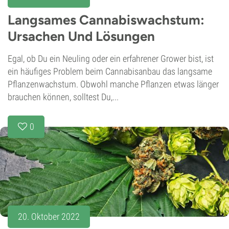
Langsames Cannabiswachstum:
Ursachen Und Lösungen
Egal, ob Du ein Neuling oder ein erfahrener Grower bist, ist
ein häufiges Problem beim Cannabisanbau das langsame
Pflanzenwachstum. Obwohl manche Pflanzen etwas länger
brauchen können, solltest Du,...
0
20. Oktober 2022