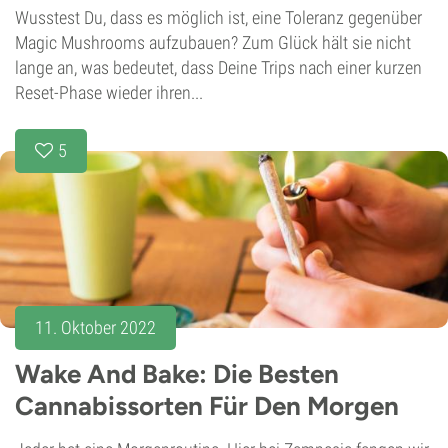
Wusstest Du, dass es möglich ist, eine Toleranz gegenüber
Magic Mushrooms aufzubauen? Zum Glück hält sie nicht
lange an, was bedeutet, dass Deine Trips nach einer kurzen
Reset-Phase wieder ihren...
5
11. Oktober 2022
Wake And Bake: Die Besten
Cannabissorten Für Den Morgen