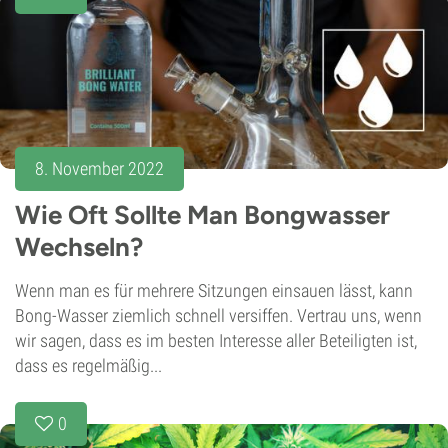
8. November 2022
Wie Oft Sollte Man Bongwasser
Wechseln?
Wenn man es für mehrere Sitzungen einsauen lässt, kann
Bong-Wasser ziemlich schnell versiffen. Vertrau uns, wenn
wir sagen, dass es im besten Interesse aller Beteiligten ist,
dass es regelmäßig...
0