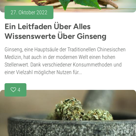
27. Oktober 2022
Ein Leitfaden Über Alles
Wissenswerte Über Ginseng
Ginseng, eine Hauptsäule der Traditionellen Chinesischen
Medizin, hat auch in der modernen Welt einen hohen
Stellenwert. Dank verschiedener Konsummethoden und
einer Vielzahl möglicher Nutzen für...
4