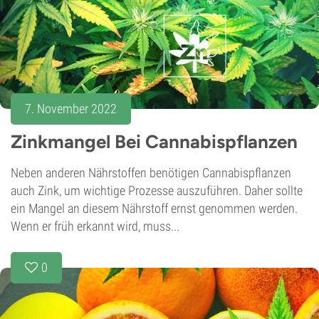
7. November 2022
Zinkmangel Bei Cannabispflanzen
Neben anderen Nährstoffen benötigen Cannabispflanzen
auch Zink, um wichtige Prozesse auszuführen. Daher sollte
ein Mangel an diesem Nährstoff ernst genommen werden.
Wenn er früh erkannt wird, muss...
0