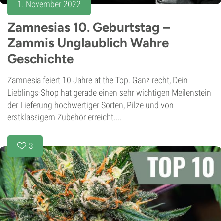
1. November 2022
Zamnesias 10. Geburtstag –
Zammis Unglaublich Wahre
Geschichte
Zamnesia feiert 10 Jahre at the Top. Ganz recht, Dein
Lieblings-Shop hat gerade einen sehr wichtigen Meilenstein
der Lieferung hochwertiger Sorten, Pilze und von
erstklassigem Zubehör erreicht....
3