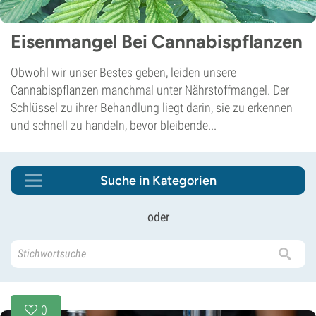
Eisenmangel Bei Cannabispflanzen
Obwohl wir unser Bestes geben, leiden unsere
Cannabispflanzen manchmal unter Nährstoffmangel. Der
Schlüssel zu ihrer Behandlung liegt darin, sie zu erkennen
und schnell zu handeln, bevor bleibende...
Suche in Kategorien
oder
0