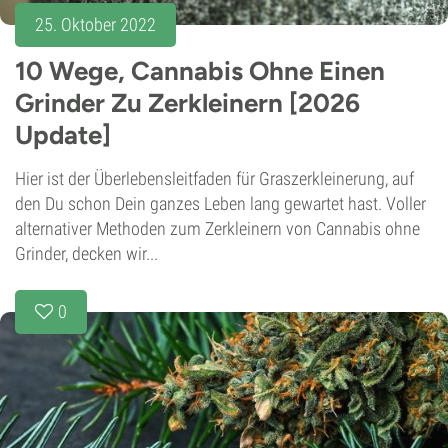
25. Oktober 2022
10 Wege, Cannabis Ohne Einen
Grinder Zu Zerkleinern [2026
Update]
Hier ist der Überlebensleitfaden für Graszerkleinerung, auf
den Du schon Dein ganzes Leben lang gewartet hast. Voller
alternativer Methoden zum Zerkleinern von Cannabis ohne
Grinder, decken wir...
0