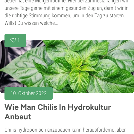
Jeder hat eine Morgenroutine. Hier bei Zamnesia fangen wir
unsere Tage gerne mit einem gesunden Zug an, damit wir in
die richtige Stimmung kommen, um in den Tag zu starten.
Willst Du wissen welche...
1
10. Oktober 2022
Wie Man Chilis In Hydrokultur
Anbaut
Chilis hydroponisch anzubauen kann herausfordernd, aber