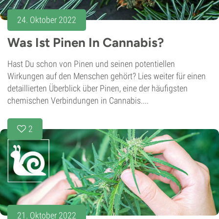
24. Oktober 2022
Was Ist Pinen In Cannabis?
Hast Du schon von Pinen und seinen potentiellen
Wirkungen auf den Menschen gehört? Lies weiter für einen
detaillierten Überblick über Pinen, eine der häufigsten
chemischen Verbindungen in Cannabis....
2
21. Oktober 2022