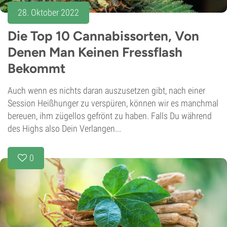
28. Oktober 2022
Die Top 10 Cannabissorten, Von
Denen Man Keinen Fressflash
Bekommt
Auch wenn es nichts daran auszusetzen gibt, nach einer
Session Heißhunger zu verspüren, können wir es manchmal
bereuen, ihm zügellos gefrönt zu haben. Falls Du während
des Highs also Dein Verlangen...
0