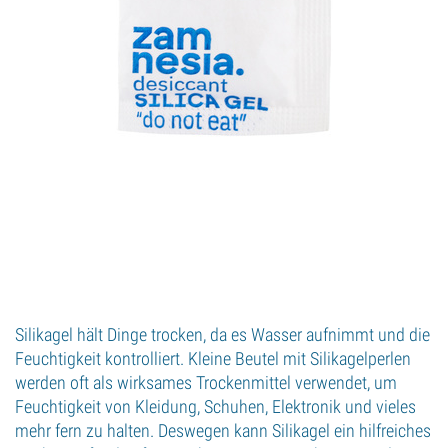
Silikagel hält Dinge trocken, da es Wasser aufnimmt und die
Feuchtigkeit kontrolliert. Kleine Beutel mit Silikagelperlen
werden oft als wirksames Trockenmittel verwendet, um
Feuchtigkeit von Kleidung, Schuhen, Elektronik und vieles
mehr fern zu halten. Deswegen kann Silikagel ein hilfreiches