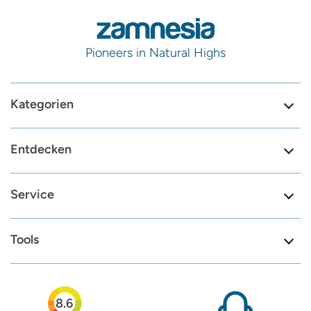
Pioneers in Natural Highs
Kategorien
Entdecken
Service
Tools
8.6