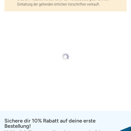
Einhaltung der geltenden örtlichen Vorschriften verkauft.
Sichere dir 10% Rabatt auf deine erste
Bestellung!