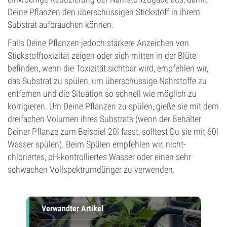
Deine Pflanzen den überschüssigen Stickstoff in ihrem
Substrat aufbrauchen können.
Falls Deine Pflanzen jedoch stärkere Anzeichen von
Stickstofftoxizität zeigen oder sich mitten in der Blüte
befinden, wenn die Toxizität sichtbar wird, empfehlen wir,
das Substrat zu spülen, um überschüssige Nährstoffe zu
entfernen und die Situation so schnell wie möglich zu
korrigieren. Um Deine Pflanzen zu spülen, gieße sie mit dem
dreifachen Volumen ihres Substrats (wenn der Behälter
Deiner Pflanze zum Beispiel 20l fasst, solltest Du sie mit 60l
Wasser spülen). Beim Spülen empfehlen wir, nicht-
chloriertes, pH-kontrolliertes Wasser oder einen sehr
schwachen Vollspektrumdünger zu verwenden.
Verwandter Artikel