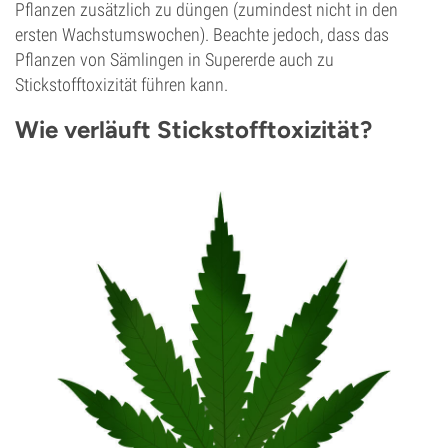
Pflanzen zusätzlich zu düngen (zumindest nicht in den
ersten Wachstumswochen). Beachte jedoch, dass das
Pflanzen von Sämlingen in Supererde auch zu
Stickstofftoxizität führen kann.
Wie verläuft Stickstofftoxizität?