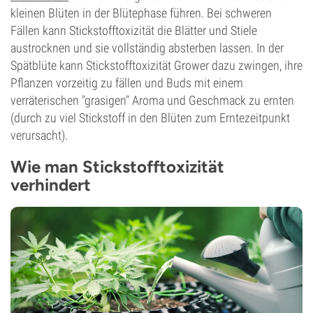
kleinen Blüten in der Blütephase führen. Bei schweren
Fällen kann Stickstofftoxizität die Blätter und Stiele
austrocknen und sie vollständig absterben lassen. In der
Spätblüte kann Stickstofftoxizität Grower dazu zwingen, ihre
Pflanzen vorzeitig zu fällen und Buds mit einem
verräterischen "grasigen" Aroma und Geschmack zu ernten
(durch zu viel Stickstoff in den Blüten zum Erntezeitpunkt
verursacht).
Wie man Stickstofftoxizität
verhindert