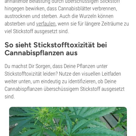
anhaltende Belastung durch überschüssigen Stickstoff
hingegen bewirken, dass Cannabisblätter verbrennen,
austrocknen und sterben. Auch die Wurzeln können
absterben und
verfaulen
, wenn sie für längere Zeiträume zu
viel Stickstoff ausgesetzt sind.
So sieht Stickstofftoxizität bei
Cannabispflanzen aus
Du machst Dir Sorgen, dass Deine Pflanzen unter
Stickstofftoxizität leiden? Nutze den visuellen Leitfaden
weiter unten, um eindeutig zu identifizieren, ob Deine
Cannabispflanzen überschüssigem Stickstoff ausgesetzt
sind.