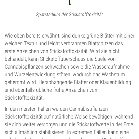
Spätstadium der Stickstofftoxizität
Wie oben bereits erwähnt, sind dunkelgrüne Blätter mit einer
weichen Textur und leicht verbrannten Blattspitzen das
erste Anzeichen von Stickstofftoxizität. Wird sie nicht
behandelt, kann Stickstoffüberschuss die Stiele von
Cannabispflanzen schwächen sowie die Wasseraufnahme
und Wurzelentwicklung stören, wodurch das Wachstum
gehemmt wird. Herabhängende Blätter oder Klauenbildung
sind ebenfalls übliche frühe Anzeichen von
Stickstofftoxizität.
In den meisten Fällen werden Cannabispflanzen
Stickstofftoxizität auf natürliche Weise bewältigen, während
sie sich weiter versorgen und die Stickstoffwerte in der Erde
sich allmählich stabilisieren. In extremen Fällen kann eine