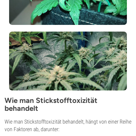
Wie man Stickstofftoxizität
behandelt
Wie man Stickstofftoxizität behandelt, hängt von einer Reihe
von Faktoren ab, darunter: