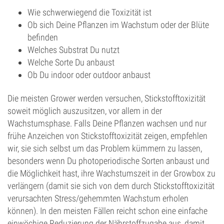
Wie schwerwiegend die Toxizität ist
Ob sich Deine Pflanzen im Wachstum oder der Blüte
befinden
Welches Substrat Du nutzt
Welche Sorte Du anbaust
Ob Du indoor oder outdoor anbaust
Die meisten Grower werden versuchen, Stickstofftoxizität
soweit möglich auszusitzen, vor allem in der
Wachstumsphase. Falls Deine Pflanzen wachsen und nur
frühe Anzeichen von Stickstofftoxizität zeigen, empfehlen
wir, sie sich selbst um das Problem kümmern zu lassen,
besonders wenn Du photoperiodische Sorten anbaust und
die Möglichkeit hast, ihre Wachstumszeit in der Growbox zu
verlängern (damit sie sich von dem durch Stickstofftoxizität
verursachten Stress/gehemmten Wachstum erholen
können). In den meisten Fällen reicht schon eine einfache
einwöchige Reduzierung der Nährstoffzugabe aus, damit