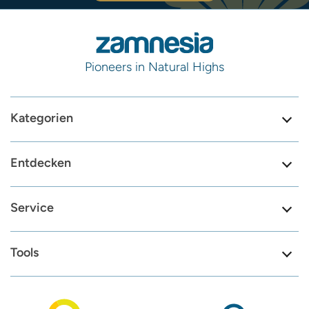
Pioneers in Natural Highs
Kategorien
Entdecken
Service
Tools