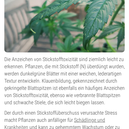
Die Anzeichen von Stickstofftoxizität sind ziemlich leicht zu
erkennen. Pflanzen, die mit Stickstoff (N) überdüngt wurden,
werden dunkelgrüne Blätter mit einer weichen, lederartigen
Textur entwickeln. Klauenbildung, gekennzeichnet durch
gekringelte Blattspitzen ist ebenfalls ein häufiges Anzeichen
von Stickstofftoxizität, ebenso wie verbrannte Blattspitzen
und schwache Stiele, die sich leicht biegen lassen.
Der durch einen Stickstoffüberschuss verursachte Stress
macht Pflanzen auch anfälliger für
Schädlinge und
Krankheiten
und kann zu gehemmtem Wachstum oder zu