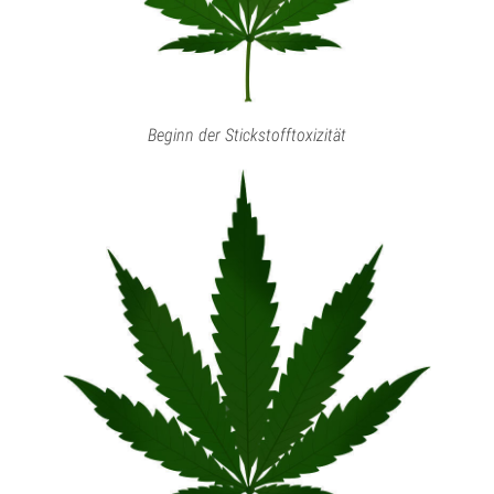
Beginn der Stickstofftoxizität