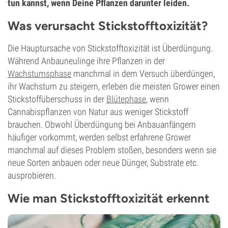
tun kannst, wenn Deine Pflanzen darunter leiden.
Was verursacht Stickstofftoxizität?
Die Hauptursache von Stickstofftoxizität ist Überdüngung.
Während Anbauneulinge ihre Pflanzen in der
Wachstumsphase
manchmal in dem Versuch überdüngen,
ihr Wachstum zu steigern, erleben die meisten Grower einen
Stickstoffüberschuss in der
Blütephase
, wenn
Cannabispflanzen von Natur aus weniger Stickstoff
brauchen. Obwohl Überdüngung bei Anbauanfängern
häufiger vorkommt, werden selbst erfahrene Grower
manchmal auf dieses Problem stoßen, besonders wenn sie
neue Sorten anbauen oder neue Dünger, Substrate etc.
ausprobieren.
Wie man Stickstofftoxizität erkennt