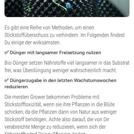
Es gibt eine Reihe von Methoden, um einen
Stickstoffüberschuss zu verhindern. Im Folgenden findest
Du einige der wirksamsten.
✅ Dünger mit langsamer Freisetzung nutzen
Bio-Dünger setzen Nährstoffe viel langsamer in das Substrat
frei, was Überdüngung weniger wahrscheinlich macht.
✅ Düngerzugabe in den letzten Wachstumswochen
reduzieren
Die meisten Grower bekommen Probleme mit
Stickstofftoxizität, wenn sie ihre Pflanzen in die Blüte
schicken, da die Pflanzen dann von Natur aus weniger
Stickstoff benötigen. Achte also darauf, die von Dir
verabreichte Menge zu reduzieren, wenn sich der