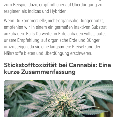
zum Beispiel dazu, empfindlicher auf Überdüngung zu
reagieren als Indicas und Hybriden.
Wenn Du kommerzielle, nicht-organische Dünger nutzt,
empfehlen wir, in einem einigermaßen
inaktiven Substrat
anzubauen. Falls Du weiter in Erde anbauen willst, lautet
unsere Empfehlung, auf organische Erde und Dünger
umzusteigen, da sie eine langsamere Freisetzung der
Nährstoffe bieten und Überdüngung erschweren.
Stickstofftoxizität bei Cannabis: Eine
kurze Zusammenfassung