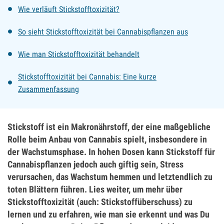
Wie verläuft Stickstofftoxizität?
So sieht Stickstofftoxizität bei Cannabispflanzen aus
Wie man Stickstofftoxizität behandelt
Stickstofftoxizität bei Cannabis: Eine kurze
Zusammenfassung
Stickstoff ist ein Makronährstoff, der eine maßgebliche
Rolle beim Anbau von Cannabis spielt, insbesondere in
der Wachstumsphase. In hohen Dosen kann Stickstoff für
Cannabispflanzen jedoch auch giftig sein, Stress
verursachen, das Wachstum hemmen und letztendlich zu
toten Blättern führen. Lies weiter, um mehr über
Stickstofftoxizität (auch: Stickstoffüberschuss) zu
lernen und zu erfahren, wie man sie erkennt und was Du