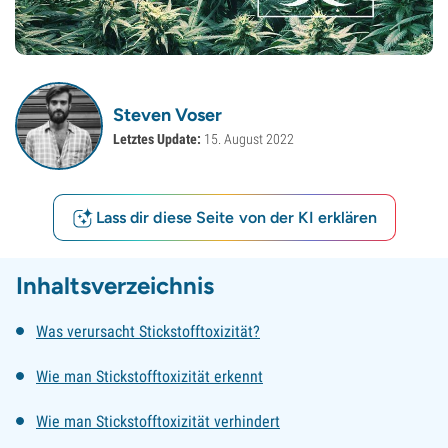
Steven Voser
Letztes Update:
15. August 2022
Lass dir diese Seite von der KI erklären
Inhaltsverzeichnis
Was verursacht Stickstofftoxizität?
Wie man Stickstofftoxizität erkennt
Wie man Stickstofftoxizität verhindert