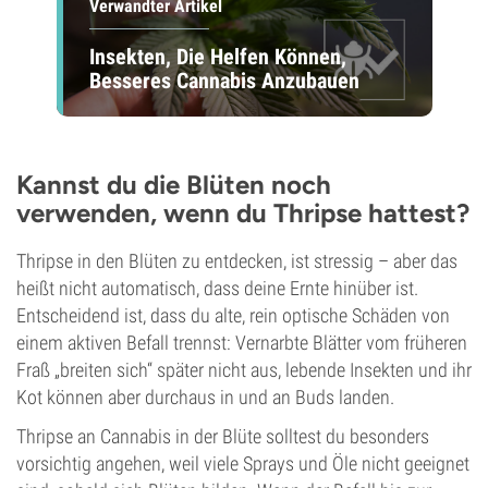
Verwandter Artikel
Insekten, Die Helfen Können,
Besseres Cannabis Anzubauen
Kannst du die Blüten noch
verwenden, wenn du Thripse hattest?
Thripse in den Blüten zu entdecken, ist stressig – aber das
heißt nicht automatisch, dass deine Ernte hinüber ist.
Entscheidend ist, dass du alte, rein optische Schäden von
einem aktiven Befall trennst: Vernarbte Blätter vom früheren
Fraß „breiten sich“ später nicht aus, lebende Insekten und ihr
Kot können aber durchaus in und an Buds landen.
Thripse an Cannabis in der Blüte solltest du besonders
vorsichtig angehen, weil viele Sprays und Öle nicht geeignet