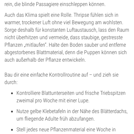
rein, die blinde Passagiere einschleppen können.
Auch das Klima spielt eine Rolle. Thripse fühlen sich in
warmer, trockener Luft ohne viel Bewegung am wohlsten.
Sorge deshalb für konstanten Luftaustausch, lass den Raum
nicht überhitzen und vermeide, dass staubige, gestresste
Pflanzen „mitlaufen“. Halte den Boden sauber und entferne
abgestorbenes Blattmaterial, denn die Puppen können sich
auch außerhalb der Pflanze entwickeln.
Bau dir eine einfache Kontrollroutine auf – und zieh sie
durch:
Kontrolliere Blattunterseiten und frische Triebspitzen
zweimal pro Woche mit einer Lupe.
Nutze gelbe Klebetafeln in der Nähe des Blätterdachs,
um fliegende Adulte früh abzufangen.
Stell jedes neue Pflanzenmaterial eine Woche in