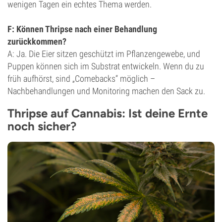
wenigen Tagen ein echtes Thema werden.
F: Können Thripse nach einer Behandlung
zurückkommen?
A: Ja. Die Eier sitzen geschützt im Pflanzengewebe, und
Puppen können sich im Substrat entwickeln. Wenn du zu
früh aufhörst, sind „Comebacks“ möglich –
Nachbehandlungen und Monitoring machen den Sack zu.
Thripse auf Cannabis: Ist deine Ernte
noch sicher?