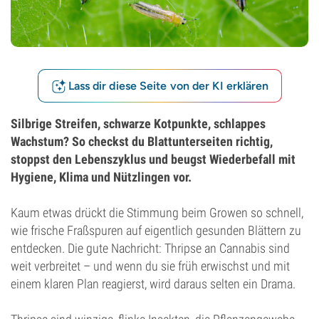
Lass dir diese Seite von der KI erklären
Silbrige Streifen, schwarze Kotpunkte, schlappes
Wachstum? So checkst du Blattunterseiten richtig,
stoppst den Lebenszyklus und beugst Wiederbefall mit
Hygiene, Klima und Nützlingen vor.
Kaum etwas drückt die Stimmung beim Growen so schnell,
wie frische Fraßspuren auf eigentlich gesunden Blättern zu
entdecken. Die gute Nachricht: Thripse an Cannabis sind
weit verbreitet – und wenn du sie früh erwischst und mit
einem klaren Plan reagierst, wird daraus selten ein Drama.