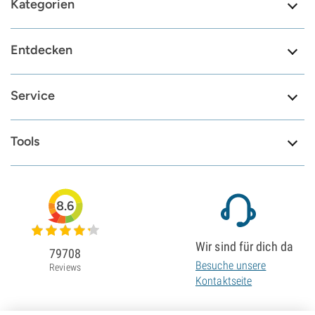
Kategorien
Entdecken
Service
Tools
8.6
Wir sind für dich da
79708
Besuche unsere
Reviews
Kontaktseite