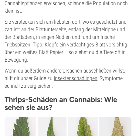
Cannabispflanzen erwischen, solange die Population noch
klein ist.
Sie verstecken sich am liebsten dort, wo es geschützt und
zart ist: an der Blattunterseite, entlang der Mittelrippe und
der Blattadern, in engen Nodien und rund um frische
Triebspitzen. Tipp: Klopfe ein verdächtiges Blatt vorsichtig
über ein weißes Blatt Papier – so siehst du die Tiere oft in
Bewegung.
Wenn du außerdem andere Ursachen ausschließen willst,
hilft dir unser Guide zu
Insektenschädlingen
, Symptome
schnell zu vergleichen.
Thrips-Schäden an Cannabis: Wie
sehen sie aus?