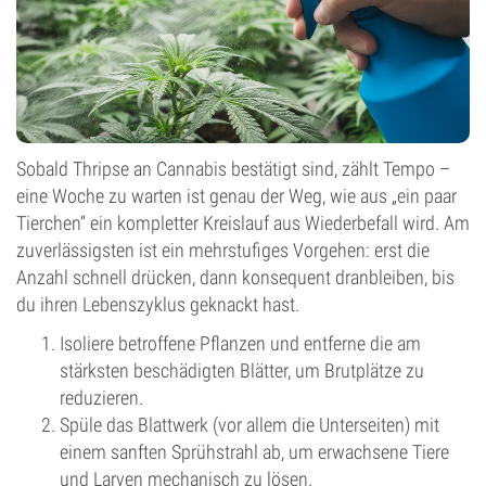
Sobald Thripse an Cannabis bestätigt sind, zählt Tempo –
eine Woche zu warten ist genau der Weg, wie aus „ein paar
Tierchen“ ein kompletter Kreislauf aus Wiederbefall wird. Am
zuverlässigsten ist ein mehrstufiges Vorgehen: erst die
Anzahl schnell drücken, dann konsequent dranbleiben, bis
du ihren Lebenszyklus geknackt hast.
Isoliere betroffene Pflanzen und entferne die am
stärksten beschädigten Blätter, um Brutplätze zu
reduzieren.
Spüle das Blattwerk (vor allem die Unterseiten) mit
einem sanften Sprühstrahl ab, um erwachsene Tiere
und Larven mechanisch zu lösen.