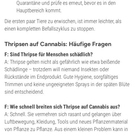
Quarantäne und prüfe es erneut, bevor es in den
Hauptbereich kommt.
Die ersten paar Tiere zu erwischen, ist immer leichter, als
einen kompletten Befallszyklus zu stoppen.
Thripsen auf Cannabis: Häufige Fragen
F: Sind Thripse für Menschen schädlich?
A: Thripse gelten nicht als gefährlich wie etwa beißende
Schädlinge – trotzdem will niemand Insekten oder
Rückstände im Endprodukt. Gute Hygiene, sorgfältiges
Trimmen und keine ungeeigneten Sprays in der späten Blüte
sind entscheidend.
F: Wie schnell breiten sich Thripse auf Cannabis aus?
A: Schnell. Sie vermehren sich rasant und gelangen über
Luftbewegung, Kleidung, Tools und neues Pflanzenmaterial
von Pflanze zu Pflanze. Aus einem kleinen Problem kann in