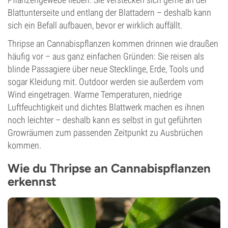
Blattunterseite und entlang der Blattadern – deshalb kann
sich ein Befall aufbauen, bevor er wirklich auffällt.
Thripse an Cannabispflanzen kommen drinnen wie draußen
häufig vor – aus ganz einfachen Gründen: Sie reisen als
blinde Passagiere über neue Stecklinge, Erde, Tools und
sogar Kleidung mit. Outdoor werden sie außerdem vom
Wind eingetragen. Warme Temperaturen, niedrige
Luftfeuchtigkeit und dichtes Blattwerk machen es ihnen
noch leichter – deshalb kann es selbst in gut geführten
Growräumen zum passenden Zeitpunkt zu Ausbrüchen
kommen.
Wie du Thripse an Cannabispflanzen
erkennst