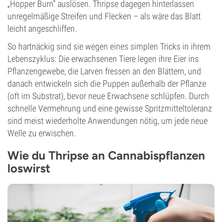
„Hopper Burn“ auslösen. Thripse dagegen hinterlassen
unregelmäßige Streifen und Flecken – als wäre das Blatt
leicht angeschliffen.
So hartnäckig sind sie wegen eines simplen Tricks in ihrem
Lebenszyklus: Die erwachsenen Tiere legen ihre Eier ins
Pflanzengewebe, die Larven fressen an den Blättern, und
danach entwickeln sich die Puppen außerhalb der Pflanze
(oft im Substrat), bevor neue Erwachsene schlüpfen. Durch
schnelle Vermehrung und eine gewisse Spritzmitteltoleranz
sind meist wiederholte Anwendungen nötig, um jede neue
Welle zu erwischen.
Wie du Thripse an Cannabispflanzen
loswirst