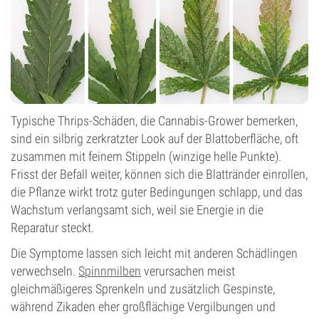
Typische Thrips-Schäden, die Cannabis-Grower bemerken,
sind ein silbrig zerkratzter Look auf der Blattoberfläche, oft
zusammen mit feinem Stippeln (winzige helle Punkte).
Frisst der Befall weiter, können sich die Blattränder einrollen,
die Pflanze wirkt trotz guter Bedingungen schlapp, und das
Wachstum verlangsamt sich, weil sie Energie in die
Reparatur steckt.
Die Symptome lassen sich leicht mit anderen Schädlingen
verwechseln.
Spinnmilben
verursachen meist
gleichmäßigeres Sprenkeln und zusätzlich Gespinste,
während Zikaden eher großflächige Vergilbungen und