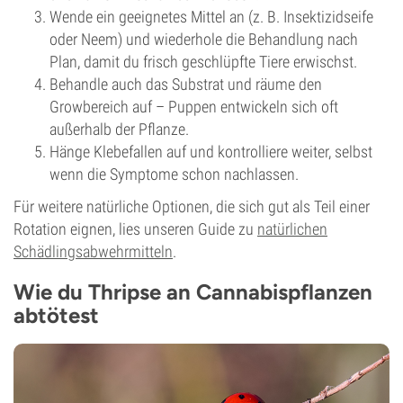
Wende ein geeignetes Mittel an (z. B. Insektizidseife
oder Neem) und wiederhole die Behandlung nach
Plan, damit du frisch geschlüpfte Tiere erwischst.
Behandle auch das Substrat und räume den
Growbereich auf – Puppen entwickeln sich oft
außerhalb der Pflanze.
Hänge Klebefallen auf und kontrolliere weiter, selbst
wenn die Symptome schon nachlassen.
Für weitere natürliche Optionen, die sich gut als Teil einer
Rotation eignen, lies unseren Guide zu
natürlichen
Schädlingsabwehrmitteln
.
Wie du Thripse an Cannabispflanzen
abtötest