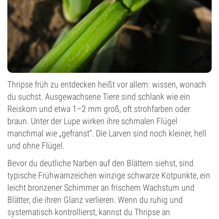
Thripse früh zu entdecken heißt vor allem: wissen, wonach
du suchst. Ausgewachsene Tiere sind schlank wie ein
Reiskorn und etwa 1–2 mm groß, oft strohfarben oder
braun. Unter der Lupe wirken ihre schmalen Flügel
manchmal wie „gefranst“. Die Larven sind noch kleiner, hell
und ohne Flügel.
Bevor du deutliche Narben auf den Blättern siehst, sind
typische Frühwarnzeichen winzige schwarze Kotpunkte, ein
leicht bronzener Schimmer an frischem Wachstum und
Blätter, die ihren Glanz verlieren. Wenn du ruhig und
systematisch kontrollierst, kannst du Thripse an