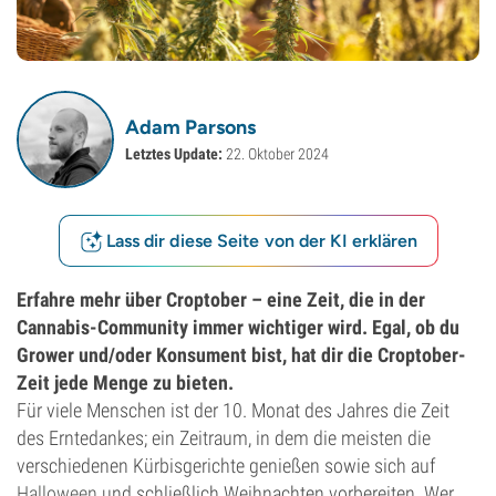
Adam Parsons
Letztes Update:
22. Oktober 2024
Lass dir diese Seite von der KI erklären
Erfahre mehr über Croptober – eine Zeit, die in der
Cannabis-Community immer wichtiger wird. Egal, ob du
Grower und/oder Konsument bist, hat dir die Croptober-
Zeit jede Menge zu bieten.
Für viele Menschen ist der 10. Monat des Jahres die Zeit
des Erntedankes; ein Zeitraum, in dem die meisten die
verschiedenen Kürbisgerichte genießen sowie sich auf
Halloween
und schließlich Weihnachten vorbereiten. Wer