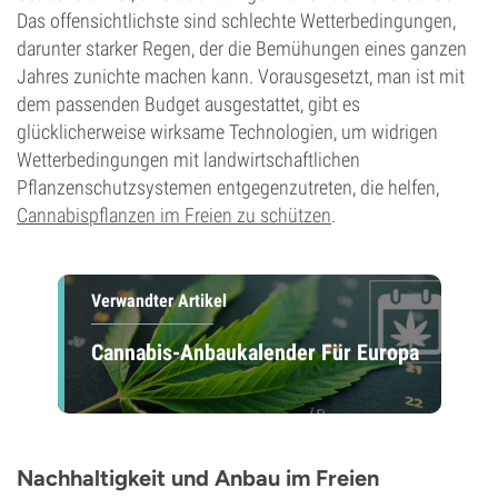
Das offensichtlichste sind schlechte Wetterbedingungen,
darunter starker Regen, der die Bemühungen eines ganzen
Jahres zunichte machen kann. Vorausgesetzt, man ist mit
dem passenden Budget ausgestattet, gibt es
glücklicherweise wirksame Technologien, um widrigen
Wetterbedingungen mit landwirtschaftlichen
Pflanzenschutzsystemen entgegenzutreten, die helfen,
Cannabispflanzen im Freien zu schützen
.
Verwandter Artikel
Cannabis-Anbaukalender Für Europa
Nachhaltigkeit und Anbau im Freien