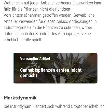
Wetter sich auf jeden Anbauer verheerend auswirken kann,
falls für die Pflanzen nicht die richtigen
Vorsichtsmaßnahmen getroffen werden. Gewerbliche
Anbauer verwenden für diesen Anlass Abdeckungen in
Industriegröße, um die Pflanzen zu schützen, wobei
natürlich auch der Standort des Anbauprojekts eine
erhebliche Rolle spielt.
Verwandter Artikel
Cannabispflanzen ernten leicht
gemacht
Marktdynamik
Die Marktdynamik ändert sich während Croptober erheblich,