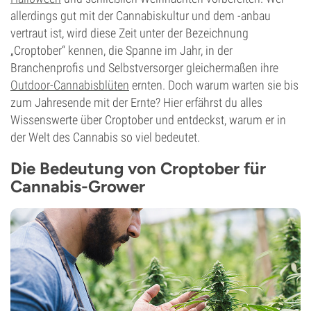
allerdings gut mit der Cannabiskultur und dem -anbau
vertraut ist, wird diese Zeit unter der Bezeichnung
„Croptober“ kennen, die Spanne im Jahr, in der
Branchenprofis und Selbstversorger gleichermaßen ihre
Outdoor-Cannabisblüten
ernten. Doch warum warten sie bis
zum Jahresende mit der Ernte? Hier erfährst du alles
Wissenswerte über Croptober und entdeckst, warum er in
der Welt des Cannabis so viel bedeutet.
Die Bedeutung von Croptober für
Cannabis-Grower