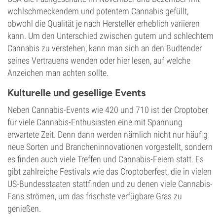
wohlschmeckendem und potentem Cannabis gefüllt,
obwohl die Qualität je nach Hersteller erheblich variieren
kann. Um den Unterschied zwischen gutem und schlechtem
Cannabis zu verstehen, kann man sich an den Budtender
seines Vertrauens wenden oder hier lesen, auf welche
Anzeichen man achten sollte.
Kulturelle und gesellige Events
Neben Cannabis-Events wie 420 und 710 ist der Croptober
für viele Cannabis-Enthusiasten eine mit Spannung
erwartete Zeit. Denn dann werden nämlich nicht nur häufig
neue Sorten und Brancheninnovationen vorgestellt, sondern
es finden auch viele Treffen und Cannabis-Feiern statt. Es
gibt zahlreiche Festivals wie das Croptoberfest, die in vielen
US-Bundesstaaten stattfinden und zu denen viele Cannabis-
Fans strömen, um das frischste verfügbare Gras zu
genießen.