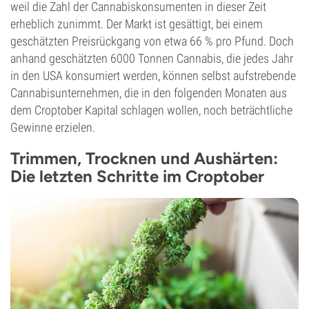
weil die Zahl der Cannabiskonsumenten in dieser Zeit
erheblich zunimmt. Der Markt ist gesättigt, bei einem
geschätzten Preisrückgang von etwa 66 % pro Pfund. Doch
anhand geschätzten 6000 Tonnen Cannabis, die jedes Jahr
in den USA konsumiert werden, können selbst aufstrebende
Cannabisunternehmen, die in den folgenden Monaten aus
dem Croptober Kapital schlagen wollen, noch beträchtliche
Gewinne erzielen.
Trimmen, Trocknen und Aushärten:
Die letzten Schritte im Croptober