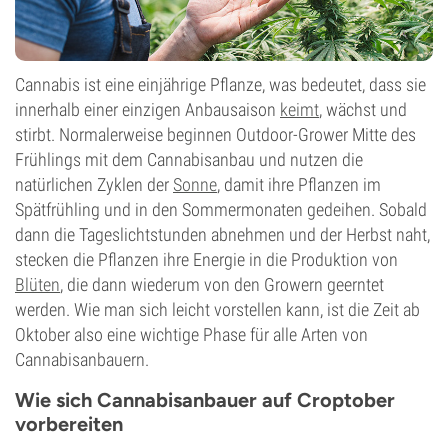
Cannabis ist eine einjährige Pflanze, was bedeutet, dass sie
innerhalb einer einzigen Anbausaison
keimt
, wächst und
stirbt. Normalerweise beginnen Outdoor-Grower Mitte des
Frühlings mit dem Cannabisanbau und nutzen die
natürlichen Zyklen der
Sonne
, damit ihre Pflanzen im
Spätfrühling und in den Sommermonaten gedeihen. Sobald
dann die Tageslichtstunden abnehmen und der Herbst naht,
stecken die Pflanzen ihre Energie in die Produktion von
Blüten
, die dann wiederum von den Growern geerntet
werden. Wie man sich leicht vorstellen kann, ist die Zeit ab
Oktober also eine wichtige Phase für alle Arten von
Cannabisanbauern.
Wie sich Cannabisanbauer auf Croptober
vorbereiten