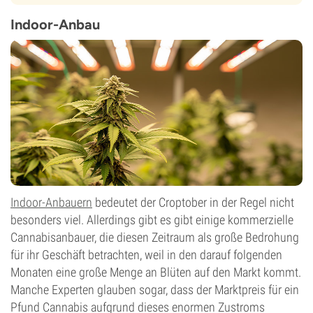
Indoor-Anbau
Indoor-Anbauern
bedeutet der Croptober in der Regel nicht
besonders viel. Allerdings gibt es gibt einige kommerzielle
Cannabisanbauer, die diesen Zeitraum als große Bedrohung
für ihr Geschäft betrachten, weil in den darauf folgenden
Monaten eine große Menge an Blüten auf den Markt kommt.
Manche Experten glauben sogar, dass der Marktpreis für ein
Pfund Cannabis aufgrund dieses enormen Zustroms