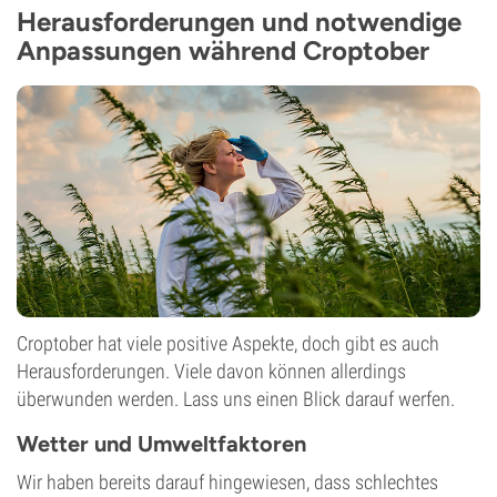
Herausforderungen und notwendige
Anpassungen während Croptober
Croptober hat viele positive Aspekte, doch gibt es auch
Herausforderungen. Viele davon können allerdings
überwunden werden. Lass uns einen Blick darauf werfen.
Wetter und Umweltfaktoren
Wir haben bereits darauf hingewiesen, dass schlechtes