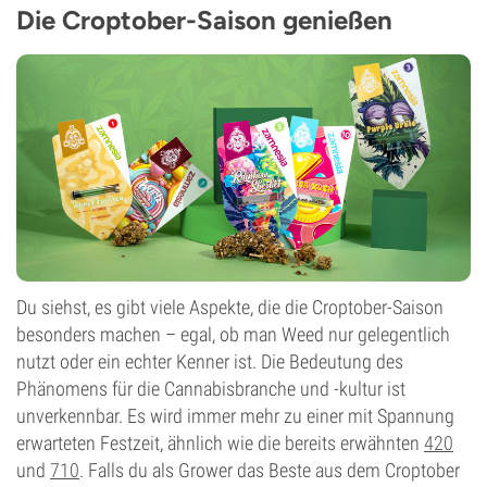
Die Croptober-Saison genießen
Du siehst, es gibt viele Aspekte, die die Croptober-Saison
besonders machen – egal, ob man Weed nur gelegentlich
nutzt oder ein echter Kenner ist. Die Bedeutung des
Phänomens für die Cannabisbranche und -kultur ist
unverkennbar. Es wird immer mehr zu einer mit Spannung
erwarteten Festzeit, ähnlich wie die bereits erwähnten
420
und
710
. Falls du als Grower das Beste aus dem Croptober