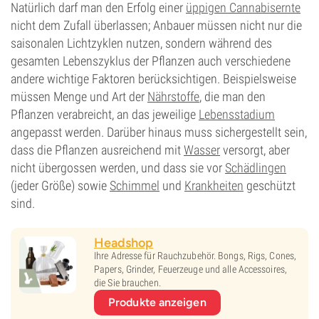
Natürlich darf man den Erfolg einer
üppigen Cannabisernte
nicht dem Zufall überlassen; Anbauer müssen nicht nur die
saisonalen Lichtzyklen nutzen, sondern während des
gesamten Lebenszyklus der Pflanzen auch verschiedene
andere wichtige Faktoren berücksichtigen. Beispielsweise
müssen Menge und Art der
Nährstoffe
, die man den
Pflanzen verabreicht, an das jeweilige
Lebensstadium
angepasst werden. Darüber hinaus muss sichergestellt sein,
dass die Pflanzen ausreichend mit
Wasser
versorgt, aber
nicht übergossen werden, und dass sie vor
Schädlingen
(jeder Größe) sowie
Schimmel
und
Krankheiten
geschützt
sind.
Headshop
Ihre Adresse für Rauchzubehör. Bongs, Rigs, Cones,
Papers, Grinder, Feuerzeuge und alle Accessoires,
die Sie brauchen.
Produkte anzeigen