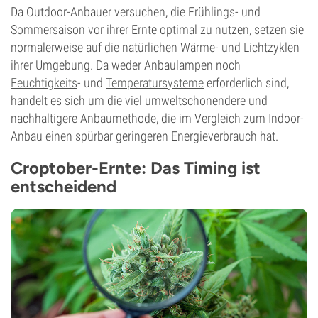
Da Outdoor-Anbauer versuchen, die Frühlings- und
Sommersaison vor ihrer Ernte optimal zu nutzen, setzen sie
normalerweise auf die natürlichen Wärme- und Lichtzyklen
ihrer Umgebung. Da weder Anbaulampen noch
Feuchtigkeits
- und
Temperatursysteme
erforderlich sind,
handelt es sich um die viel umweltschonendere und
nachhaltigere Anbaumethode, die im Vergleich zum Indoor-
Anbau einen spürbar geringeren Energieverbrauch hat.
Croptober-Ernte: Das Timing ist
entscheidend