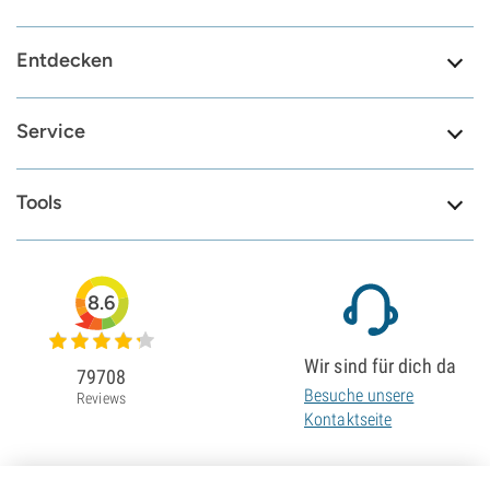
Entdecken
Service
Tools
8.6
Wir sind für dich da
79708
Besuche unsere
Reviews
Kontaktseite