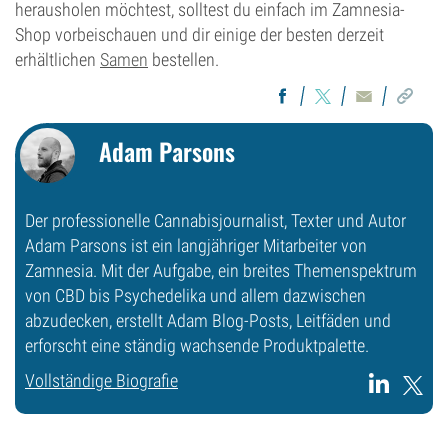
herausholen möchtest, solltest du einfach im Zamnesia-
Shop vorbeischauen und dir einige der besten derzeit
erhältlichen
Samen
bestellen.
Adam Parsons
Der professionelle Cannabisjournalist, Texter und Autor
Adam Parsons ist ein langjähriger Mitarbeiter von
Zamnesia. Mit der Aufgabe, ein breites Themenspektrum
von CBD bis Psychedelika und allem dazwischen
abzudecken, erstellt Adam Blog-Posts, Leitfäden und
erforscht eine ständig wachsende Produktpalette.
Vollständige Biografie