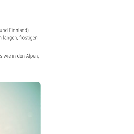
und Finnland)
 langen, frostigen
 wie in den Alpen,