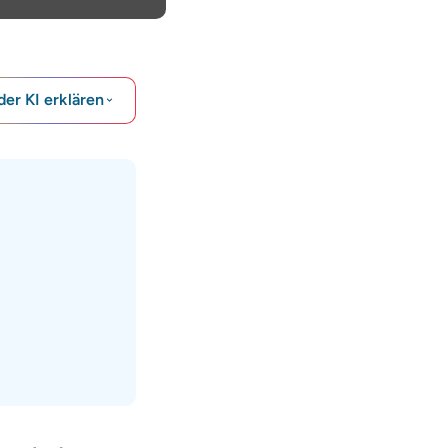
der KI erklären