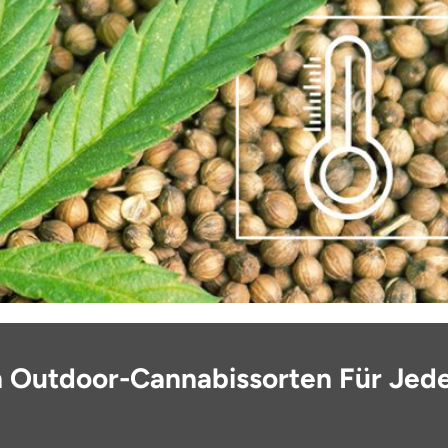
n Outdoor-Cannabissorten Für Jede