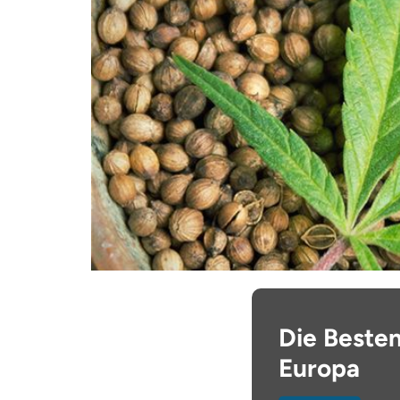
Die Beste
Europa