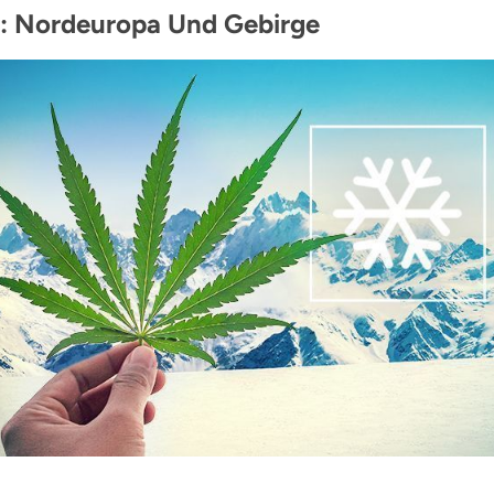
a: Nordeuropa Und Gebirge