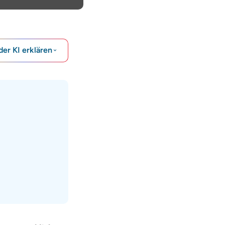
der KI erklären