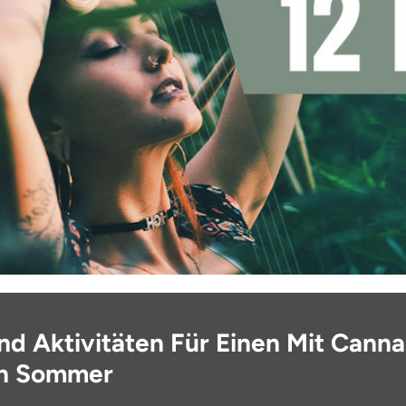
nd Aktivitäten Für Einen Mit Canna
en Sommer