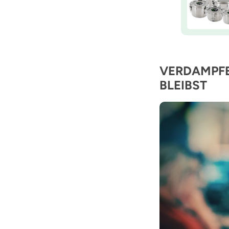
VERDAMPFE
BLEIBST