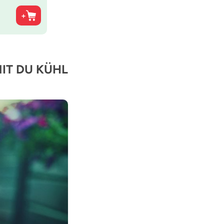
IT DU KÜHL