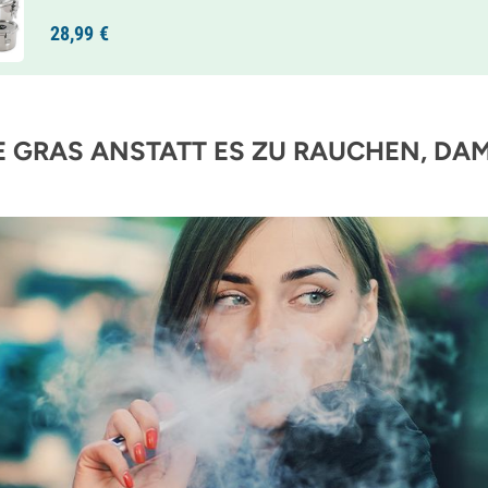
28,
99
€
 GRAS ANSTATT ES ZU RAUCHEN, DAM