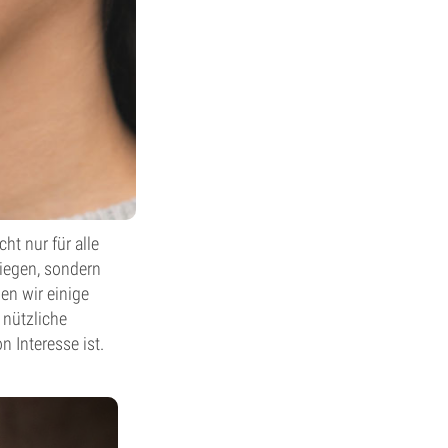
ht nur für alle
liegen, sondern
en wir einige
 nützliche
Interesse ist.