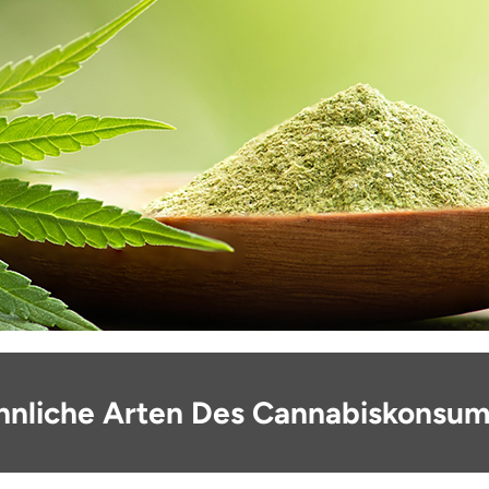
nliche Arten Des Cannabiskonsum