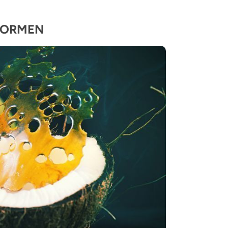
 FORMEN