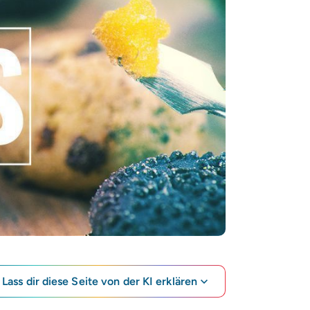
Lass dir diese Seite von der KI erklären