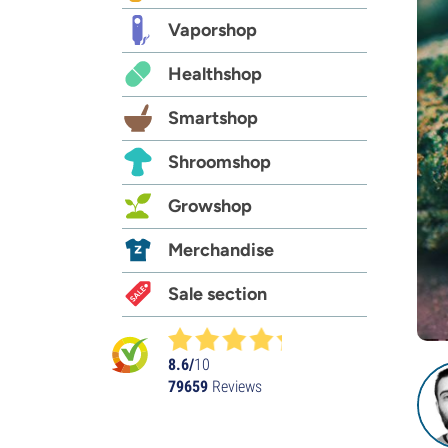
Vaporshop
Healthshop
Smartshop
Shroomshop
Growshop
Merchandise
Sale section
8.6/
10
79659
Reviews