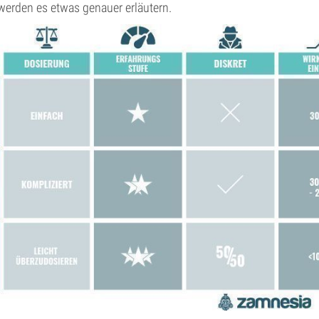
werden es etwas genauer erläutern.