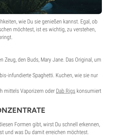
hkeiten, wie Du sie genießen kannst. Egal, ob
schen möchtest, ist es wichtig, zu verstehen,
ringt.
n Zeug, den Buds, Mary Jane. Das Original, um
bis-infundierte Spaghetti. Kuchen, wie sie nur
h mittels Vaporizern oder
Dab Rigs
konsumiert
ONZENTRATE
diesen Formen gibt, wirst Du schnell erkennen,
t und was Du damit erreichen möchtest.