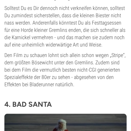
Solltest Du es Dir dennoch nicht verkneifen können, solltest
Du zumindest sicherstellen, dass die kleinen Biester nicht
nass werden. Anderenfalls könntest Du als Festtagsessen
für eine Horde kleiner Gremlins enden, die sich schneller als
die Karnickel vermehren - und das machen sie zudem noch
auf eine unheimlich widerwärtige Art und Weise.
Den Film zu schauen lohnt sich allein schon wegen „Stripe“,
dem größten Bösewicht unter den Gremlins. Zudem sind
bei dem Film die vermutlich besten nicht-CGI generierten
Spezialeffekte der 80er zu sehen - abgesehen von den
Effekten bei Bladerunner natürlich.
4. BAD SANTA