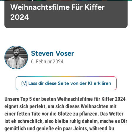
Weihnachtsfilme Für Kiffer
2024
Steven Voser
6. Februar 2024
Lass dir diese Seite von der KI erklären
Unsere Top 5 der besten Weihnachtsfilme für Kiffer 2024
eignet sich perfekt, um sich dieses Weihnachten mit
einer fetten Tüte vor die Glotze zu pflanzen. Das Wetter
ist eh schrecklich, also bleibe ruhig daheim, mache es Dir
gemütlich und genieße ein paar Joints, während Du