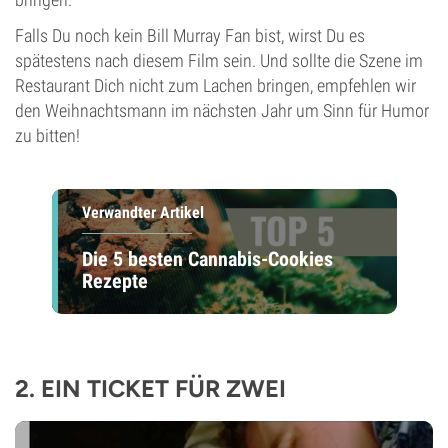
Falls Du noch kein Bill Murray Fan bist, wirst Du es
spätestens nach diesem Film sein. Und sollte die Szene im
Restaurant Dich nicht zum Lachen bringen, empfehlen wir
den Weihnachtsmann im nächsten Jahr um Sinn für Humor
zu bitten!
Verwandter Artikel
Die 5 besten Cannabis-Cookies
Rezepte
2. EIN TICKET FÜR ZWEI