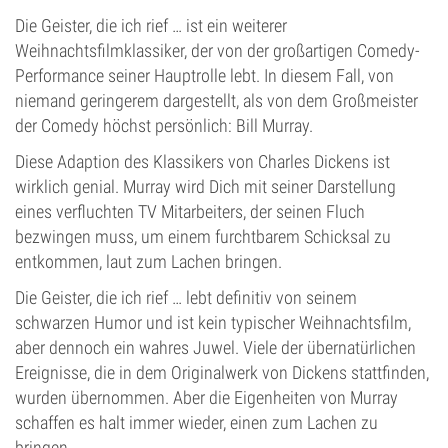
Die Geister, die ich rief … ist ein weiterer
Weihnachtsfilmklassiker, der von der großartigen Comedy-
Performance seiner Hauptrolle lebt. In diesem Fall, von
niemand geringerem dargestellt, als von dem Großmeister
der Comedy höchst persönlich: Bill Murray.
Diese Adaption des Klassikers von Charles Dickens ist
wirklich genial. Murray wird Dich mit seiner Darstellung
eines verfluchten TV Mitarbeiters, der seinen Fluch
bezwingen muss, um einem furchtbarem Schicksal zu
entkommen, laut zum Lachen bringen.
Die Geister, die ich rief … lebt definitiv von seinem
schwarzen Humor und ist kein typischer Weihnachtsfilm,
aber dennoch ein wahres Juwel. Viele der übernatürlichen
Ereignisse, die in dem Originalwerk von Dickens stattfinden,
wurden übernommen. Aber die Eigenheiten von Murray
schaffen es halt immer wieder, einen zum Lachen zu
bringen.