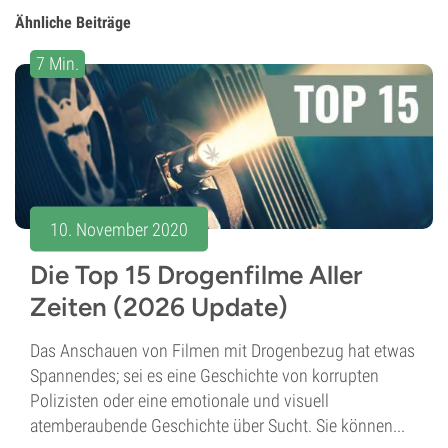
Ähnliche Beiträge
7 Min.
10. November 2020
Die Top 15 Drogenfilme Aller
Zeiten (2026 Update)
Das Anschauen von Filmen mit Drogenbezug hat etwas
Spannendes; sei es eine Geschichte von korrupten
Polizisten oder eine emotionale und visuell
atemberaubende Geschichte über Sucht. Sie können...