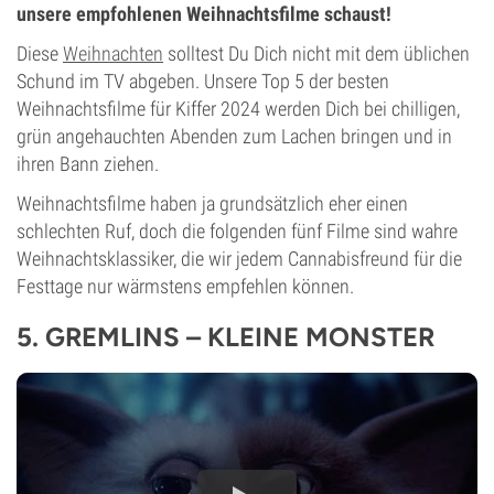
unsere empfohlenen Weihnachtsfilme schaust!
Diese
Weihnachten
solltest Du Dich nicht mit dem üblichen
Schund im TV abgeben. Unsere Top 5 der besten
Weihnachtsfilme für Kiffer 2024 werden Dich bei chilligen,
grün angehauchten Abenden zum Lachen bringen und in
ihren Bann ziehen.
Weihnachtsfilme haben ja grundsätzlich eher einen
schlechten Ruf, doch die folgenden fünf Filme sind wahre
Weihnachtsklassiker, die wir jedem Cannabisfreund für die
Festtage nur wärmstens empfehlen können.
5. GREMLINS – KLEINE MONSTER