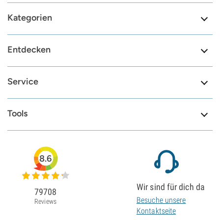
Kategorien
Entdecken
Service
Tools
8.6
Wir sind für dich da
79708
Besuche unsere
Reviews
Kontaktseite