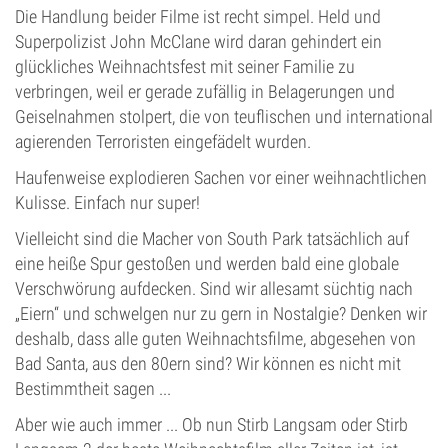
Die Handlung beider Filme ist recht simpel. Held und
Superpolizist John McClane wird daran gehindert ein
glückliches Weihnachtsfest mit seiner Familie zu
verbringen, weil er gerade zufällig in Belagerungen und
Geiselnahmen stolpert, die von teuflischen und international
agierenden Terroristen eingefädelt wurden.
Haufenweise explodieren Sachen vor einer weihnachtlichen
Kulisse. Einfach nur super!
Vielleicht sind die Macher von South Park tatsächlich auf
eine heiße Spur gestoßen und werden bald eine globale
Verschwörung aufdecken. Sind wir allesamt süchtig nach
„Eiern“ und schwelgen nur zu gern in Nostalgie? Denken wir
deshalb, dass alle guten Weihnachtsfilme, abgesehen von
Bad Santa, aus den 80ern sind? Wir können es nicht mit
Bestimmtheit sagen ...
Aber wie auch immer ... Ob nun Stirb Langsam oder Stirb