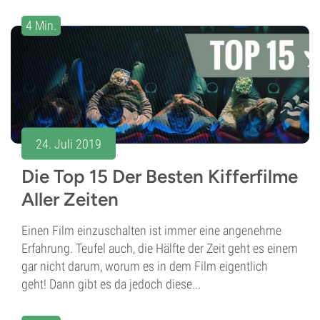
4 Min.
24. Juli 2019
Die Top 15 Der Besten Kifferfilme
Aller Zeiten
Einen Film einzuschalten ist immer eine angenehme
Erfahrung. Teufel auch, die Hälfte der Zeit geht es einem
gar nicht darum, worum es in dem Film eigentlich
geht! Dann gibt es da jedoch diese...