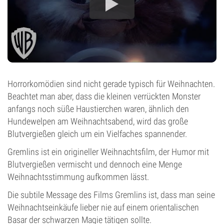
Horrorkomödien sind nicht gerade typisch für Weihnachten.
Beachtet man aber, dass die kleinen verrückten Monster
anfangs noch süße Haustierchen waren, ähnlich den
Hundewelpen am Weihnachtsabend, wird das große
Blutvergießen gleich um ein Vielfaches spannender.
Gremlins ist ein origineller Weihnachtsfilm, der Humor mit
Blutvergießen vermischt und dennoch eine Menge
Weihnachtsstimmung aufkommen lässt.
Die subtile Message des Films Gremlins ist, dass man seine
Weihnachtseinkäufe lieber nie auf einem orientalischen
Basar der schwarzen Magie tätigen sollte.