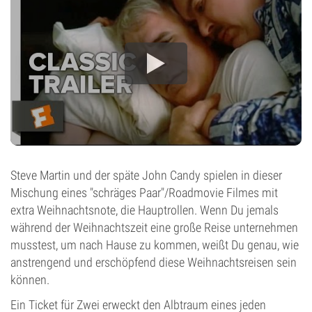
Steve Martin und der späte John Candy spielen in dieser
Mischung eines "schräges Paar"/Roadmovie Filmes mit
extra Weihnachtsnote, die Hauptrollen. Wenn Du jemals
während der Weihnachtszeit eine große Reise unternehmen
musstest, um nach Hause zu kommen, weißt Du genau, wie
anstrengend und erschöpfend diese Weihnachtsreisen sein
können.
Ein Ticket für Zwei erweckt den Albtraum eines jeden