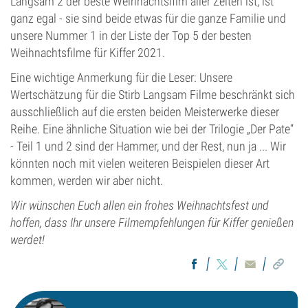
Langsam 2 der beste Weihnachtsfilm aller Zeiten ist, ist
ganz egal - sie sind beide etwas für die ganze Familie und
unsere Nummer 1 in der Liste der Top 5 der besten
Weihnachtsfilme für Kiffer 2021.
Eine wichtige Anmerkung für die Leser: Unsere
Wertschätzung für die Stirb Langsam Filme beschränkt sich
ausschließlich auf die ersten beiden Meisterwerke dieser
Reihe. Eine ähnliche Situation wie bei der Trilogie „Der Pate“
- Teil 1 und 2 sind der Hammer, und der Rest, nun ja ... Wir
könnten noch mit vielen weiteren Beispielen dieser Art
kommen, werden wir aber nicht.
Wir wünschen Euch allen ein frohes Weihnachtsfest und
hoffen, dass Ihr unsere Filmempfehlungen für Kiffer genießen
werdet!