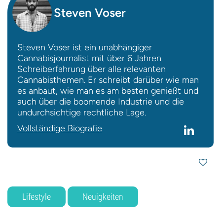
Steven Voser
Steven Voser ist ein unabhängiger
Cannabisjournalist mit über 6 Jahren
Schreiberfahrung über alle relevanten
Cannabisthemen. Er schreibt darüber wie man
es anbaut, wie man es am besten genießt und
auch über die boomende Industrie und die
undurchsichtige rechtliche Lage.
Vollständige Biografie
Lifestyle
Neuigkeiten