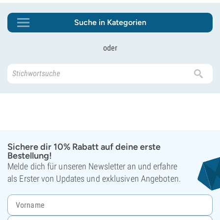
Suche in Kategorien
oder
Sichere dir 10% Rabatt auf deine erste
Bestellung!
Melde dich für unseren Newsletter an und erfahre
als Erster von Updates und exklusiven Angeboten.