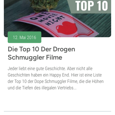
12. Mai 2016
Die Top 10 Der Drogen
Schmuggler Filme
Jeder liebt eine gute Geschichte. Aber nicht alle
Geschichten haben ein Happy End. Hier ist eine Liste
der Top 10 der Dope Schmuggler Filme, die die Höhen
und die Tiefen des illegalen Vertriebs...