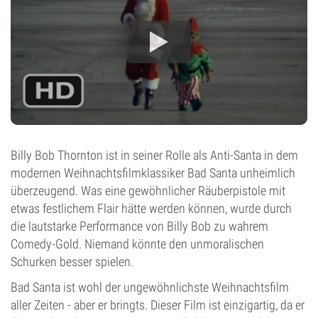
Billy Bob Thornton ist in seiner Rolle als Anti-Santa in dem
modernen Weihnachtsfilmklassiker Bad Santa unheimlich
überzeugend. Was eine gewöhnlicher Räuberpistole mit
etwas festlichem Flair hätte werden können, wurde durch
die lautstarke Performance von Billy Bob zu wahrem
Comedy-Gold. Niemand könnte den unmoralischen
Schurken besser spielen.
Bad Santa ist wohl der ungewöhnlichste Weihnachtsfilm
aller Zeiten - aber er bringts. Dieser Film ist einzigartig, da er