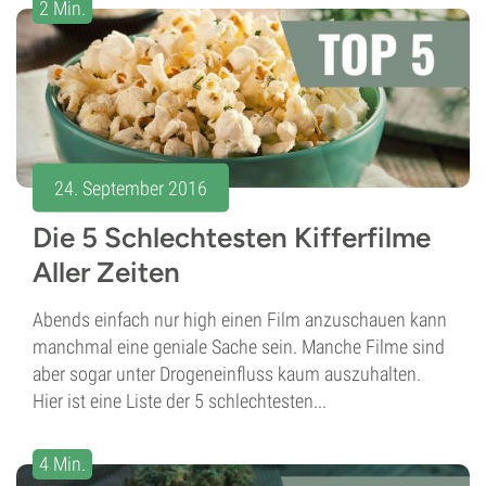
2 Min.
24. September 2016
Die 5 Schlechtesten Kifferfilme
Aller Zeiten
Abends einfach nur high einen Film anzuschauen kann
manchmal eine geniale Sache sein. Manche Filme sind
aber sogar unter Drogeneinfluss kaum auszuhalten.
Hier ist eine Liste der 5 schlechtesten...
4 Min.