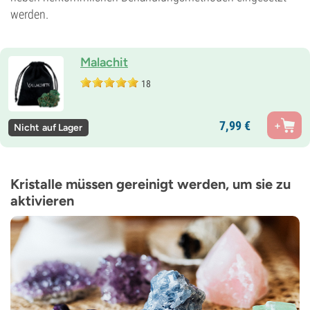
werden.
Malachit
18
7,
99
€
Nicht auf Lager
Kristalle müssen gereinigt werden, um sie zu
aktivieren