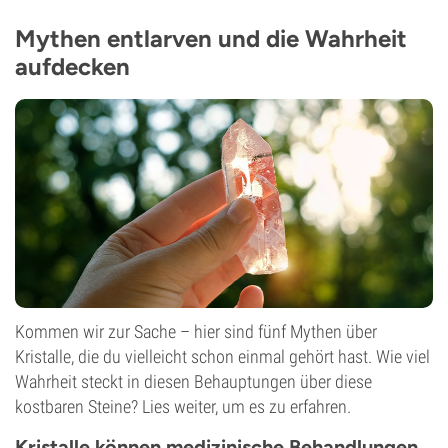
Mythen entlarven und die Wahrheit
aufdecken
Kommen wir zur Sache – hier sind fünf Mythen über
Kristalle, die du vielleicht schon einmal gehört hast. Wie viel
Wahrheit steckt in diesen Behauptungen über diese
kostbaren Steine? Lies weiter, um es zu erfahren.
Kristalle können medizinische Behandlungen