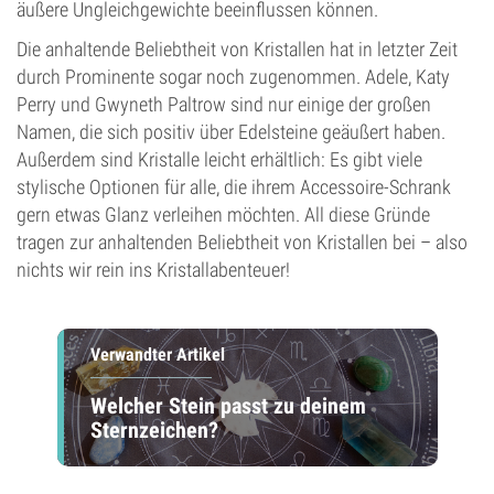
äußere Ungleichgewichte beeinflussen können.
Die anhaltende Beliebtheit von Kristallen hat in letzter Zeit
durch Prominente sogar noch zugenommen. Adele, Katy
Perry und Gwyneth Paltrow sind nur einige der großen
Namen, die sich positiv über Edelsteine geäußert haben.
Außerdem sind Kristalle leicht erhältlich: Es gibt viele
stylische Optionen für alle, die ihrem Accessoire-Schrank
gern etwas Glanz verleihen möchten. All diese Gründe
tragen zur anhaltenden Beliebtheit von Kristallen bei – also
nichts wir rein ins Kristallabenteuer!
Verwandter Artikel
Welcher Stein passt zu deinem
Sternzeichen?