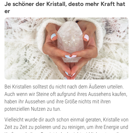
Je schöner der Kristall, desto mehr Kraft hat
er
Bei Kristallen solltest du nicht nach dem Äußeren urteilen.
Auch wenn wir Steine oft aufgrund ihres Aussehens kaufen,
haben ihr Aussehen und ihre Größe nichts mit ihren
potenziellen Nutzen zu tun.
Vielleicht wurde dir auch schon einmal geraten, Kristalle von
Zeit zu Zeit zu polieren und zu reinigen, um ihre Energie und