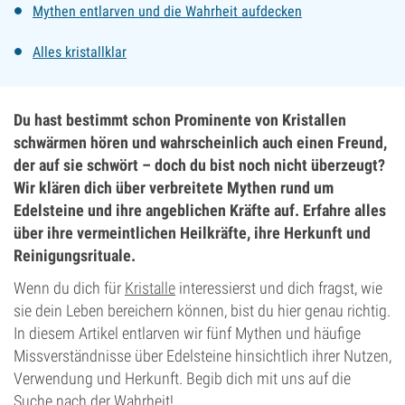
Mythen entlarven und die Wahrheit aufdecken
Alles kristallklar
Du hast bestimmt schon Prominente von Kristallen
schwärmen hören und wahrscheinlich auch einen Freund,
der auf sie schwört – doch du bist noch nicht überzeugt?
Wir klären dich über verbreitete Mythen rund um
Edelsteine und ihre angeblichen Kräfte auf. Erfahre alles
über ihre vermeintlichen Heilkräfte, ihre Herkunft und
Reinigungsrituale.
Wenn du dich für
Kristalle
interessierst und dich fragst, wie
sie dein Leben bereichern können, bist du hier genau richtig.
In diesem Artikel entlarven wir fünf Mythen und häufige
Missverständnisse über Edelsteine hinsichtlich ihrer Nutzen,
Verwendung und Herkunft. Begib dich mit uns auf die
Suche nach der Wahrheit!