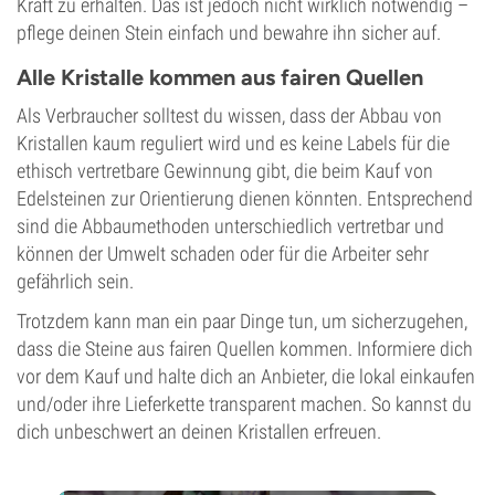
Kraft zu erhalten. Das ist jedoch nicht wirklich notwendig –
pflege deinen Stein einfach und bewahre ihn sicher auf.
Alle Kristalle kommen aus fairen Quellen
Als Verbraucher solltest du wissen, dass der Abbau von
Kristallen kaum reguliert wird und es keine Labels für die
ethisch vertretbare Gewinnung gibt, die beim Kauf von
Edelsteinen zur Orientierung dienen könnten. Entsprechend
sind die Abbaumethoden unterschiedlich vertretbar und
können der Umwelt schaden oder für die Arbeiter sehr
gefährlich sein.
Trotzdem kann man ein paar Dinge tun, um sicherzugehen,
dass die Steine aus fairen Quellen kommen. Informiere dich
vor dem Kauf und halte dich an Anbieter, die lokal einkaufen
und/oder ihre Lieferkette transparent machen. So kannst du
dich unbeschwert an deinen Kristallen erfreuen.