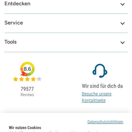
Entdecken
Service
Tools
8.6
Wir sind für dich da
79577
Besuche unsere
Reviews
Kontaktseite
Datenschutzrichtlinien
Wir nutzen Cookies