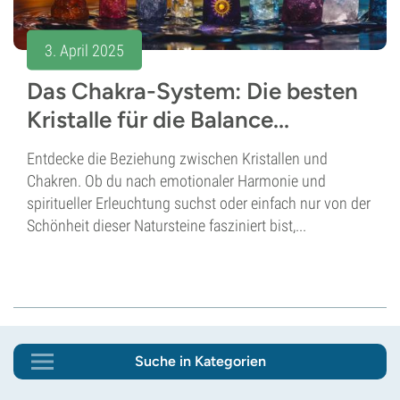
3. April 2025
Das Chakra-System: Die besten
Kristalle für die Balance...
Entdecke die Beziehung zwischen Kristallen und
Chakren. Ob du nach emotionaler Harmonie und
spiritueller Erleuchtung suchst oder einfach nur von der
Schönheit dieser Natursteine fasziniert bist,...
Suche in Kategorien