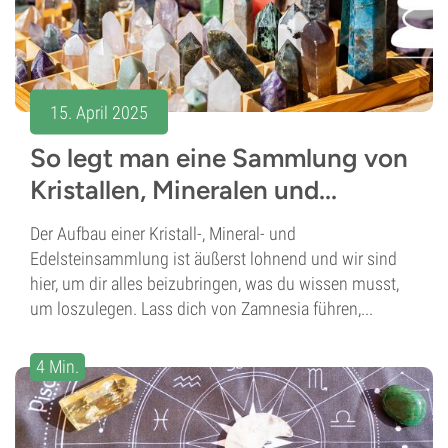
15. April 2025
So legt man eine Sammlung von
Kristallen, Mineralen und...
Der Aufbau einer Kristall-, Mineral- und
Edelsteinsammlung ist äußerst lohnend und wir sind
hier, um dir alles beizubringen, was du wissen musst,
um loszulegen. Lass dich von Zamnesia führen,...
4 Min.