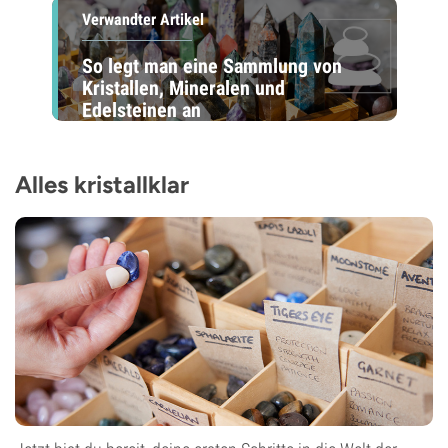
Verwandter Artikel
So legt man eine Sammlung von
Kristallen, Mineralen und
Edelsteinen an
Alles kristallklar