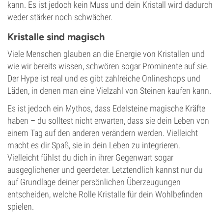
kann. Es ist jedoch kein Muss und dein Kristall wird dadurch
weder stärker noch schwächer.
Kristalle sind magisch
Viele Menschen glauben an die Energie von Kristallen und
wie wir bereits wissen, schwören sogar Prominente auf sie.
Der Hype ist real und es gibt zahlreiche Onlineshops und
Läden, in denen man eine Vielzahl von Steinen kaufen kann.
Es ist jedoch ein Mythos, dass Edelsteine magische Kräfte
haben – du solltest nicht erwarten, dass sie dein Leben von
einem Tag auf den anderen verändern werden. Vielleicht
macht es dir Spaß, sie in dein Leben zu integrieren.
Vielleicht fühlst du dich in ihrer Gegenwart sogar
ausgeglichener und geerdeter. Letztendlich kannst nur du
auf Grundlage deiner persönlichen Überzeugungen
entscheiden, welche Rolle Kristalle für dein Wohlbefinden
spielen.