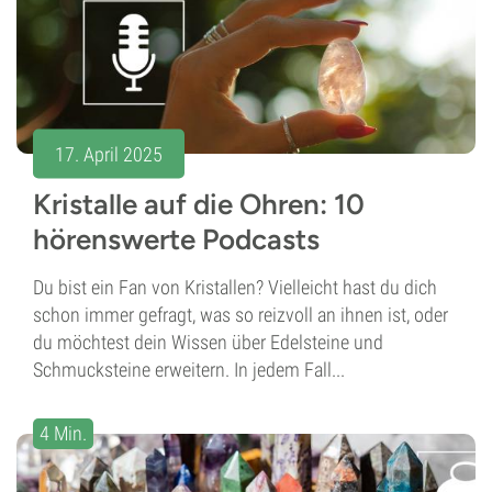
17. April 2025
Kristalle auf die Ohren: 10
hörenswerte Podcasts
Du bist ein Fan von Kristallen? Vielleicht hast du dich
schon immer gefragt, was so reizvoll an ihnen ist, oder
du möchtest dein Wissen über Edelsteine und
Schmucksteine erweitern. In jedem Fall...
4 Min.