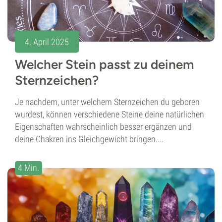
4. April 2025
Welcher Stein passt zu deinem
Sternzeichen?
Je nachdem, unter welchem Sternzeichen du geboren
wurdest, können verschiedene Steine deine natürlichen
Eigenschaften wahrscheinlich besser ergänzen und
deine Chakren ins Gleichgewicht bringen....
4 Min.