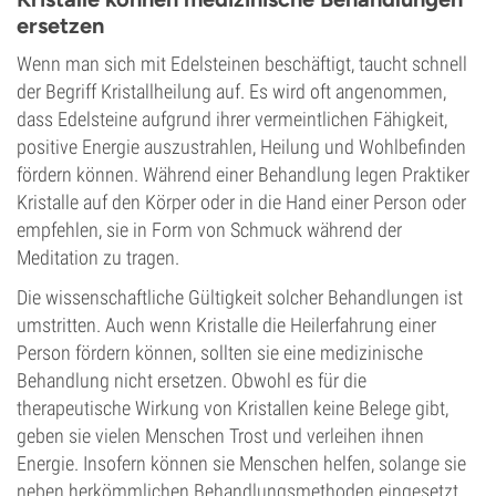
ersetzen
Wenn man sich mit Edelsteinen beschäftigt, taucht schnell
der Begriff Kristallheilung auf. Es wird oft angenommen,
dass Edelsteine aufgrund ihrer vermeintlichen Fähigkeit,
positive Energie auszustrahlen, Heilung und Wohlbefinden
fördern können. Während einer Behandlung legen Praktiker
Kristalle auf den Körper oder in die Hand einer Person oder
empfehlen, sie in Form von Schmuck während der
Meditation zu tragen.
Die wissenschaftliche Gültigkeit solcher Behandlungen ist
umstritten. Auch wenn Kristalle die Heilerfahrung einer
Person fördern können, sollten sie eine medizinische
Behandlung nicht ersetzen. Obwohl es für die
therapeutische Wirkung von Kristallen keine Belege gibt,
geben sie vielen Menschen Trost und verleihen ihnen
Energie. Insofern können sie Menschen helfen, solange sie
neben herkömmlichen Behandlungsmethoden eingesetzt