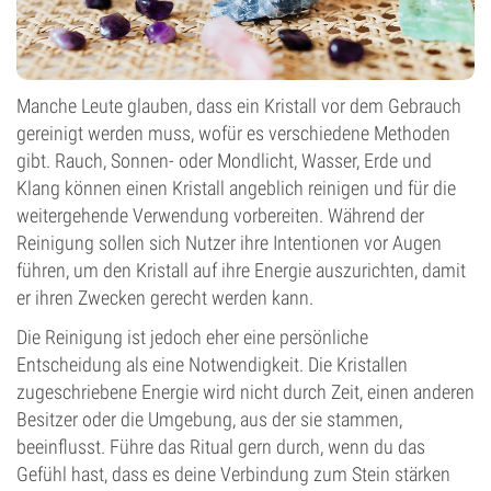
Manche Leute glauben, dass ein Kristall vor dem Gebrauch
gereinigt werden muss, wofür es verschiedene Methoden
gibt. Rauch, Sonnen- oder Mondlicht, Wasser, Erde und
Klang können einen Kristall angeblich reinigen und für die
weitergehende Verwendung vorbereiten. Während der
Reinigung sollen sich Nutzer ihre Intentionen vor Augen
führen, um den Kristall auf ihre Energie auszurichten, damit
er ihren Zwecken gerecht werden kann.
Die Reinigung ist jedoch eher eine persönliche
Entscheidung als eine Notwendigkeit. Die Kristallen
zugeschriebene Energie wird nicht durch Zeit, einen anderen
Besitzer oder die Umgebung, aus der sie stammen,
beeinflusst. Führe das Ritual gern durch, wenn du das
Gefühl hast, dass es deine Verbindung zum Stein stärken