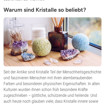
Warum sind Kristalle so beliebt?
Seit der Antike sind Kristalle Teil der Menschheitsgeschichte
und faszinieren Menschen mit ihren atemberaubenden
Farben und besonderen physischen Eigenschaften. In alten
Kulturen wurden ihnen schon früh besondere Kräfte
zugeschrieben – göttliche, schützende und heilende. Und
auch heute noch glauben viele, dass Kristalle innere sowie