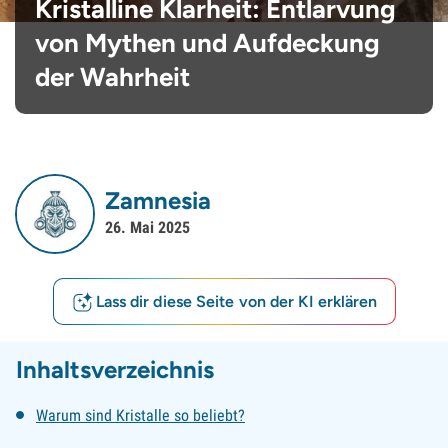
Kristalline Klarheit: Entlarvung
von Mythen und Aufdeckung
der Wahrheit
Zamnesia
26. Mai 2025
Lass dir diese Seite von der KI erklären
Inhaltsverzeichnis
Warum sind Kristalle so beliebt?