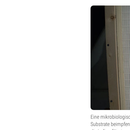
Eine mikrobiologisc
Substrate beimpfen 