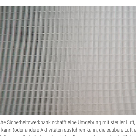
he Sicherheitswerkbank schafft eine Umgebung mit steriler Luft,
kann (oder andere Aktivitäten ausführen kann, die saubere Luft 