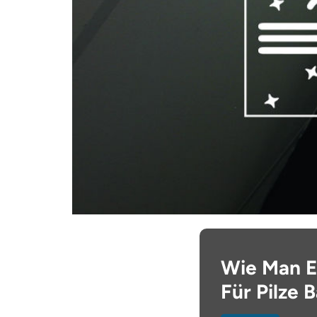
Wie Man E
Für Pilze 