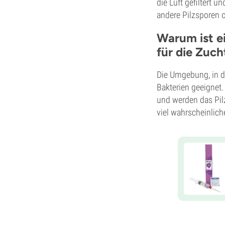
die Luft gefiltert u
andere Pilzsporen 
Warum ist e
für die Zuch
Die Umgebung, in d
Bakterien geeignet
und werden das Pil
viel wahrscheinlich