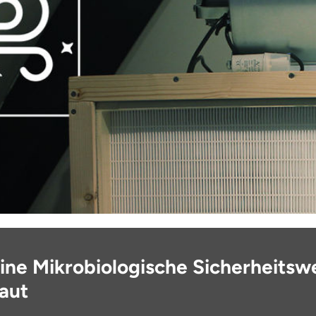
ine Mikrobiologische Sicherheits
Baut