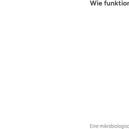
Wie funktio
Eine mikrobiologisc