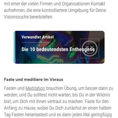
mit einer der vielen Firmen und Organisationen Kontakt
aufnehmen, die eine kontrolliertere Umgebung für Deine
Visionssuche bereitstellen.
Verwandter Artikel
Die 10 bedeutendsten Entheogene
Faste und meditiere im Voraus
Fasten und
Meditation
brauchen Übung, um besser darin zu
werden, und Du solltest nicht warten, bis Du in der Wildnis
bist, um Dich mit ihnen vertraut zu machen. Faste für den
Anfang zu Hause, wobei Du Dich zunächst an einen halben
Tag Fasten herantastest und es dann jedes Mal geringfügig