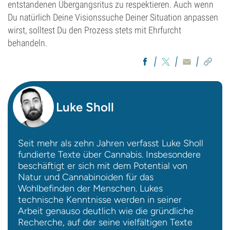
entstandenen Übergangsritus zu respektieren. Auch wenn
Du natürlich Deine Visionssuche Deiner Situation anpassen
wirst, solltest Du den Prozess stets mit Ehrfurcht
behandeln.
Luke Sholl
Seit mehr als zehn Jahren verfasst Luke Sholl
fundierte Texte über Cannabis. Insbesondere
beschäftigt er sich mit dem Potential von
Natur und Cannabinoiden für das
Wohlbefinden der Menschen. Lukes
technische Kenntnisse werden in seiner
Arbeit genauso deutlich wie die gründliche
Recherche, auf der seine vielfältigen Texte