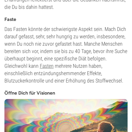
die Du bis dahin hattest.
Faste
Das Fasten könnte der schwierigste Aspekt sein. Mach Dich
darauf gefasst, sehr, sehr hungrig zu werden, insbesondere,
wenn Du noch nie zuvor gefastet hast. Manche Menschen
bereiten sich vor, indem sie bis zu 40 Tage, bevor ihre Suche
überhaupt beginnt, eine spezifische Diät befolgen.
Gleichwohl kann
Fasten
mehrere Nutzen haben,
einschließlich entzündungshemmender Effekte,
Blutzuckerkontrolle und einer Erhöhung des Stoffwechsel.
Öffne Dich für Visionen