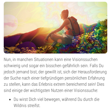
Nun, in manchen Situationen kann eine Visionssuchen
schwierig und sogar ein bisschen gefährlich sein. Falls Du
jedoch jemand bist, der gewillt ist, sich der Herausforderung
der Suche nach einer tiefgründigen persönlichen Erfahrung
zu stellen, kann das Erlebnis extrem bereichernd sein! Dies
sind einige der wichtigsten Nutzen einer Visionssuche:
Du wirst Dich viel bewegen, während Du durch die
Wildnis streifst.