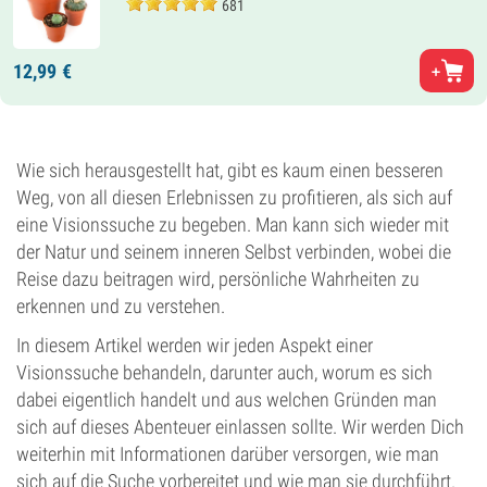
681
12,
99
€
Wie sich herausgestellt hat, gibt es kaum einen besseren
Weg, von all diesen Erlebnissen zu profitieren, als sich auf
eine Visionssuche zu begeben. Man kann sich wieder mit
der Natur und seinem inneren Selbst verbinden, wobei die
Reise dazu beitragen wird, persönliche Wahrheiten zu
erkennen und zu verstehen.
In diesem Artikel werden wir jeden Aspekt einer
Visionssuche behandeln, darunter auch, worum es sich
dabei eigentlich handelt und aus welchen Gründen man
sich auf dieses Abenteuer einlassen sollte. Wir werden Dich
weiterhin mit Informationen darüber versorgen, wie man
sich auf die Suche vorbereitet und wie man sie durchführt.