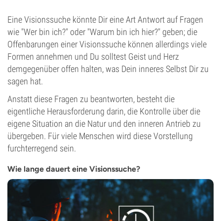
Eine Visionssuche könnte Dir eine Art Antwort auf Fragen
wie "Wer bin ich?" oder "Warum bin ich hier?" geben; die
Offenbarungen einer Visionssuche können allerdings viele
Formen annehmen und Du solltest Geist und Herz
demgegenüber offen halten, was Dein inneres Selbst Dir zu
sagen hat.
Anstatt diese Fragen zu beantworten, besteht die
eigentliche Herausforderung darin, die Kontrolle über die
eigene Situation an die Natur und den inneren Antrieb zu
übergeben. Für viele Menschen wird diese Vorstellung
furchterregend sein.
Wie lange dauert eine Visionssuche?