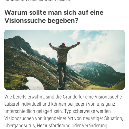
Warum sollte man sich auf eine
Visionssuche begeben?
Wie bereits erwähnt, sind die Gründe für eine Visionssuche
äußerst individuell und können bei jedem von uns ganz
unterschiedlich gelagert sein. Typischerweise werden
Visionssuchen von irgendeiner Art von neuartiger Situation,
Übergangsritus, Herausforderung oder Veränderung