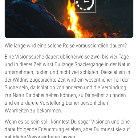
Wie lange wird eine solche Reise voraussichtlich dauern?
Eine Visionssuche dauert üblicherweise zwei bis vier Tage
und in dieser Zeit wirst Du lange Spaziergänge in der Natur
unternehmen, fasten und nicht viel schlafen. Diese allein in
der Wildnis zugebrachte Zeit wird ein wesentlicher Teil der
Suche sein, da Isolation von anderen und die Verbindung
zur Natur Dir dabei helfen können, zu Dir selbst zu finden
und eine klarere Vorstellung Deiner persönlichen
Wahrheiten zu bekommen.
Wenn es so sein soll, könntest Du sogar Visionen und eine
darauffolgende Erleuchtung erleben, aber Du musst sie auf
natürliche Weise eintreten lassen.