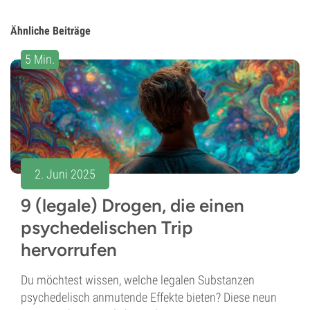
Ähnliche Beiträge
5 Min.
2. Juni 2025
9 (legale) Drogen, die einen
psychedelischen Trip
hervorrufen
Du möchtest wissen, welche legalen Substanzen
psychedelisch anmutende Effekte bieten? Diese neun