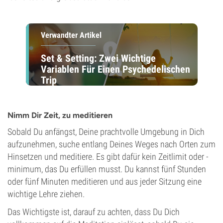
Verwandter Artikel
Set & Setting: Zwei Wichtige
Variablen Für Einen Psychedelischen
Trip
Nimm Dir Zeit, zu meditieren
Sobald Du anfängst, Deine prachtvolle Umgebung in Dich
aufzunehmen, suche entlang Deines Weges nach Orten zum
Hinsetzen und meditiere. Es gibt dafür kein Zeitlimit oder -
minimum, das Du erfüllen musst. Du kannst fünf Stunden
oder fünf Minuten meditieren und aus jeder Sitzung eine
wichtige Lehre ziehen.
Das Wichtigste ist, darauf zu achten, dass Du Dich