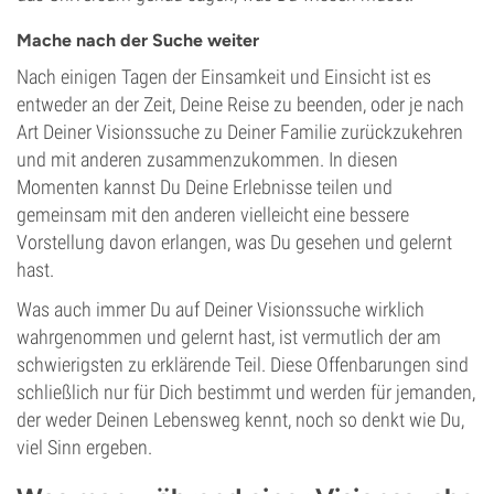
Mache nach der Suche weiter
Nach einigen Tagen der Einsamkeit und Einsicht ist es
entweder an der Zeit, Deine Reise zu beenden, oder je nach
Art Deiner Visionssuche zu Deiner Familie zurückzukehren
und mit anderen zusammenzukommen. In diesen
Momenten kannst Du Deine Erlebnisse teilen und
gemeinsam mit den anderen vielleicht eine bessere
Vorstellung davon erlangen, was Du gesehen und gelernt
hast.
Was auch immer Du auf Deiner Visionssuche wirklich
wahrgenommen und gelernt hast, ist vermutlich der am
schwierigsten zu erklärende Teil. Diese Offenbarungen sind
schließlich nur für Dich bestimmt und werden für jemanden,
der weder Deinen Lebensweg kennt, noch so denkt wie Du,
viel Sinn ergeben.