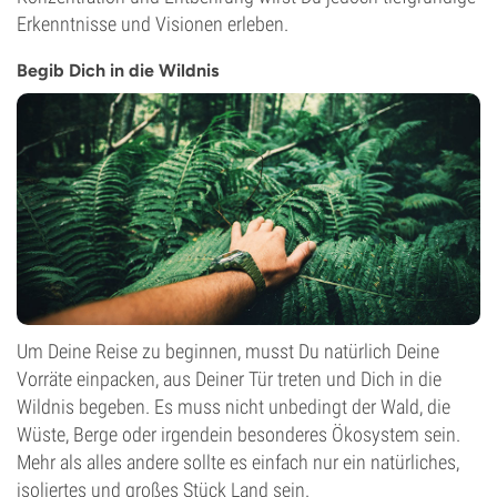
Erkenntnisse und Visionen erleben.
Begib Dich in die Wildnis
Um Deine Reise zu beginnen, musst Du natürlich Deine
Vorräte einpacken, aus Deiner Tür treten und Dich in die
Wildnis begeben. Es muss nicht unbedingt der Wald, die
Wüste, Berge oder irgendein besonderes Ökosystem sein.
Mehr als alles andere sollte es einfach nur ein natürliches,
isoliertes und großes Stück Land sein.