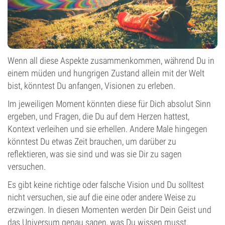
Wenn all diese Aspekte zusammenkommen, während Du in
einem müden und hungrigen Zustand allein mit der Welt
bist, könntest Du anfangen, Visionen zu erleben.
Im jeweiligen Moment könnten diese für Dich absolut Sinn
ergeben, und Fragen, die Du auf dem Herzen hattest,
Kontext verleihen und sie erhellen. Andere Male hingegen
könntest Du etwas Zeit brauchen, um darüber zu
reflektieren, was sie sind und was sie Dir zu sagen
versuchen.
Es gibt keine richtige oder falsche Vision und Du solltest
nicht versuchen, sie auf die eine oder andere Weise zu
erzwingen. In diesen Momenten werden Dir Dein Geist und
das Universum genau sagen, was Du wissen musst.