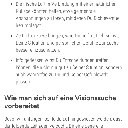
Die frische Luft in Verbindung mit einer natürlichen
Kulisse könnten helfen, etwaige mentale
Anspannungen zu lösen, mit denen Du Dich eventuell
herumplagst.
Zeit allein zu verbringen, wird Dir helfen, Dich selbst,
Deine Situation und persönlichen Gefühle zur Sache
besser einzuschätzen.
Infolgedessen wirst Du Entscheidungen treffen
können, die nicht nur gut zu Deiner Situation, sondern
auch wahrhaftig zu Dir und Deiner Gefühlswelt
passen.
Wie man sich auf eine Visionssuche
vorbereitet
Bevor wir anfangen, sollte darauf hingewiesen werden, dass
der folgende Leitfaden versucht, Dir eine generelle