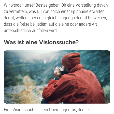
Wir werden unser Bestes geben, Dir eine Vorstellung davon
zu vermitteln, was Du von solch einer Epiphanie erwarten
darfst, wollen aber auch gleich eingangs darauf hinweisen,
dass die Reise bei jedem auf die eine oder andere Art
unterschiedlich ausfallen wird.
Was ist eine Visionssuche?
Eine Visionssuche ist ein Übergangsritus, der seit