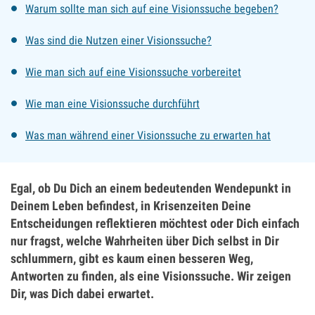
Warum sollte man sich auf eine Visionssuche begeben?
Was sind die Nutzen einer Visionssuche?
Wie man sich auf eine Visionssuche vorbereitet
Wie man eine Visionssuche durchführt
Was man während einer Visionssuche zu erwarten hat
Egal, ob Du Dich an einem bedeutenden Wendepunkt in
Deinem Leben befindest, in Krisenzeiten Deine
Entscheidungen reflektieren möchtest oder Dich einfach
nur fragst, welche Wahrheiten über Dich selbst in Dir
schlummern, gibt es kaum einen besseren Weg,
Antworten zu finden, als eine Visionssuche. Wir zeigen
Dir, was Dich dabei erwartet.