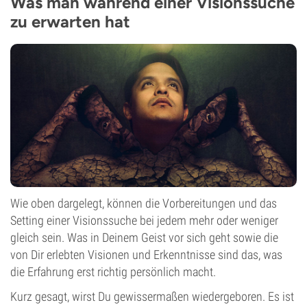
Was man während einer Visionssuche
zu erwarten hat
Wie oben dargelegt, können die Vorbereitungen und das
Setting einer Visionssuche bei jedem mehr oder weniger
gleich sein. Was in Deinem Geist vor sich geht sowie die
von Dir erlebten Visionen und Erkenntnisse sind das, was
die Erfahrung erst richtig persönlich macht.
Kurz gesagt, wirst Du gewissermaßen wiedergeboren. Es ist