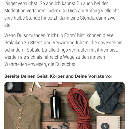
länger versuchst. So ähnlich kannst Du auch bei der
Meditation verfahren, indem Du Dich am Anfang vielleicht
eine halbe Stunde hinsetzt, dann eine Stunde, dann zwei
etc.
Wenn Du sozusagen "nicht in Form" bist, können diese
Praktiken zu Stress und Verwirrung führen, die das Erlebnis
behindern. Sobald Du allerdings vertrauter mit ihnen bist,
werden sie sich als hilfreiche Wege zu den inneren
Wahrheiten erweisen, die Du suchst.
Bereite Deinen Geist, Körper und Deine Vorräte vor