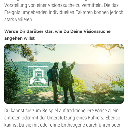
Vorstellung von einer Visionssuche zu vermitteln. Die das
Ereignis umgebenden individuellen Faktoren können jedoch
stark variieren.
Werde Dir darüber klar, wie Du Deine Visionssuche
angehen willst
Du kannst sie zum Beispiel auf traditionellere Weise allein
antreten oder mit der Unterstützung eines Führers. Ebenso
kannst Du sie mit oder ohne
Entheogene
durchführen oder