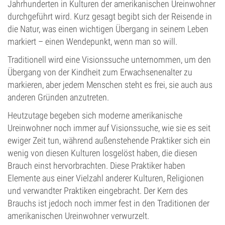
Jahrhunderten in Kulturen der amerikanischen Ureinwohner
durchgeführt wird. Kurz gesagt begibt sich der Reisende in
die Natur, was einen wichtigen Übergang in seinem Leben
markiert – einen Wendepunkt, wenn man so will.
Traditionell wird eine Visionssuche unternommen, um den
Übergang von der Kindheit zum Erwachsenenalter zu
markieren, aber jedem Menschen steht es frei, sie auch aus
anderen Gründen anzutreten.
Heutzutage begeben sich moderne amerikanische
Ureinwohner noch immer auf Visionssuche, wie sie es seit
ewiger Zeit tun, während außenstehende Praktiker sich ein
wenig von diesen Kulturen losgelöst haben, die diesen
Brauch einst hervorbrachten. Diese Praktiker haben
Elemente aus einer Vielzahl anderer Kulturen, Religionen
und verwandter Praktiken eingebracht. Der Kern des
Brauchs ist jedoch noch immer fest in den Traditionen der
amerikanischen Ureinwohner verwurzelt.