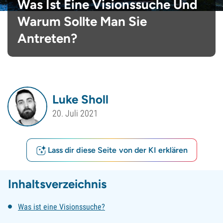
Was Ist Eine Visionssuche Und
Warum Sollte Man Sie
Antreten?
Luke Sholl
20. Juli 2021
Lass dir diese Seite von der KI erklären
Inhaltsverzeichnis
Was ist eine Visionssuche?