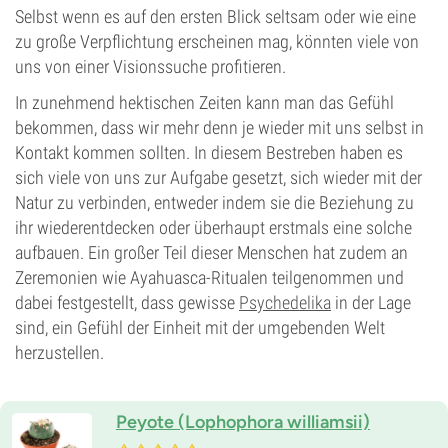
Selbst wenn es auf den ersten Blick seltsam oder wie eine
zu große Verpflichtung erscheinen mag, könnten viele von
uns von einer Visionssuche profitieren.
In zunehmend hektischen Zeiten kann man das Gefühl
bekommen, dass wir mehr denn je wieder mit uns selbst in
Kontakt kommen sollten. In diesem Bestreben haben es
sich viele von uns zur Aufgabe gesetzt, sich wieder mit der
Natur zu verbinden, entweder indem sie die Beziehung zu
ihr wiederentdecken oder überhaupt erstmals eine solche
aufbauen. Ein großer Teil dieser Menschen hat zudem an
Zeremonien wie Ayahuasca-Ritualen teilgenommen und
dabei festgestellt, dass gewisse
Psychedelika
in der Lage
sind, ein Gefühl der Einheit mit der umgebenden Welt
herzustellen.
Peyote (Lophophora williamsii)