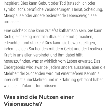
inspiriert. Dies kann Geburt oder Tod (tatsächlich oder
symbolisch), berufliche Veränderungen, Heirat, Scheidung,
Menopause oder andere bedeutende Lebensereignisse
umfassen.
Eine solche Suche kann zutiefst kathartisch sein. Sie kann
Dich gleichzeitig mental aufbauen, demütig machen,
erleuchten und stärken! Dies kann sie bewerkstelligen,
indem sie den Suchenden mit dem Geist und der kreativen
Kraft in uns allen verbindet und ihm dabei hilft,
herauszufinden, was er wirklich vom Leben erwartet. Das
Endergebnis wird zwar bei jedem anders aussehen, aber die
Mehrheit der Suchenden wird mit einer tieferen Kenntnis
ihrer selbst zurückkehren und in Erfahrung gebracht haben,
was sie in Zukunft tun müssen.
Was sind die Nutzen einer
Visionssuche?