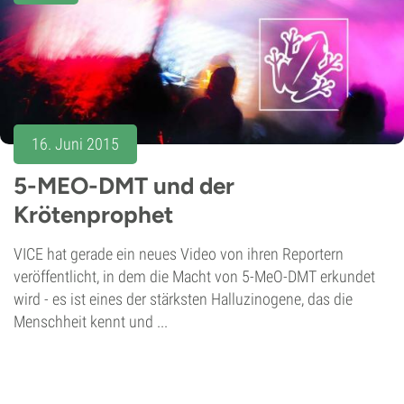
16. Juni 2015
5-MEO-DMT und der
Krötenprophet
VICE hat gerade ein neues Video von ihren Reportern
veröffentlicht, in dem die Macht von 5-MeO-DMT erkundet
wird - es ist eines der stärksten Halluzinogene, das die
Menschheit kennt und ...