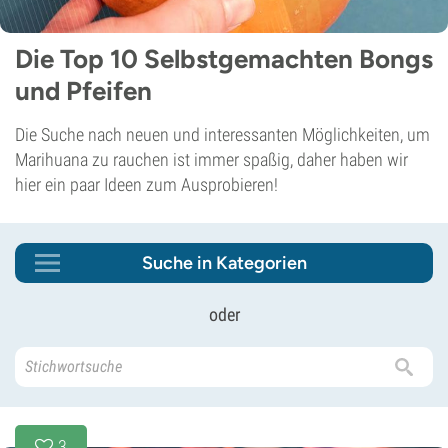
Die Top 10 Selbstgemachten Bongs
und Pfeifen
Die Suche nach neuen und interessanten Möglichkeiten, um
Marihuana zu rauchen ist immer spaßig, daher haben wir
hier ein paar Ideen zum Ausprobieren!
Suche in Kategorien
oder
3