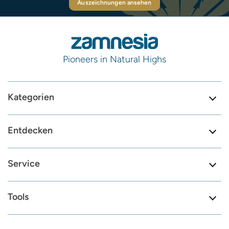
Auszeichnungen ansehen
Pioneers in Natural Highs
Kategorien
Entdecken
Service
Tools