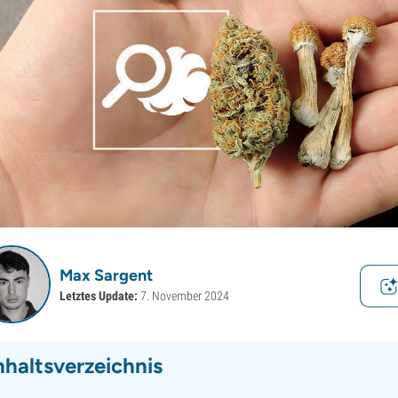
Max Sargent
Letztes Update:
7. November 2024
nhaltsverzeichnis