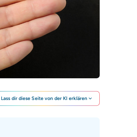
Lass dir diese Seite von der KI erklären