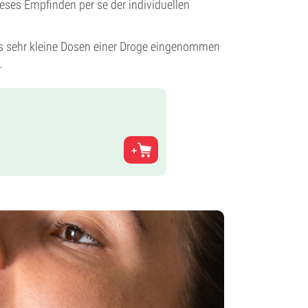
ieses Empfinden per se der individuellen
dass sehr kleine Dosen einer Droge eingenommen
.