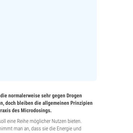
 die normalerweise sehr gegen Drogen
n, doch bleiben die allgemeinen Prinzipien
Praxis des Microdosings.
ll eine Reihe möglicher Nutzen bieten.
 nimmt man an, dass sie die Energie und