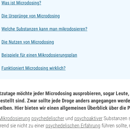
Was ist Microdosing?
Die Ursprünge von Microdosing
Welche Substanzen kann man mikrodosieren?
Die Nutzen von Microdosing
Beispiele für einen Mikrodosierungsplan
Funktioniert Microdosing wirklich?
zutage möchte jeder Microdosing ausprobieren, sogar Leute,
estellt sind. Zwar sollte jede Droge anders angegangen werde
elben. Hier bieten wir einen allgemeinen Überblick über die 
Mikrodosierung
psychedelischer
und
psychoaktiver
Substanzen so
end sie nicht zu einer
psychedelischen Erfahrung
führen sollte,