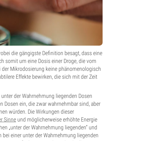
wobei die gängigste Definition besagt, dass eine
ch somit um eine Dosis einer Droge, die vom
 der Mikrodosierung keine phänomenologisch
ilere Effekte bewirken, die sich mit der Zeit
n unter der Wahrnehmung liegenden Dosen
 Dosen ein, die zwar wahrnehmbar sind, aber
hnen würden. Die Wirkungen dieser
r Sinne
und möglicherweise erhöhte Energie
ischen „unter der Wahrnehmung liegenden“ und
 bei einer unter der Wahrnehmung liegenden