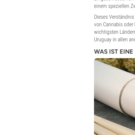
einem speziellen Zw
Dieses Verständnis 
von Cannabis oder 
wichtigsten Länder
Uruguay in allen a
WAS IST EINE