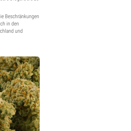
 Die Beschränkungen
ch in den
schland und