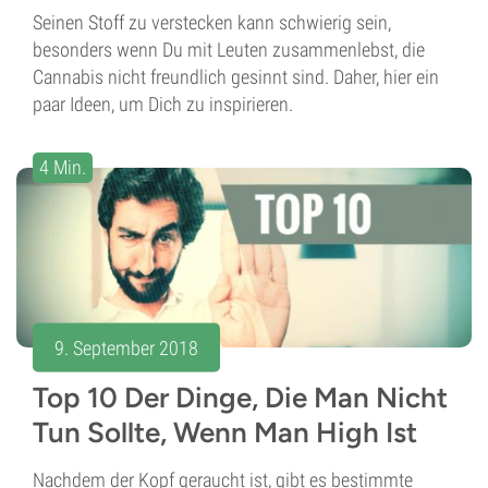
Seinen Stoff zu verstecken kann schwierig sein,
besonders wenn Du mit Leuten zusammenlebst, die
Cannabis nicht freundlich gesinnt sind. Daher, hier ein
paar Ideen, um Dich zu inspirieren.
4 Min.
9. September 2018
Top 10 Der Dinge, Die Man Nicht
Tun Sollte, Wenn Man High Ist
Nachdem der Kopf geraucht ist, gibt es bestimmte