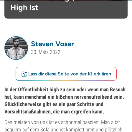
High Ist
Steven Voser
30. März 2022
Lass dir diese Seite von der KI erklären
In der Öffentlichkeit high zu sein oder wenn man Besuch
hat, kann manchmal ein bißchen nervenaufreibend sein.
Glücklicherweise gibt es ein paar Schritte und
Vorsichtsmaßnahmen, die man ergreifen kann,
Den meisten von uns ist es schonmal passiert. Man sitzt
bequem auf dem Sofa und ist komplett breit und plötzlich