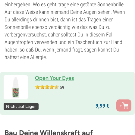
einhergehen. Wo es geht, trage eine getönte Sonnenbrille.
Auf diese Weise kann niemand Deine Augen sehen. Wenn
Du allerdings drinnen bist, dann ist das Tragen einer
Sonnenbrille ebenso verdächtig wie das was Du zu
verbergenversuchst, daher solltest Du in diesem Fall
Augentropfen verwenden und ein Taschentuch zur Hand
haben, so daß Du, wenn jemand fragt, sagen kannst Du
hättest eine Allergie.
Open Your Eyes
59
9,
99
€
Nicht auf Lager
Bau Deine Willenskraft auf