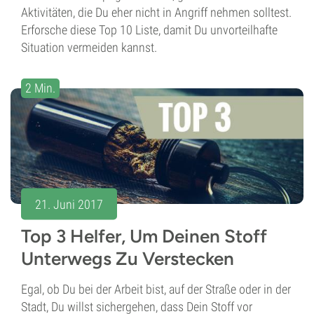
Aktivitäten, die Du eher nicht in Angriff nehmen solltest.
Erforsche diese Top 10 Liste, damit Du unvorteilhafte
Situation vermeiden kannst.
2 Min.
21. Juni 2017
Top 3 Helfer, Um Deinen Stoff
Unterwegs Zu Verstecken
Egal, ob Du bei der Arbeit bist, auf der Straße oder in der
Stadt, Du willst sichergehen, dass Dein Stoff vor