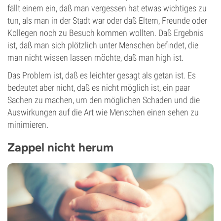
fällt einem ein, daß man vergessen hat etwas wichtiges zu
tun, als man in der Stadt war oder daß Eltern, Freunde oder
Kollegen noch zu Besuch kommen wollten. Daß Ergebnis
ist, daß man sich plötzlich unter Menschen befindet, die
man nicht wissen lassen möchte, daß man high ist.
Das Problem ist, daß es leichter gesagt als getan ist. Es
bedeutet aber nicht, daß es nicht möglich ist, ein paar
Sachen zu machen, um den möglichen Schaden und die
Auswirkungen auf die Art wie Menschen einen sehen zu
minimieren.
Zappel nicht herum