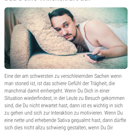
Eine der am schwersten zu verschleiernden Sachen wenn
man stoned ist, ist das schiere Gefühl der Trägheit, die
manchmal damit einhergeht. Wenn Du Dich in einer
Situation wiederfindest, in der Leute zu Besuch gekommen
sind, die Du nicht erwartet hast, dann ist es wichtig in sich
zu gehen und sich zur Interaktion zu motivieren. Wenn Du
eine nette und erhebende Sativa gequalmt hast, dann dürfte
sich dies nicht allzu schwierig gestalten, wenn Du Dir