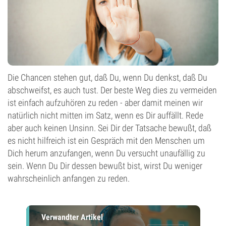
Die Chancen stehen gut, daß Du, wenn Du denkst, daß Du
abschweifst, es auch tust. Der beste Weg dies zu vermeiden
ist einfach aufzuhören zu reden - aber damit meinen wir
natürlich nicht mitten im Satz, wenn es Dir auffällt. Rede
aber auch keinen Unsinn. Sei Dir der Tatsache bewußt, daß
es nicht hilfreich ist ein Gespräch mit den Menschen um
Dich herum anzufangen, wenn Du versucht unaufällig zu
sein. Wenn Du Dir dessen bewußt bist, wirst Du weniger
wahrscheinlich anfangen zu reden.
Verwandter Artikel