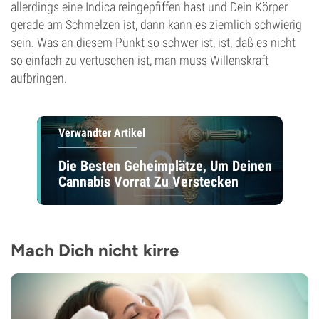
allerdings eine Indica reingepfiffen hast und Dein Körper
gerade am Schmelzen ist, dann kann es ziemlich schwierig
sein. Was an diesem Punkt so schwer ist, ist, daß es nicht
so einfach zu vertuschen ist, man muss Willenskraft
aufbringen.
Verwandter Artikel
Die Besten Geheimplätze, Um Deinen
Cannabis Vorrat Zu Verstecken
Mach Dich nicht kirre