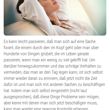
Es kann leicht passieren, daß man sich auf eine Sache
fixiert, die einem durch den im Kopf geht oder man über
Hunderte von Dingen grübelt, die im Leben gerade
passieren, wenn man ein wenig zu viel gekifft hat. Um
darüber hinwegzukommen und das schräge Verhalten zu
vermeiden, das man an den Tag legen kann, ist sich selbst
immer wieder daran zu erinnern, daß jetzt nicht die Zeit
dafür ist und man sich mit anderen Sachen zu beschäftigen
hat. Indem man sich selbst eingesteht (nicht laut
ausgesprochen), daß diese Dinge Probleme sein mögen,
aber keine mit denen man sich jetzt beschäfigen muss,
kann man wieder eine gewisse Kontrolle erlangen.