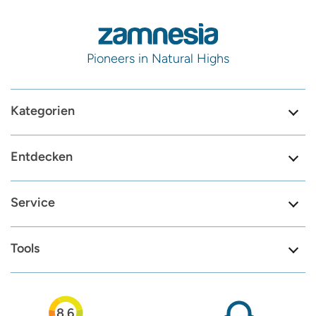
Pioneers in Natural Highs
Kategorien
Entdecken
Service
Tools
8.6