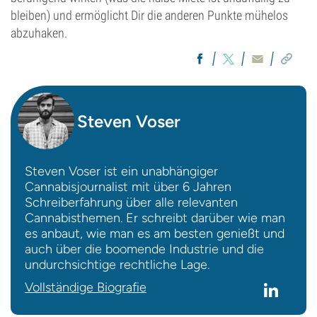
bleiben) und ermöglicht Dir die anderen Punkte mühelos
abzuhaken.
Steven Voser
Steven Voser ist ein unabhängiger
Cannabisjournalist mit über 6 Jahren
Schreiberfahrung über alle relevanten
Cannabisthemen. Er schreibt darüber wie man
es anbaut, wie man es am besten genießt und
auch über die boomende Industrie und die
undurchsichtige rechtliche Lage.
Vollständige Biografie