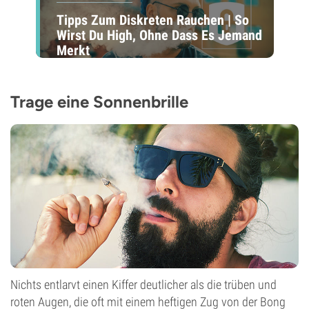
Tipps Zum Diskreten Rauchen | So
Wirst Du High, Ohne Dass Es Jemand
Merkt
Trage eine Sonnenbrille
Nichts entlarvt einen Kiffer deutlicher als die trüben und
roten Augen, die oft mit einem heftigen Zug von der Bong