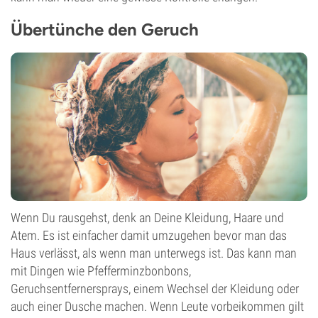
Übertünche den Geruch
Wenn Du rausgehst, denk an Deine Kleidung, Haare und
Atem. Es ist einfacher damit umzugehen bevor man das
Haus verlässt, als wenn man unterwegs ist. Das kann man
mit Dingen wie Pfefferminzbonbons,
Geruchsentfernersprays, einem Wechsel der Kleidung oder
auch einer Dusche machen. Wenn Leute vorbeikommen gilt