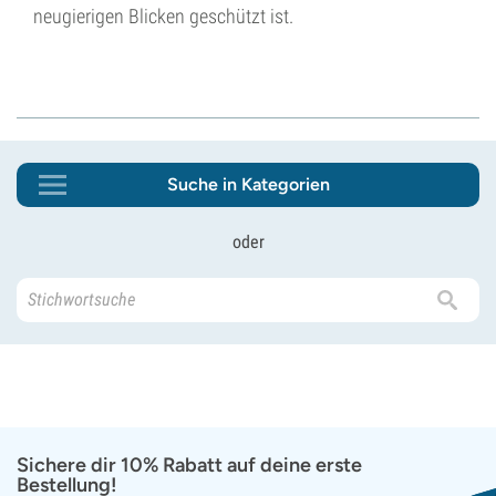
neugierigen Blicken geschützt ist.
Suche in Kategorien
oder
Sichere dir 10% Rabatt auf deine erste
Bestellung!