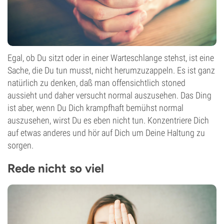
Egal, ob Du sitzt oder in einer Warteschlange stehst, ist eine
Sache, die Du tun musst, nicht herumzuzappeln. Es ist ganz
natürlich zu denken, daß man offensichtlich stoned
aussieht und daher versucht normal auszusehen. Das Ding
ist aber, wenn Du Dich krampfhaft bemühst normal
auszusehen, wirst Du es eben nicht tun. Konzentriere Dich
auf etwas anderes und hör auf Dich um Deine Haltung zu
sorgen.
Rede nicht so viel