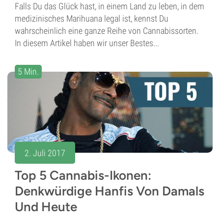
Falls Du das Glück hast, in einem Land zu leben, in dem
medizinisches Marihuana legal ist, kennst Du
wahrscheinlich eine ganze Reihe von Cannabissorten.
In diesem Artikel haben wir unser Bestes...
5 Min.
2. Juli 2017
Top 5 Cannabis-Ikonen:
Denkwürdige Hanfis Von Damals
Und Heute