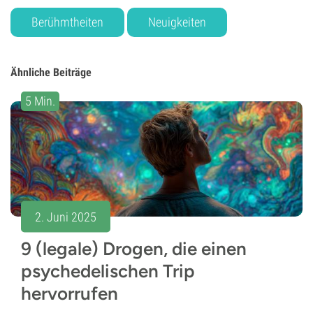
Berühmtheiten
Neuigkeiten
Ähnliche Beiträge
5 Min.
2. Juni 2025
9 (legale) Drogen, die einen
psychedelischen Trip
hervorrufen