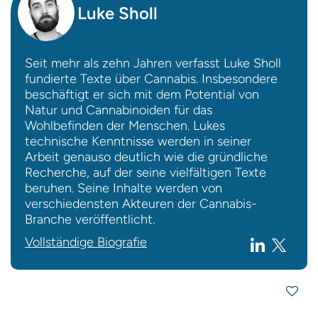
Luke Sholl
Seit mehr als zehn Jahren verfasst Luke Sholl
fundierte Texte über Cannabis. Insbesondere
beschäftigt er sich mit dem Potential von
Natur und Cannabinoiden für das
Wohlbefinden der Menschen. Lukes
technische Kenntnisse werden in seiner
Arbeit genauso deutlich wie die gründliche
Recherche, auf der seine vielfältigen Texte
beruhen. Seine Inhalte werden von
verschiedensten Akteuren der Cannabis-
Branche veröffentlicht.
Vollständige Biografie