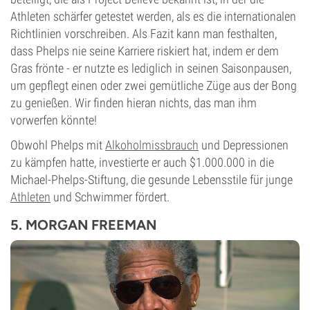
Athleten schärfer getestet werden, als es die internationalen
Richtlinien vorschreiben. Als Fazit kann man festhalten,
dass Phelps nie seine Karriere riskiert hat, indem er dem
Gras frönte - er nutzte es lediglich in seinen Saisonpausen,
um gepflegt einen oder zwei gemütliche Züge aus der Bong
zu genießen. Wir finden hieran nichts, das man ihm
vorwerfen könnte!
Obwohl Phelps mit
Alkoholmissbrauch
und Depressionen
zu kämpfen hatte, investierte er auch $1.000.000 in die
Michael-Phelps-Stiftung, die gesunde Lebensstile für junge
Athleten
und Schwimmer fördert.
5. MORGAN FREEMAN