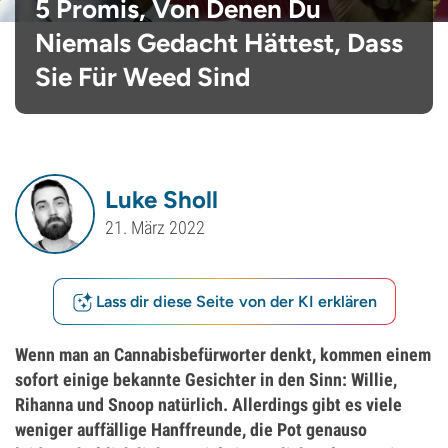
5 Promis, Von Denen Du
Niemals Gedacht Hättest, Dass
Sie Für Weed Sind
Luke Sholl
21. März 2022
Lass dir diese Seite von der KI erklären
Wenn man an Cannabisbefürworter denkt, kommen einem
sofort einige bekannte Gesichter in den Sinn: Willie,
Rihanna und Snoop natürlich. Allerdings gibt es viele
weniger auffällige Hanffreunde, die Pot genauso