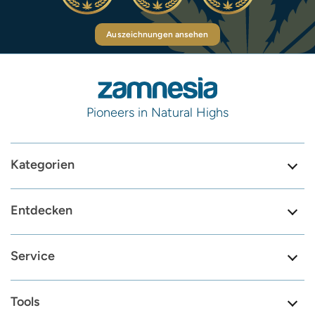
Auszeichnungen ansehen
Pioneers in Natural Highs
Kategorien
Entdecken
Service
Tools