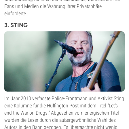
Fans und Medien die Wahrung ihrer Privatsphäre
einforderte.
3. STING
Im Jahr 2010 verfasste Police-Frontmann und Aktivist Sting
eine Kolumne für die Huffington Post mit dem Titel "Let's
end the War on Drugs." Abgesehen vom energischen Titel
wurden die Leser durch die außergewöhnliche Wahl des
Autors in den Bann gezogen. Es überraschte nicht wenig,