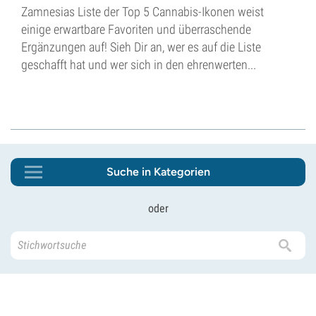
Zamnesias Liste der Top 5 Cannabis-Ikonen weist
einige erwartbare Favoriten und überraschende
Ergänzungen auf! Sieh Dir an, wer es auf die Liste
geschafft hat und wer sich in den ehrenwerten...
Suche in Kategorien
oder