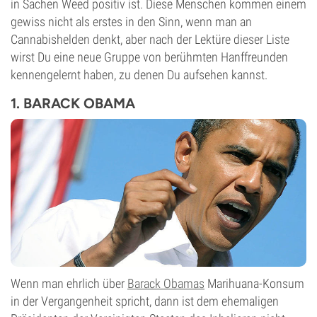
in Sachen Weed positiv ist. Diese Menschen kommen einem
gewiss nicht als erstes in den Sinn, wenn man an
Cannabishelden denkt, aber nach der Lektüre dieser Liste
wirst Du eine neue Gruppe von berühmten Hanffreunden
kennengelernt haben, zu denen Du aufsehen kannst.
1. BARACK OBAMA
Wenn man ehrlich über
Barack Obamas
Marihuana-Konsum
in der Vergangenheit spricht, dann ist dem ehemaligen