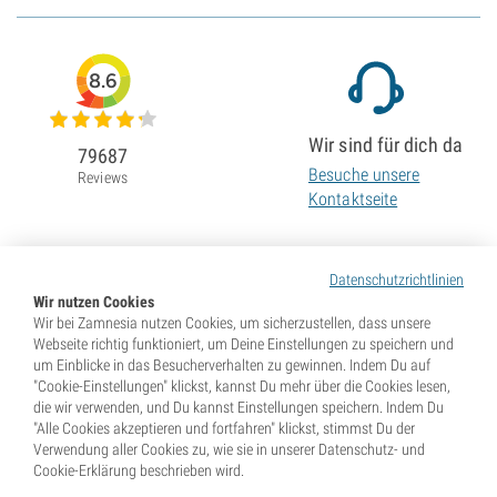
8.6
Wir sind für dich da
79687
Besuche unsere
Reviews
Kontaktseite
Datenschutzrichtlinien
Wir nutzen Cookies
Wir bei Zamnesia nutzen Cookies, um sicherzustellen, dass unsere
Webseite richtig funktioniert, um Deine Einstellungen zu speichern und
um Einblicke in das Besucherverhalten zu gewinnen. Indem Du auf
"Cookie-Einstellungen" klickst, kannst Du mehr über die Cookies lesen,
die wir verwenden, und Du kannst Einstellungen speichern. Indem Du
"Alle Cookies akzeptieren und fortfahren" klickst, stimmst Du der
Verwendung aller Cookies zu, wie sie in unserer Datenschutz- und
Cookie-Erklärung beschrieben wird.