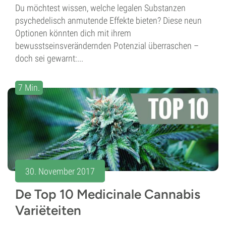
Du möchtest wissen, welche legalen Substanzen
psychedelisch anmutende Effekte bieten? Diese neun
Optionen könnten dich mit ihrem
bewusstseinsverändernden Potenzial überraschen –
doch sei gewarnt:...
7 Min.
30. November 2017
De Top 10 Medicinale Cannabis
Variëteiten