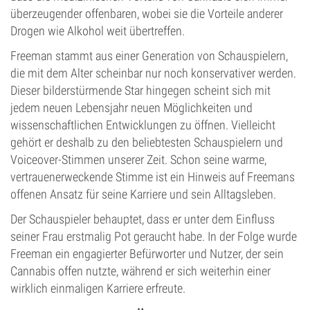
überzeugender offenbaren, wobei sie die Vorteile anderer
Drogen wie Alkohol weit übertreffen.
Freeman stammt aus einer Generation von Schauspielern,
die mit dem Alter scheinbar nur noch konservativer werden.
Dieser bilderstürmende Star hingegen scheint sich mit
jedem neuen Lebensjahr neuen Möglichkeiten und
wissenschaftlichen Entwicklungen zu öffnen. Vielleicht
gehört er deshalb zu den beliebtesten Schauspielern und
Voiceover-Stimmen unserer Zeit. Schon seine warme,
vertrauenerweckende Stimme ist ein Hinweis auf Freemans
offenen Ansatz für seine Karriere und sein Alltagsleben.
Der Schauspieler behauptet, dass er unter dem Einfluss
seiner Frau erstmalig Pot geraucht habe. In der Folge wurde
Freeman ein engagierter Befürworter und Nutzer, der sein
Cannabis offen nutzte, während er sich weiterhin einer
wirklich einmaligen Karriere erfreute.