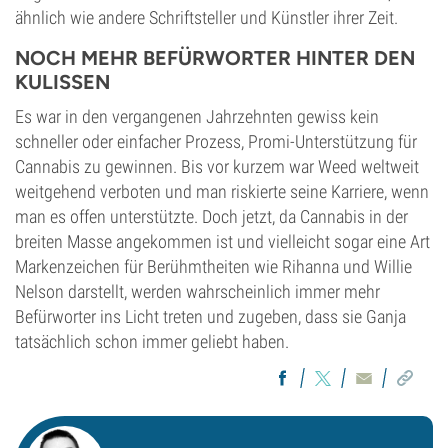
ähnlich wie andere Schriftsteller und Künstler ihrer Zeit.
NOCH MEHR BEFÜRWORTER HINTER DEN
KULISSEN
Es war in den vergangenen Jahrzehnten gewiss kein
schneller oder einfacher Prozess, Promi-Unterstützung für
Cannabis zu gewinnen. Bis vor kurzem war Weed weltweit
weitgehend verboten und man riskierte seine Karriere, wenn
man es offen unterstützte. Doch jetzt, da Cannabis in der
breiten Masse angekommen ist und vielleicht sogar eine Art
Markenzeichen für Berühmtheiten wie Rihanna und Willie
Nelson darstellt, werden wahrscheinlich immer mehr
Befürworter ins Licht treten und zugeben, dass sie Ganja
tatsächlich schon immer geliebt haben.