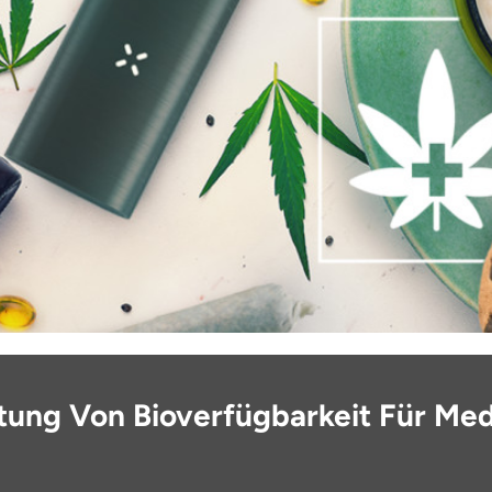
tung Von Bioverfügbarkeit Für Med