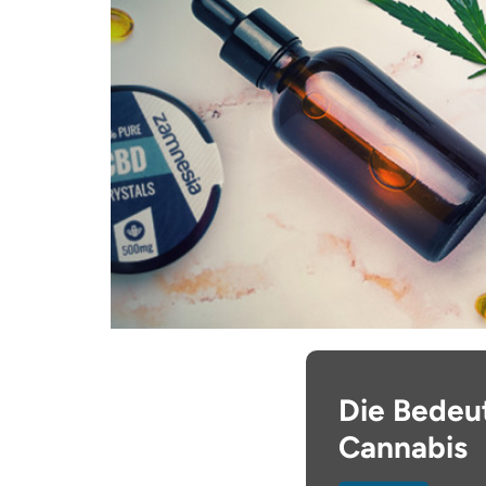
Die Bedeu
Cannabis