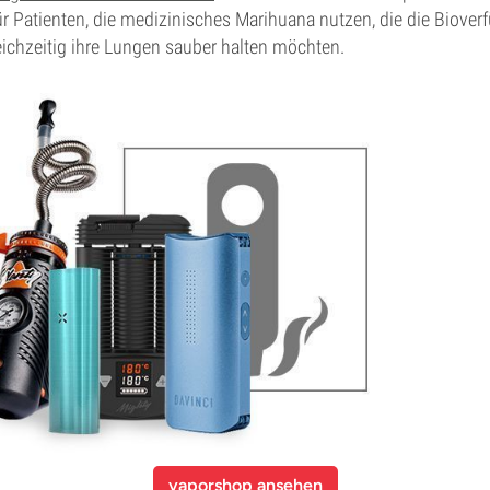
Patienten, die medizinisches Marihuana nutzen, die die Bioverf
ichzeitig ihre Lungen sauber halten möchten.
vaporshop ansehen