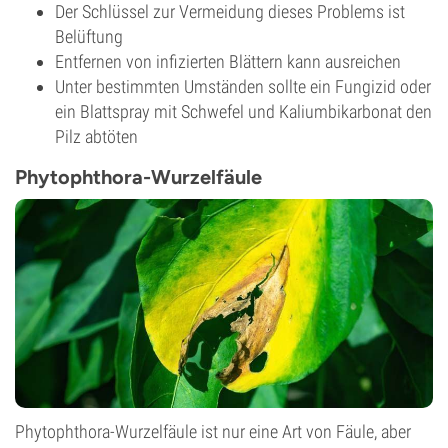
Der Schlüssel zur Vermeidung dieses Problems ist
Belüftung
Entfernen von infizierten Blättern kann ausreichen
Unter bestimmten Umständen sollte ein Fungizid oder
ein Blattspray mit Schwefel und Kaliumbikarbonat den
Pilz abtöten
Phytophthora-Wurzelfäule
Phytophthora-Wurzelfäule ist nur eine Art von Fäule, aber