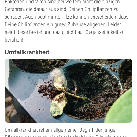
Bakterien und Viren sind bei weitem nicht die einzigen
Gefahren, die darauf aus sind, Deinen Chilipflanzen zu
schaden. Auch bestimmte Pilze können entscheiden, dass
Deine Chilipflanzen ein gutes Zuhause abgeben. Leider
neigt diese Beziehung dazu, nicht auf Gegenseitigkeit zu
beruhen!
Umfallkrankheit
Umfallkrankheit ist ein allgemeiner Begriff, der junge