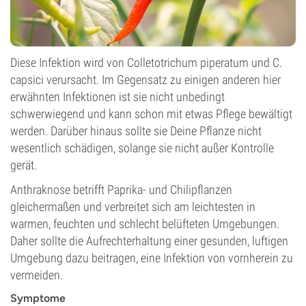
Diese Infektion wird von Colletotrichum piperatum und C.
capsici verursacht. Im Gegensatz zu einigen anderen hier
erwähnten Infektionen ist sie nicht unbedingt
schwerwiegend und kann schon mit etwas Pflege bewältigt
werden. Darüber hinaus sollte sie Deine Pflanze nicht
wesentlich schädigen, solange sie nicht außer Kontrolle
gerät.
Anthraknose betrifft Paprika- und Chilipflanzen
gleichermaßen und verbreitet sich am leichtesten in
warmen, feuchten und schlecht belüfteten Umgebungen.
Daher sollte die Aufrechterhaltung einer gesunden, luftigen
Umgebung dazu beitragen, eine Infektion von vornherein zu
vermeiden.
Symptome