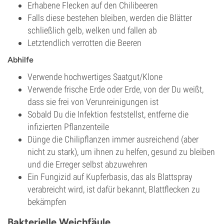
Erhabene Flecken auf den Chilibeeren
Falls diese bestehen bleiben, werden die Blätter
schließlich gelb, welken und fallen ab
Letztendlich verrotten die Beeren
Abhilfe
Verwende hochwertiges Saatgut/Klone
Verwende frische Erde oder Erde, von der Du weißt,
dass sie frei von Verunreinigungen ist
Sobald Du die Infektion feststellst, entferne die
infizierten Pflanzenteile
Dünge die Chilipflanzen immer ausreichend (aber
nicht zu stark), um ihnen zu helfen, gesund zu bleiben
und die Erreger selbst abzuwehren
Ein Fungizid auf Kupferbasis, das als Blattspray
verabreicht wird, ist dafür bekannt, Blattflecken zu
bekämpfen
Bakterielle Weichfäule