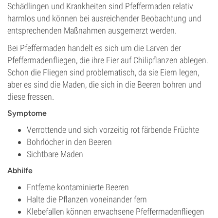
Schädlingen und Krankheiten sind Pfeffermaden relativ
harmlos und können bei ausreichender Beobachtung und
entsprechenden Maßnahmen ausgemerzt werden.
Bei Pfeffermaden handelt es sich um die Larven der
Pfeffermadenfliegen, die ihre Eier auf Chilipflanzen ablegen.
Schon die Fliegen sind problematisch, da sie Eiern legen,
aber es sind die Maden, die sich in die Beeren bohren und
diese fressen.
Symptome
Verrottende und sich vorzeitig rot färbende Früchte
Bohrlöcher in den Beeren
Sichtbare Maden
Abhilfe
Entferne kontaminierte Beeren
Halte die Pflanzen voneinander fern
Klebefallen können erwachsene Pfeffermadenfliegen