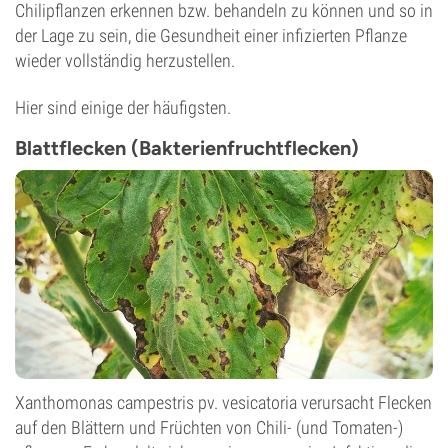
Chilipflanzen erkennen bzw. behandeln zu können und so in
der Lage zu sein, die Gesundheit einer infizierten Pflanze
wieder vollständig herzustellen.
Hier sind einige der häufigsten.
Blattflecken (Bakterienfruchtflecken)
Xanthomonas campestris pv. vesicatoria verursacht Flecken
auf den Blättern und Früchten von Chili- (und Tomaten-)