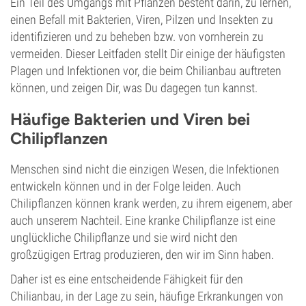
Ein Teil des Umgangs mit Pflanzen besteht darin, zu lernen,
einen Befall mit Bakterien, Viren, Pilzen und Insekten zu
identifizieren und zu beheben bzw. von vornherein zu
vermeiden. Dieser Leitfaden stellt Dir einige der häufigsten
Plagen und Infektionen vor, die beim Chilianbau auftreten
können, und zeigen Dir, was Du dagegen tun kannst.
Häufige Bakterien und Viren bei
Chilipflanzen
Menschen sind nicht die einzigen Wesen, die Infektionen
entwickeln können und in der Folge leiden. Auch
Chilipflanzen können krank werden, zu ihrem eigenem, aber
auch unserem Nachteil. Eine kranke Chilipflanze ist eine
unglückliche Chilipflanze und sie wird nicht den
großzügigen Ertrag produzieren, den wir im Sinn haben.
Daher ist es eine entscheidende Fähigkeit für den
Chilianbau, in der Lage zu sein, häufige Erkrankungen von