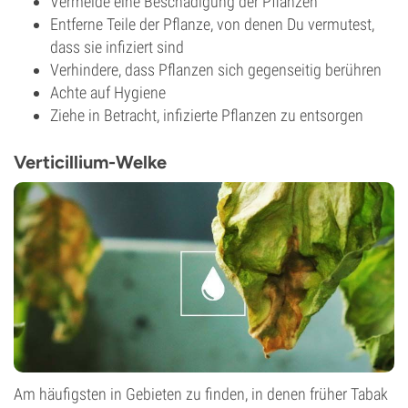
Vermeide eine Beschädigung der Pflanzen
Entferne Teile der Pflanze, von denen Du vermutest,
dass sie infiziert sind
Verhindere, dass Pflanzen sich gegenseitig berühren
Achte auf Hygiene
Ziehe in Betracht, infizierte Pflanzen zu entsorgen
Verticillium-Welke
Am häufigsten in Gebieten zu finden, in denen früher Tabak