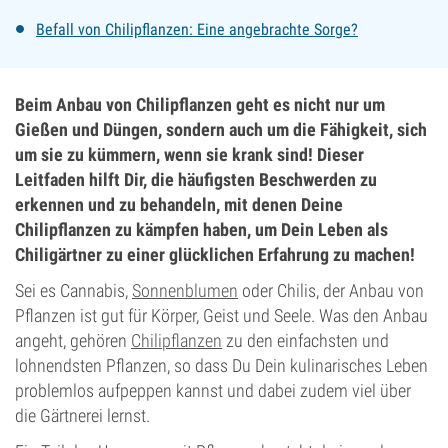
Befall von Chilipflanzen: Eine angebrachte Sorge?
Beim Anbau von Chilipflanzen geht es nicht nur um
Gießen und Düngen, sondern auch um die Fähigkeit, sich
um sie zu kümmern, wenn sie krank sind! Dieser
Leitfaden hilft Dir, die häufigsten Beschwerden zu
erkennen und zu behandeln, mit denen Deine
Chilipflanzen zu kämpfen haben, um Dein Leben als
Chiligärtner zu einer glücklichen Erfahrung zu machen!
Sei es Cannabis,
Sonnenblumen
oder Chilis, der Anbau von
Pflanzen ist gut für Körper, Geist und Seele. Was den Anbau
angeht, gehören
Chilipflanzen
zu den einfachsten und
lohnendsten Pflanzen, so dass Du Dein kulinarisches Leben
problemlos aufpeppen kannst und dabei zudem viel über
die Gärtnerei lernst.