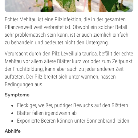
Echter Mehltau ist eine Pilzinfektion, die in der gesamten
Pflanzenwelt weit verbreitet ist. Obwohl ein solcher Befall
sehr problematisch sein kann, ist er auch ziemlich einfach
zu behandeln und bedeutet nicht den Untergang.
Verursacht durch den Pilz Leveillula taurica, befällt der echte
Mehltau vor allem ältere Blätter kurz vor oder zum Zeitpunkt
der Fruchtbildung, kann aber auch zu jeder anderen Zeit
auftreten. Der Pilz breitet sich unter warmen, nassen
Bedingungen aus.
Symptome
Fleckiger, weißer, pudriger Bewuchs auf den Blättern
Blätter fallen irgendwann ab
Exponierte Beeren können unter Sonnenbrand leiden
Abhilfe