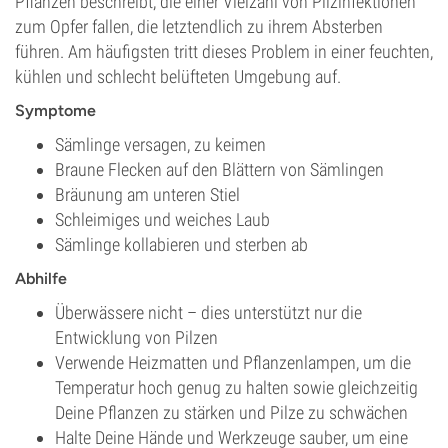
Pflanzen beschreibt, die einer Vielzahl von Pilzinfektionen
zum Opfer fallen, die letztendlich zu ihrem Absterben
führen. Am häufigsten tritt dieses Problem in einer feuchten,
kühlen und schlecht belüfteten Umgebung auf.
Symptome
Sämlinge versagen, zu keimen
Braune Flecken auf den Blättern von Sämlingen
Bräunung am unteren Stiel
Schleimiges und weiches Laub
Sämlinge kollabieren und sterben ab
Abhilfe
Überwässere nicht – dies unterstützt nur die
Entwicklung von Pilzen
Verwende Heizmatten und Pflanzenlampen, um die
Temperatur hoch genug zu halten sowie gleichzeitig
Deine Pflanzen zu stärken und Pilze zu schwächen
Halte Deine Hände und Werkzeuge sauber, um eine