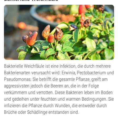
Bakterielle Weichfäule ist eine Infektion, die durch mehrere
Bakterienarten verursacht wird: Erwinia, Pectobacterium und
Pseudomonas. Sie betrifft die gesamte Pflanze, greift am
aggressivsten jedoch die Beeren an, die in der Folge
verkümmern und verrotten. Diese Bakterien leben im Boden
und gedeihen unter feuchten und warmen Bedingungen. Sie
infizieren die Pflanze durch Wunden, die entweder durch
Brüche oder Schädlinge entstanden sind.