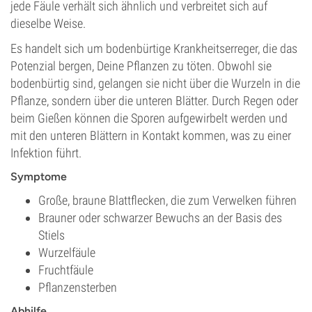
jede Fäule verhält sich ähnlich und verbreitet sich auf
dieselbe Weise.
Es handelt sich um bodenbürtige Krankheitserreger, die das
Potenzial bergen, Deine Pflanzen zu töten. Obwohl sie
bodenbürtig sind, gelangen sie nicht über die Wurzeln in die
Pflanze, sondern über die unteren Blätter. Durch Regen oder
beim Gießen können die Sporen aufgewirbelt werden und
mit den unteren Blättern in Kontakt kommen, was zu einer
Infektion führt.
Symptome
Große, braune Blattflecken, die zum Verwelken führen
Brauner oder schwarzer Bewuchs an der Basis des
Stiels
Wurzelfäule
Fruchtfäule
Pflanzensterben
Abhilfe