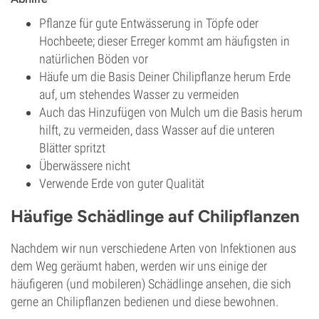
Pflanze für gute Entwässerung in Töpfe oder
Hochbeete; dieser Erreger kommt am häufigsten in
natürlichen Böden vor
Häufe um die Basis Deiner Chilipflanze herum Erde
auf, um stehendes Wasser zu vermeiden
Auch das Hinzufügen von Mulch um die Basis herum
hilft, zu vermeiden, dass Wasser auf die unteren
Blätter spritzt
Überwässere nicht
Verwende Erde von guter Qualität
Häufige Schädlinge auf Chilipflanzen
Nachdem wir nun verschiedene Arten von Infektionen aus
dem Weg geräumt haben, werden wir uns einige der
häufigeren (und mobileren) Schädlinge ansehen, die sich
gerne an Chilipflanzen bedienen und diese bewohnen.