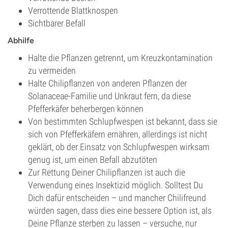
Verrottende Blattknospen
Sichtbarer Befall
Abhilfe
Halte die Pflanzen getrennt, um Kreuzkontamination
zu vermeiden
Halte Chilipflanzen von anderen Pflanzen der
Solanaceae-Familie und Unkraut fern, da diese
Pfefferkäfer beherbergen können
Von bestimmten Schlupfwespen ist bekannt, dass sie
sich von Pfefferkäfern ernähren, allerdings ist nicht
geklärt, ob der Einsatz von Schlupfwespen wirksam
genug ist, um einen Befall abzutöten
Zur Rettung Deiner Chilipflanzen ist auch die
Verwendung eines Insektizid möglich. Solltest Du
Dich dafür entscheiden – und mancher Chilifreund
würden sagen, dass dies eine bessere Option ist, als
Deine Pflanze sterben zu lassen – versuche, nur