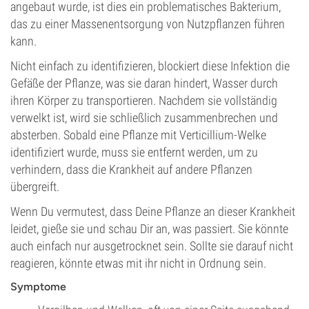
angebaut wurde, ist dies ein problematisches Bakterium,
das zu einer Massenentsorgung von Nutzpflanzen führen
kann.
Nicht einfach zu identifizieren, blockiert diese Infektion die
Gefäße der Pflanze, was sie daran hindert, Wasser durch
ihren Körper zu transportieren. Nachdem sie vollständig
verwelkt ist, wird sie schließlich zusammenbrechen und
absterben. Sobald eine Pflanze mit Verticillium-Welke
identifiziert wurde, muss sie entfernt werden, um zu
verhindern, dass die Krankheit auf andere Pflanzen
übergreift.
Wenn Du vermutest, dass Deine Pflanze an dieser Krankheit
leidet, gieße sie und schau Dir an, was passiert. Sie könnte
auch einfach nur ausgetrocknet sein. Sollte sie darauf nicht
reagieren, könnte etwas mit ihr nicht in Ordnung sein.
Symptome