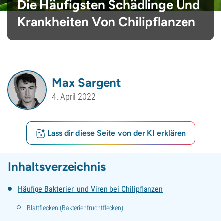
Die Häufigsten Schädlinge Und
Krankheiten Von Chilipflanzen
Max Sargent
4. April 2022
Lass dir diese Seite von der KI erklären
Inhaltsverzeichnis
Häufige Bakterien und Viren bei Chilipflanzen
Blattflecken (Bakterienfruchtflecken)