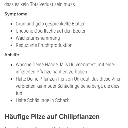
dass es kein Totalverlust sein muss.
Symptome
Grün und gelb gesprenkelte Blätter
Unebene Oberfläche auf den Beeren
Wachstumshemmung
Reduzierte Fruchtproduktion
Abhilfe
Wasche Deine Hände, falls Du vermutest, mit einer
infizierten Pflanze hantiert zu haben
Halte Deine Pflanzen frei von Unkraut, das diese Viren
verbreiten kann oder Schädlinge beherbergt, die dies
tun
Halte Schädlinge in Schach
Häufige Pilze auf Chilipflanzen