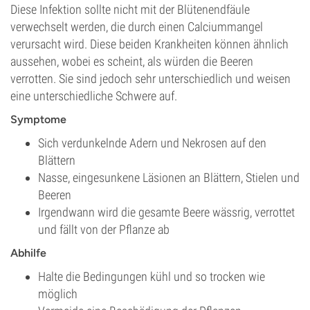
Diese Infektion sollte nicht mit der Blütenendfäule
verwechselt werden, die durch einen Calciummangel
verursacht wird. Diese beiden Krankheiten können ähnlich
aussehen, wobei es scheint, als würden die Beeren
verrotten. Sie sind jedoch sehr unterschiedlich und weisen
eine unterschiedliche Schwere auf.
Symptome
Sich verdunkelnde Adern und Nekrosen auf den
Blättern
Nasse, eingesunkene Läsionen an Blättern, Stielen und
Beeren
Irgendwann wird die gesamte Beere wässrig, verrottet
und fällt von der Pflanze ab
Abhilfe
Halte die Bedingungen kühl und so trocken wie
möglich