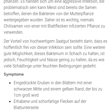
pflanzen. Es handelt sich um eine aggressive Infektion, die
problematisch sein kann.Meist sind bereits die Samen
betroffen, denen die Bakterien von der Mutterpflanze
weitergegeben wurden. Daher ist es wichtig, niemals
Chilisamen von einer mit Blattflecken infizierten Pflanze zu
verwenden.
Der Vorteil von hochwertigem Saatgut besteht darin, dass es
hoffentlich frei von dieser Infektion sein sollte. Eine weitere
gute Möglichkeit, dieses Bakterium in Schach zu halten, ist
jedoch, Feuchtigkeit und Nässe gering zu halten, da es wie
viele Schädlinge unter feuchten Bedingungen gedeiht.
Symptome
Eingedrückte Gruben in den Blättern mit einer
schwarzen Mitte und einem gelben Rand, der bis zu
1cm groß wird
Erhabene und schorfartige Flecken auf der
Blattunterseite