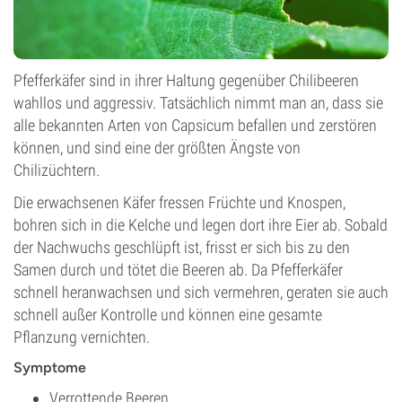
Pfefferkäfer sind in ihrer Haltung gegenüber Chilibeeren
wahllos und aggressiv. Tatsächlich nimmt man an, dass sie
alle bekannten Arten von Capsicum befallen und zerstören
können, und sind eine der größten Ängste von
Chilizüchtern.
Die erwachsenen Käfer fressen Früchte und Knospen,
bohren sich in die Kelche und legen dort ihre Eier ab. Sobald
der Nachwuchs geschlüpft ist, frisst er sich bis zu den
Samen durch und tötet die Beeren ab. Da Pfefferkäfer
schnell heranwachsen und sich vermehren, geraten sie auch
schnell außer Kontrolle und können eine gesamte
Pflanzung vernichten.
Symptome
Verrottende Beeren