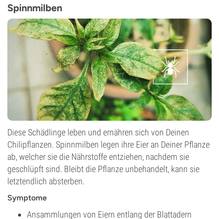
Spinnmilben
Diese Schädlinge leben und ernähren sich von Deinen
Chilipflanzen. Spinnmilben legen ihre Eier an Deiner Pflanze
ab, welcher sie die Nährstoffe entziehen, nachdem sie
geschlüpft sind. Bleibt die Pflanze unbehandelt, kann sie
letztendlich absterben.
Symptome
Ansammlungen von Eiern entlang der Blattadern