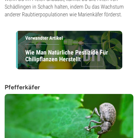
Schädlingen in Schach halten, indem Du das Wachstum
anderer Raubtierpopulationen wie Marienkäfer förderst.
Verwandter Artikel
Wie Man Natürliche Pestizide Für
Chilipflanzen Herstellt
Pfefferkäfer