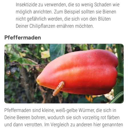
Insektizide zu verwenden, die so wenig Schaden wie
möglich anrichten. Zum Beispiel sollten sie Bienen
nicht gefährlich werden, die sich von den Blüten
Deiner Chilipflanzen ernähren möchten.
Pfeffermaden
Pfeffermaden sind kleine, weiß-gelbe Würmer, die sich in
Deine Beeren bohren, wodurch sie sich vorzeitig rot färben
und dann verrotten. Im Vergleich zu anderen hier genannten