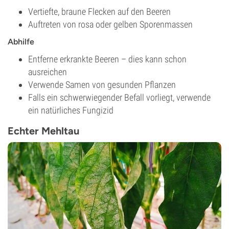
Vertiefte, braune Flecken auf den Beeren
Auftreten von rosa oder gelben Sporenmassen
Abhilfe
Entferne erkrankte Beeren – dies kann schon
ausreichen
Verwende Samen von gesunden Pflanzen
Falls ein schwerwiegender Befall vorliegt, verwende
ein natürliches Fungizid
Echter Mehltau