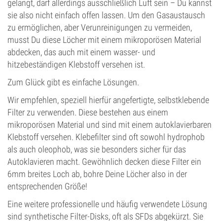
gelangt, darf allerdings ausschließlich Luft sein – Du kannst
sie also nicht einfach offen lassen. Um den Gasaustausch
zu ermöglichen, aber Verunreinigungen zu vermeiden,
musst Du diese Löcher mit einem mikroporösen Material
abdecken, das auch mit einem wasser- und
hitzebeständigen Klebstoff versehen ist.
Zum Glück gibt es einfache Lösungen.
Wir empfehlen, speziell hierfür angefertigte, selbstklebende
Filter zu verwenden. Diese bestehen aus einem
mikroporösen Material und sind mit einem autoklavierbaren
Klebstoff versehen. Klebefilter sind oft sowohl hydrophob
als auch oleophob, was sie besonders sicher für das
Autoklavieren macht. Gewöhnlich decken diese Filter ein
6mm breites Loch ab, bohre Deine Löcher also in der
entsprechenden Größe!
Eine weitere professionelle und häufig verwendete Lösung
sind synthetische Filter-Disks, oft als SFDs abgekürzt. Sie