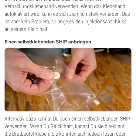
Verpackungsklebeband verwenden. Wenn das Klebeband
autoklaviert wird, kann es sich ziemlich stark verfärben. Das
ist aber kein Problem, solange es den Injektionsanschluss
an seinem Platz hält.
Einen selbstklebenden SHIP anbringen
Alternativ dazu kannst Du auch einen selbstklebenden SHIP
verwenden. Wenn Du Glück hast, kannst Du sie direkt auf
die Brutbeutel kleben. Sie könnten sich jedoch lösen oder