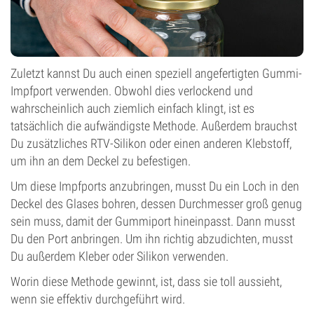
Zuletzt kannst Du auch einen speziell angefertigten Gummi-
Impfport verwenden. Obwohl dies verlockend und
wahrscheinlich auch ziemlich einfach klingt, ist es
tatsächlich die aufwändigste Methode. Außerdem brauchst
Du zusätzliches RTV-Silikon oder einen anderen Klebstoff,
um ihn an dem Deckel zu befestigen.
Um diese Impfports anzubringen, musst Du ein Loch in den
Deckel des Glases bohren, dessen Durchmesser groß genug
sein muss, damit der Gummiport hineinpasst. Dann musst
Du den Port anbringen. Um ihn richtig abzudichten, musst
Du außerdem Kleber oder Silikon verwenden.
Worin diese Methode gewinnt, ist, dass sie toll aussieht,
wenn sie effektiv durchgeführt wird.