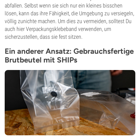
abfallen. Selbst wenn sie sich nur ein kleines bisschen
lösen, kann das ihre Fähigkeit, die Umgebung zu versiegeln,
völlig zunichte machen. Um dies zu vermeiden, solltest Du
auch hier Verpackungsklebeband verwenden, um
sicherzustellen, dass sie fest sitzen.
Ein anderer Ansatz: Gebrauchsfertige
Brutbeutel mit SHIPs