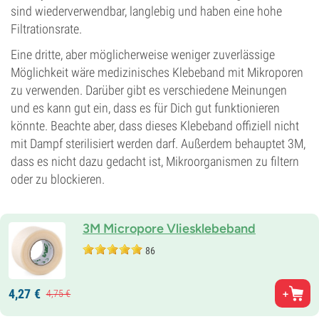
sind wiederverwendbar, langlebig und haben eine hohe
Filtrationsrate.
Eine dritte, aber möglicherweise weniger zuverlässige
Möglichkeit wäre medizinisches Klebeband mit Mikroporen
zu verwenden. Darüber gibt es verschiedene Meinungen
und es kann gut ein, dass es für Dich gut funktionieren
könnte. Beachte aber, dass dieses Klebeband offiziell nicht
mit Dampf sterilisiert werden darf. Außerdem behauptet 3M,
dass es nicht dazu gedacht ist, Mikroorganismen zu filtern
oder zu blockieren.
3M Micropore Vliesklebeband
86
4,
27
€
4,
75
€