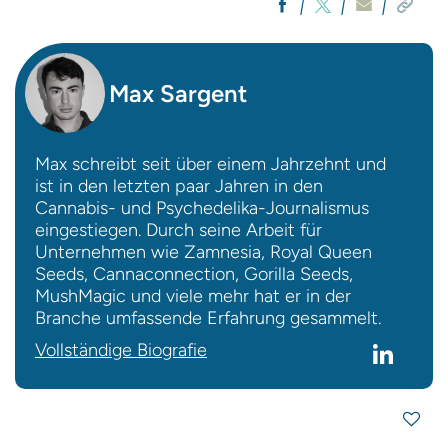
Max Sargent
Max schreibt seit über einem Jahrzehnt und
ist in den letzten paar Jahren in den
Cannabis- und Psychedelika-Journalismus
eingestiegen. Durch seine Arbeit für
Unternehmen wie Zamnesia, Royal Queen
Seeds, Cannaconnection, Gorilla Seeds,
MushMagic und viele mehr hat er in der
Branche umfassende Erfahrung gesammelt.
Vollständige Biografie