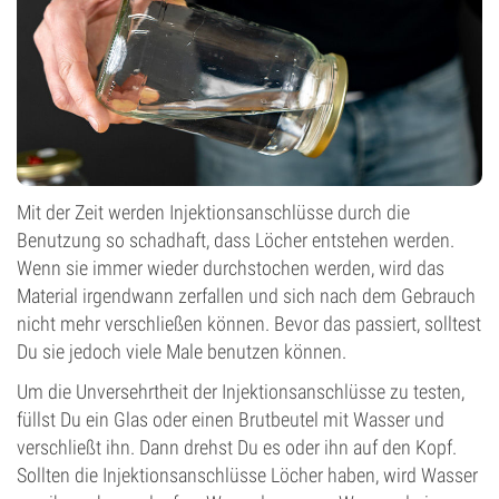
Mit der Zeit werden Injektionsanschlüsse durch die
Benutzung so schadhaft, dass Löcher entstehen werden.
Wenn sie immer wieder durchstochen werden, wird das
Material irgendwann zerfallen und sich nach dem Gebrauch
nicht mehr verschließen können. Bevor das passiert, solltest
Du sie jedoch viele Male benutzen können.
Um die Unversehrtheit der Injektionsanschlüsse zu testen,
füllst Du ein Glas oder einen Brutbeutel mit Wasser und
verschließt ihn. Dann drehst Du es oder ihn auf den Kopf.
Sollten die Injektionsanschlüsse Löcher haben, wird Wasser