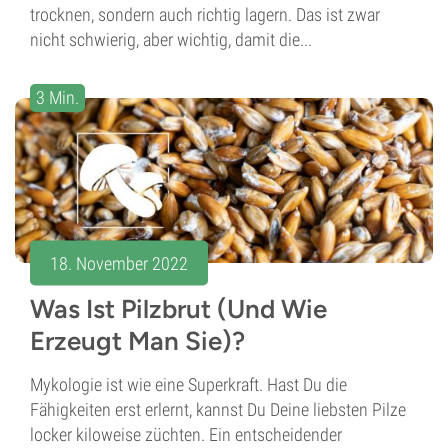
trocknen, sondern auch richtig lagern. Das ist zwar
nicht schwierig, aber wichtig, damit die...
3 Min.
18. November 2022
Was Ist Pilzbrut (Und Wie
Erzeugt Man Sie)?
Mykologie ist wie eine Superkraft. Hast Du die
Fähigkeiten erst erlernt, kannst Du Deine liebsten Pilze
locker kiloweise züchten. Ein entscheidender