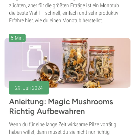
züchten, aber für die größten Erträge ist ein Monotub
die beste Wahl – schnell, einfach und sehr produktiv!
Erfahre hier, wie du einen Monotub herstellst.
5 Min.
29. Juli 2024
Anleitung: Magic Mushrooms
Richtig Aufbewahren
Wenn du für eine lange Zeit wirksame Pilze vorrätig
haben willst, dann musst du sie nicht nur richtig