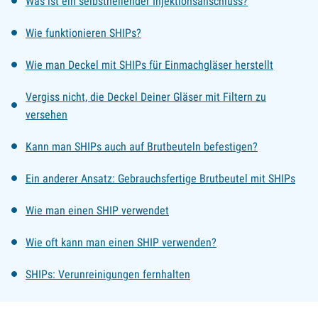
Was ist ein selbstheilender Injektionsanschluss?
Wie funktionieren SHIPs?
Wie man Deckel mit SHIPs für Einmachgläser herstellt
Vergiss nicht, die Deckel Deiner Gläser mit Filtern zu
versehen
Kann man SHIPs auch auf Brutbeuteln befestigen?
Ein anderer Ansatz: Gebrauchsfertige Brutbeutel mit SHIPs
Wie man einen SHIP verwendet
Wie oft kann man einen SHIP verwenden?
SHIPs: Verunreinigungen fernhalten