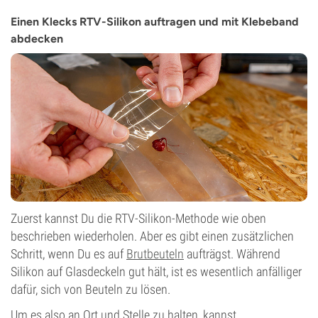
Einen Klecks RTV-Silikon auftragen und mit Klebeband
abdecken
Zuerst kannst Du die RTV-Silikon-Methode wie oben
beschrieben wiederholen. Aber es gibt einen zusätzlichen
Schritt, wenn Du es auf
Brutbeuteln
aufträgst. Während
Silikon auf Glasdeckeln gut hält, ist es wesentlich anfälliger
dafür, sich von Beuteln zu lösen.
Um es also an Ort und Stelle zu halten, kannst