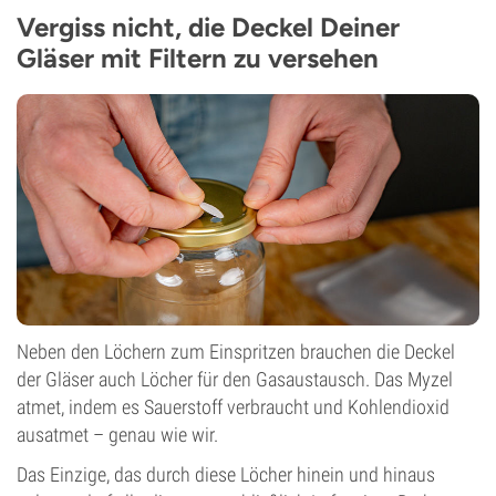
Vergiss nicht, die Deckel Deiner
Gläser mit Filtern zu versehen
Neben den Löchern zum Einspritzen brauchen die Deckel
der Gläser auch Löcher für den Gasaustausch. Das Myzel
atmet, indem es Sauerstoff verbraucht und Kohlendioxid
ausatmet – genau wie wir.
Das Einzige, das durch diese Löcher hinein und hinaus