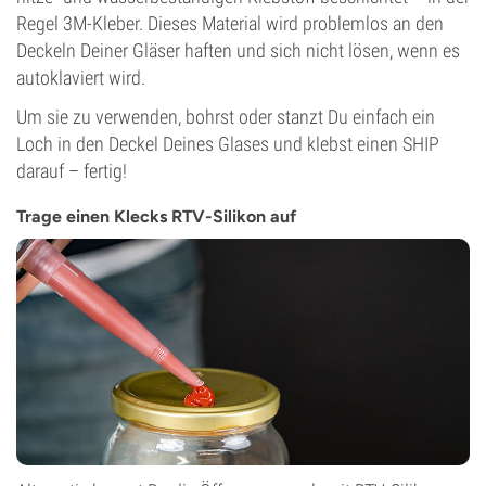
Regel 3M-Kleber. Dieses Material wird problemlos an den
Deckeln Deiner Gläser haften und sich nicht lösen, wenn es
autoklaviert wird.
Um sie zu verwenden, bohrst oder stanzt Du einfach ein
Loch in den Deckel Deines Glases und klebst einen SHIP
darauf – fertig!
Trage einen Klecks RTV-Silikon auf