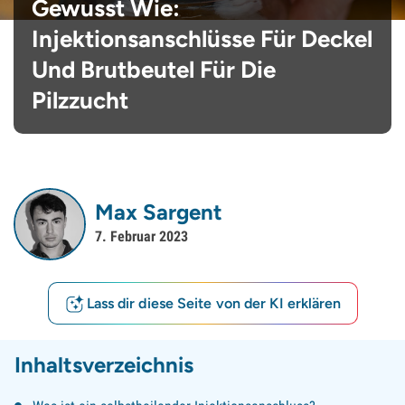
Gewusst Wie:
Injektionsanschlüsse Für Deckel
Und Brutbeutel Für Die
Pilzzucht
Max Sargent
7. Februar 2023
Lass dir diese Seite von der KI erklären
Inhaltsverzeichnis