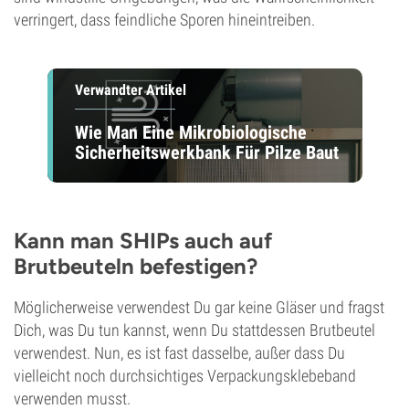
verringert, dass feindliche Sporen hineintreiben.
Verwandter Artikel
Wie Man Eine Mikrobiologische
Sicherheitswerkbank Für Pilze Baut
Kann man SHIPs auch auf
Brutbeuteln befestigen?
Möglicherweise verwendest Du gar keine Gläser und fragst
Dich, was Du tun kannst, wenn Du stattdessen Brutbeutel
verwendest. Nun, es ist fast dasselbe, außer dass Du
vielleicht noch durchsichtiges Verpackungsklebeband
verwenden musst.