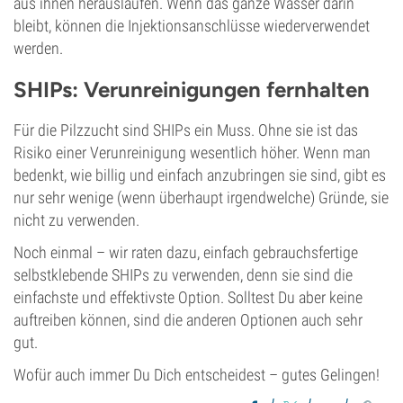
aus ihnen herauslaufen. Wenn das ganze Wasser darin
bleibt, können die Injektionsanschlüsse wiederverwendet
werden.
SHIPs: Verunreinigungen fernhalten
Für die Pilzzucht sind SHIPs ein Muss. Ohne sie ist das
Risiko einer Verunreinigung wesentlich höher. Wenn man
bedenkt, wie billig und einfach anzubringen sie sind, gibt es
nur sehr wenige (wenn überhaupt irgendwelche) Gründe, sie
nicht zu verwenden.
Noch einmal – wir raten dazu, einfach gebrauchsfertige
selbstklebende SHIPs zu verwenden, denn sie sind die
einfachste und effektivste Option. Solltest Du aber keine
auftreiben können, sind die anderen Optionen auch sehr
gut.
Wofür auch immer Du Dich entscheidest – gutes Gelingen!