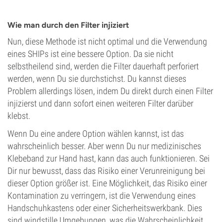
Wie man durch den Filter injiziert
Nun, diese Methode ist nicht optimal und die Verwendung
eines SHIPs ist eine bessere Option. Da sie nicht
selbstheilend sind, werden die Filter dauerhaft perforiert
werden, wenn Du sie durchstichst. Du kannst dieses
Problem allerdings lösen, indem Du direkt durch einen Filter
injizierst und dann sofort einen weiteren Filter darüber
klebst.
Wenn Du eine andere Option wählen kannst, ist das
wahrscheinlich besser. Aber wenn Du nur medizinisches
Klebeband zur Hand hast, kann das auch funktionieren. Sei
Dir nur bewusst, dass das Risiko einer Verunreinigung bei
dieser Option größer ist. Eine Möglichkeit, das Risiko einer
Kontamination zu verringern, ist die Verwendung eines
Handschuhkastens oder einer Sicherheitswerkbank. Dies
sind windstille Umgebungen, was die Wahrscheinlichkeit