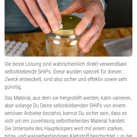
Die beste Lösung sind wahrscheinlich direkt verwendbare
selbstklebende SHIPs. Diese wurden speziell für diesen
Zweck entwickelt, sind also sicher und effektiv sowie sehr
günstig.
Das Material, aus dem sie hergestellt werden, kann variieren,
aber solange Du Deine selbstklebenden SHIPs von einem
seriösen Anbieter beziehst, kannst Du sicher sein, dass es
sich um ein zuverlässig selbstheilendes Material handelt.
Die Unterseite des Hauptkörpers wird mit einem starken,
hitze- und wasserbeständigen Klebstoff beschichtet – in der