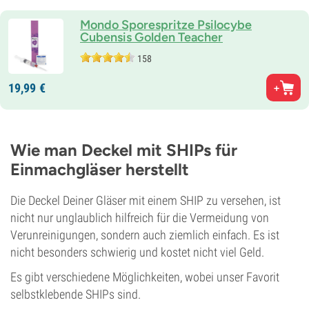
Mondo Sporespritze Psilocybe
Cubensis Golden Teacher
158
19,
99
€
Wie man Deckel mit SHIPs für
Einmachgläser herstellt
Die Deckel Deiner Gläser mit einem SHIP zu versehen, ist
nicht nur unglaublich hilfreich für die Vermeidung von
Verunreinigungen, sondern auch ziemlich einfach. Es ist
nicht besonders schwierig und kostet nicht viel Geld.
Es gibt verschiedene Möglichkeiten, wobei unser Favorit
selbstklebende SHIPs sind.