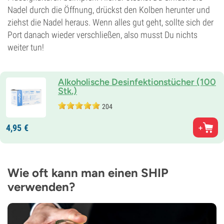
Nadel durch die Öffnung, drückst den Kolben herunter und
ziehst die Nadel heraus. Wenn alles gut geht, sollte sich der
Port danach wieder verschließen, also musst Du nichts
weiter tun!
Alkoholische Desinfektionstücher (100
Stk.)
204
4,
95
€
Wie oft kann man einen SHIP
verwenden?