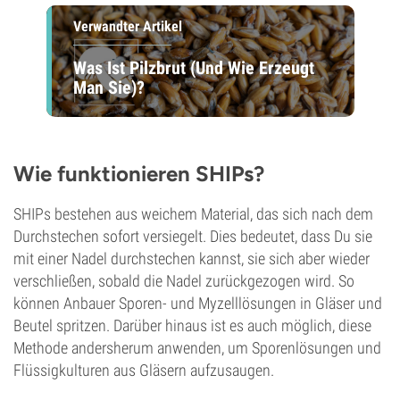
Verwandter Artikel
Was Ist Pilzbrut (Und Wie Erzeugt
Man Sie)?
Wie funktionieren SHIPs?
SHIPs bestehen aus weichem Material, das sich nach dem
Durchstechen sofort versiegelt. Dies bedeutet, dass Du sie
mit einer Nadel durchstechen kannst, sie sich aber wieder
verschließen, sobald die Nadel zurückgezogen wird. So
können Anbauer Sporen- und Myzelllösungen in Gläser und
Beutel spritzen. Darüber hinaus ist es auch möglich, diese
Methode andersherum anwenden, um Sporenlösungen und
Flüssigkulturen aus Gläsern aufzusaugen.