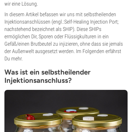
wir eine Lösung.
In diesem Artikel befassen wir uns mit selbstheilenden
Injektionsanschlüssen (engl.:Self-Healing Injection Port;
nachstehend bezeichnet als SHIP). Diese SHIPs
ermöglichen Dir, Sporen oder Flüssigkulturen in ein
Gefäß/einen Brutbeutel zu injizieren, ohne dass sie jemals
der Außenwelt ausgesetzt werden. Im Folgenden erfährst
Du mehr.
Was ist ein selbstheilender
Injektionsanschluss?