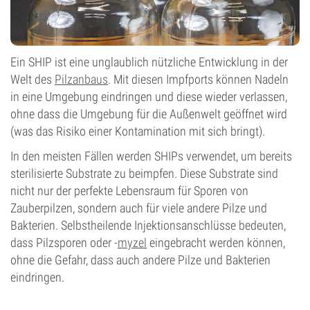
Ein SHIP ist eine unglaublich nützliche Entwicklung in der
Welt des
Pilzanbaus
. Mit diesen Impfports können Nadeln
in eine Umgebung eindringen und diese wieder verlassen,
ohne dass die Umgebung für die Außenwelt geöffnet wird
(was das Risiko einer Kontamination mit sich bringt).
In den meisten Fällen werden SHIPs verwendet, um bereits
sterilisierte Substrate zu beimpfen. Diese Substrate sind
nicht nur der perfekte Lebensraum für Sporen von
Zauberpilzen, sondern auch für viele andere Pilze und
Bakterien. Selbstheilende Injektionsanschlüsse bedeuten,
dass Pilzsporen oder -
myzel
eingebracht werden können,
ohne die Gefahr, dass auch andere Pilze und Bakterien
eindringen.