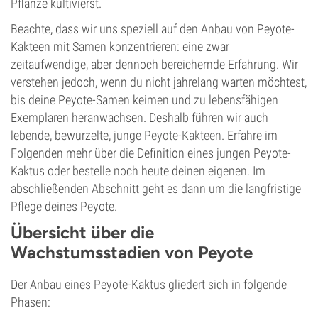
Pflanze kultivierst.
Beachte, dass wir uns speziell auf den Anbau von Peyote-
Kakteen mit Samen konzentrieren: eine zwar
zeitaufwendige, aber dennoch bereichernde Erfahrung. Wir
verstehen jedoch, wenn du nicht jahrelang warten möchtest,
bis deine Peyote-Samen keimen und zu lebensfähigen
Exemplaren heranwachsen. Deshalb führen wir auch
lebende, bewurzelte, junge
Peyote-Kakteen
. Erfahre im
Folgenden mehr über die Definition eines jungen Peyote-
Kaktus oder bestelle noch heute deinen eigenen. Im
abschließenden Abschnitt geht es dann um die langfristige
Pflege deines Peyote.
Übersicht über die
Wachstumsstadien von Peyote
Der Anbau eines Peyote-Kaktus gliedert sich in folgende
Phasen: