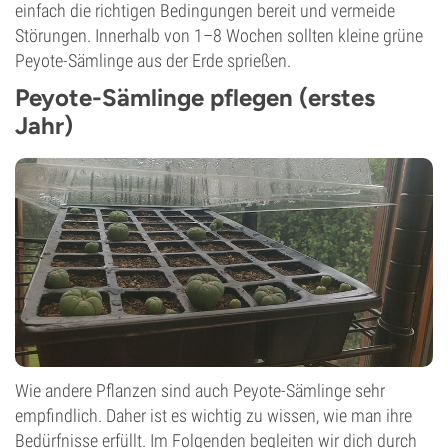
einfach die richtigen Bedingungen bereit und vermeide
Störungen. Innerhalb von 1–8 Wochen sollten kleine grüne
Peyote-Sämlinge aus der Erde sprießen.
Peyote-Sämlinge pflegen (erstes
Jahr)
Wie andere Pflanzen sind auch Peyote-Sämlinge sehr
empfindlich. Daher ist es wichtig zu wissen, wie man ihre
Bedürfnisse erfüllt. Im Folgenden begleiten wir dich durch