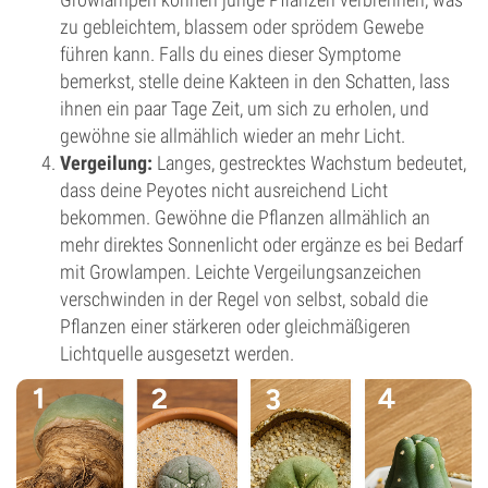
zu gebleichtem, blassem oder sprödem Gewebe
führen kann. Falls du eines dieser Symptome
bemerkst, stelle deine Kakteen in den Schatten, lass
ihnen ein paar Tage Zeit, um sich zu erholen, und
gewöhne sie allmählich wieder an mehr Licht.
Vergeilung:
Langes, gestrecktes Wachstum bedeutet,
dass deine Peyotes nicht ausreichend Licht
bekommen. Gewöhne die Pflanzen allmählich an
mehr direktes Sonnenlicht oder ergänze es bei Bedarf
mit Growlampen. Leichte Vergeilungsanzeichen
verschwinden in der Regel von selbst, sobald die
Pflanzen einer stärkeren oder gleichmäßigeren
Lichtquelle ausgesetzt werden.