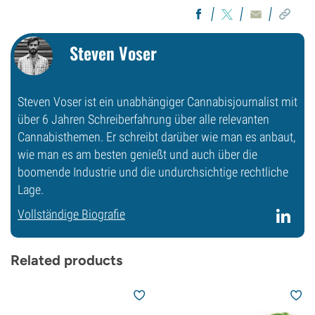
Steven Voser
Steven Voser ist ein unabhängiger Cannabisjournalist mit
über 6 Jahren Schreiberfahrung über alle relevanten
Cannabisthemen. Er schreibt darüber wie man es anbaut,
wie man es am besten genießt und auch über die
boomende Industrie und die undurchsichtige rechtliche
Lage.
Vollständige Biografie
Related products