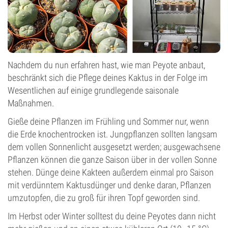
Nachdem du nun erfahren hast, wie man Peyote anbaut,
beschränkt sich die Pflege deines Kaktus in der Folge im
Wesentlichen auf einige grundlegende saisonale
Maßnahmen.
Gieße deine Pflanzen im Frühling und Sommer nur, wenn
die Erde knochentrocken ist. Jungpflanzen sollten langsam
dem vollen Sonnenlicht ausgesetzt werden; ausgewachsene
Pflanzen können die ganze Saison über in der vollen Sonne
stehen. Dünge deine Kakteen außerdem einmal pro Saison
mit verdünntem Kaktusdünger und denke daran, Pflanzen
umzutopfen, die zu groß für ihren Topf geworden sind.
Im Herbst oder Winter solltest du deine Peyotes dann nicht