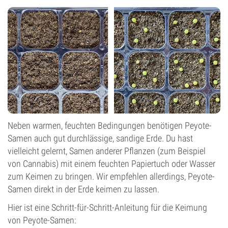
Neben warmen, feuchten Bedingungen benötigen Peyote-
Samen auch gut durchlässige, sandige Erde. Du hast
vielleicht gelernt, Samen anderer Pflanzen (zum Beispiel
von Cannabis) mit einem feuchten Papiertuch oder Wasser
zum Keimen zu bringen. Wir empfehlen allerdings, Peyote-
Samen direkt in der Erde keimen zu lassen.
Hier ist eine Schritt-für-Schritt-Anleitung für die Keimung
von Peyote-Samen: