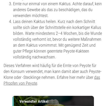
Ernte nur einmal von einem Kaktus. Achte darauf, kein
anderes Gewebe als das zu beschädigen, das du
verwenden möchtest.
Lass deinen Kaktus heilen. Kurz nach dem Schnitt
sollte sich über der Schnittstelle ein korkartiger Kallus
bilden. Warte mindestens 2–4 Wochen, bis die Wunde
vollständig verhornt ist, bevor du weitere Maßnahmen
an dem Kaktus vornimmst. Mit genügend Zeit und
guter Pflege können geerntete Peyote-Kakteen
vollständig nachwachsen.
Dieses Verfahren wird häufig für die Ernte von Peyote für
den Konsum verwendet, man kann damit aber auch Peyote-
Klone oder -Stecklinge nehmen. Erfahre hier mehr über
das
Pfropfen von Peyote
.
Verwandter Artikel