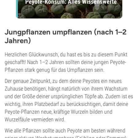
Peyote-Konsum: Alles Wissenswerte
Jungpflanzen umpflanzen (nach 1–2
Jahren)
Herzlichen Glückwunsch, du hast es bis zu diesem Punkt
geschafft! Nach 1–2 Jahren sollten deine jungen Peyote-
Pflanzen stark genug für das Umpflanzen sein.
Der genaue Zeitpunkt, zu dem deine Peyotes ein neues
Zuhause benötigen, hängt natürlich von ihrem Wachstum
und der Größe deiner ursprünglichen Töpfe ab. Zudem ist es
wichtig, ihren Platzbedarf zu berücksichtigen, damit deine
Peyote-Pflanzen neue, kräftige Wurzeln bilden und
Wurzelfäule vermieden wird.
Wie alle Pflanzen sollte auch Peyote am besten während