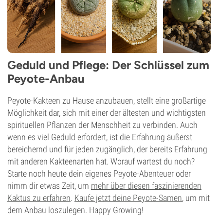
Geduld und Pflege: Der Schlüssel zum
Peyote-Anbau
Peyote-Kakteen zu Hause anzubauen, stellt eine großartige
Möglichkeit dar, sich mit einer der ältesten und wichtigsten
spirituellen Pflanzen der Menschheit zu verbinden. Auch
wenn es viel Geduld erfordert, ist die Erfahrung äußerst
bereichernd und für jeden zugänglich, der bereits Erfahrung
mit anderen Kakteenarten hat. Worauf wartest du noch?
Starte noch heute dein eigenes Peyote-Abenteuer oder
nimm dir etwas Zeit, um
mehr über diesen faszinierenden
Kaktus zu erfahren
.
Kaufe jetzt deine Peyote-Samen
, um mit
dem Anbau loszulegen. Happy Growing!