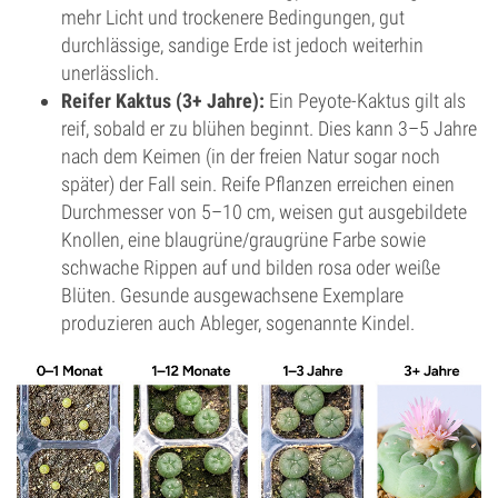
mehr Licht und trockenere Bedingungen, gut
durchlässige, sandige Erde ist jedoch weiterhin
unerlässlich.
Reifer Kaktus (3+ Jahre):
Ein Peyote-Kaktus gilt als
reif, sobald er zu blühen beginnt. Dies kann 3–5 Jahre
nach dem Keimen (in der freien Natur sogar noch
später) der Fall sein. Reife Pflanzen erreichen einen
Durchmesser von 5–10 cm, weisen gut ausgebildete
Knollen, eine blaugrüne/graugrüne Farbe sowie
schwache Rippen auf und bilden rosa oder weiße
Blüten. Gesunde ausgewachsene Exemplare
produzieren auch Ableger, sogenannte Kindel.