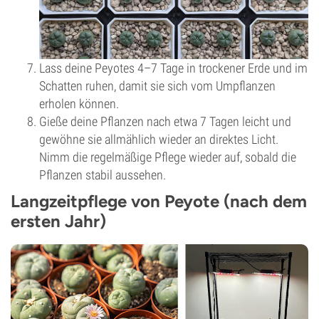
Lass deine Peyotes 4–7 Tage in trockener Erde und im
Schatten ruhen, damit sie sich vom Umpflanzen
erholen können.
Gieße deine Pflanzen nach etwa 7 Tagen leicht und
gewöhne sie allmählich wieder an direktes Licht.
Nimm die regelmäßige Pflege wieder auf, sobald die
Pflanzen stabil aussehen.
Langzeitpflege von Peyote (nach dem
ersten Jahr)