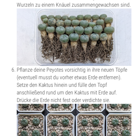
Wurzeln zu einem Knäuel zusammengewachsen sind.
Pflanze deine Peyotes vorsichtig in ihre neuen Töpfe
(eventuell musst du vorher etwas Erde entfernen).
Setze den Kaktus hinein und fülle den Topf
anschließend rund um den Kaktus mit Erde auf.
Drücke die Erde nicht fest oder verdichte sie.