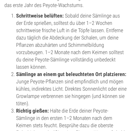
das erste Jahr des Peyote-Wachstums.
Schrittweise belüften:
Sobald deine Sämlinge aus
der Erde sprießen, solltest du über 1–2 Wochen
schrittweise frische Luft in die Töpfe lassen. Entferne
dazu täglich die Abdeckung der Schalen, um deine
Pflanzen abzuhärten und Schimmelbildung
vorzubeugen. 1–2 Monate nach dem Keimen solltest
du deine Peyote-Sämlinge vollständig unbedeckt
lassen können.
Sämlinge an einem gut beleuchteten Ort platzieren:
Junge Peyote-Pflanzen sind empfindlich und mögen
kühles, indirektes Licht. Direktes Sonnenlicht oder eine
Growlampe verbrennen sie hingegen (und können sie
töten).
Richtig gießen:
Halte die Erde deiner Peyote-
Sämlinge in den ersten 1–2 Monaten nach dem
Keimen stets feucht. Besprühe dazu die oberste