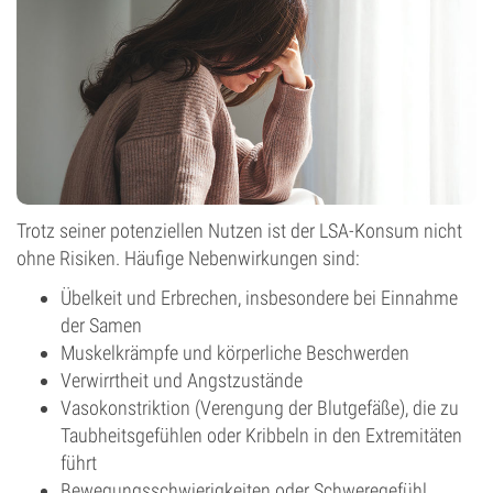
Trotz seiner potenziellen Nutzen ist der LSA-Konsum nicht
ohne Risiken. Häufige Nebenwirkungen sind:
Übelkeit und Erbrechen, insbesondere bei Einnahme
der Samen
Muskelkrämpfe und körperliche Beschwerden
Verwirrtheit und Angstzustände
Vasokonstriktion (Verengung der Blutgefäße), die zu
Taubheitsgefühlen oder Kribbeln in den Extremitäten
führt
Bewegungsschwierigkeiten oder Schweregefühl