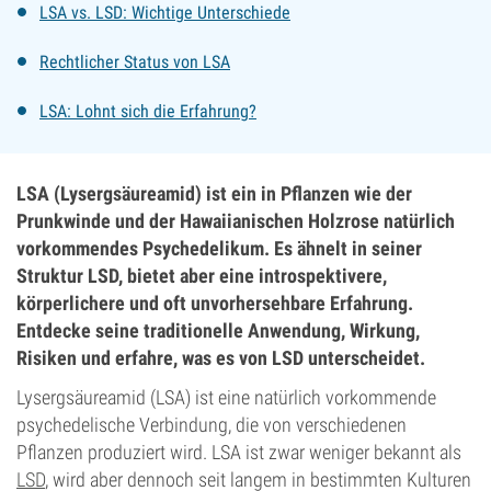
LSA vs. LSD: Wichtige Unterschiede
Rechtlicher Status von LSA
LSA: Lohnt sich die Erfahrung?
LSA (Lysergsäureamid) ist ein in Pflanzen wie der
Prunkwinde und der Hawaiianischen Holzrose natürlich
vorkommendes Psychedelikum. Es ähnelt in seiner
Struktur LSD, bietet aber eine introspektivere,
körperlichere und oft unvorhersehbare Erfahrung.
Entdecke seine traditionelle Anwendung, Wirkung,
Risiken und erfahre, was es von LSD unterscheidet.
Lysergsäureamid (LSA) ist eine natürlich vorkommende
psychedelische Verbindung, die von verschiedenen
Pflanzen produziert wird. LSA ist zwar weniger bekannt als
LSD
, wird aber dennoch seit langem in bestimmten Kulturen