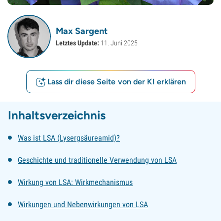
Max Sargent
Letztes Update:
11. Juni 2025
Lass dir diese Seite von der KI erklären
Inhaltsverzeichnis
Was ist LSA (Lysergsäureamid)?
Geschichte und traditionelle Verwendung von LSA
Wirkung von LSA: Wirkmechanismus
Wirkungen und Nebenwirkungen von LSA