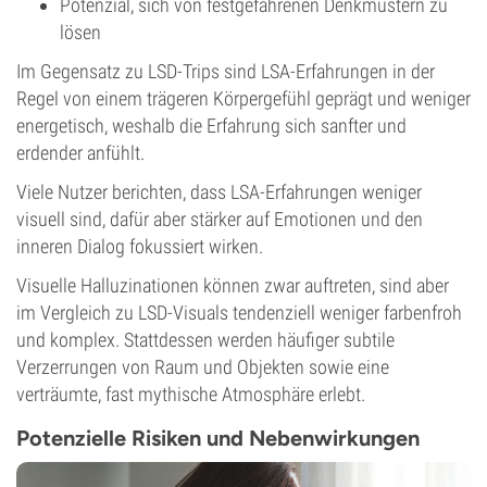
Potenzial, sich von festgefahrenen Denkmustern zu
lösen
Im Gegensatz zu LSD-Trips sind LSA-Erfahrungen in der
Regel von einem trägeren Körpergefühl geprägt und weniger
energetisch, weshalb die Erfahrung sich sanfter und
erdender anfühlt.
Viele Nutzer berichten, dass LSA-Erfahrungen weniger
visuell sind, dafür aber stärker auf Emotionen und den
inneren Dialog fokussiert wirken.
Visuelle Halluzinationen können zwar auftreten, sind aber
im Vergleich zu LSD-Visuals tendenziell weniger farbenfroh
und komplex. Stattdessen werden häufiger subtile
Verzerrungen von Raum und Objekten sowie eine
verträumte, fast mythische Atmosphäre erlebt.
Potenzielle Risiken und Nebenwirkungen