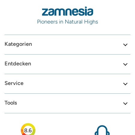
Pioneers in Natural Highs
Kategorien
Entdecken
Service
Tools
8.6