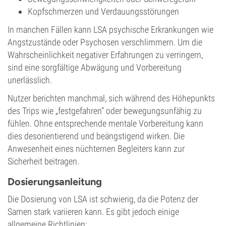
Kopfschmerzen und Verdauungsstörungen
In manchen Fällen kann LSA psychische Erkrankungen wie
Angstzustände oder Psychosen verschlimmern. Um die
Wahrscheinlichkeit negativer Erfahrungen zu verringern,
sind eine sorgfältige Abwägung und Vorbereitung
unerlässlich.
Nutzer berichten manchmal, sich während des Höhepunkts
des Trips wie „festgefahren“ oder bewegungsunfähig zu
fühlen. Ohne entsprechende mentale Vorbereitung kann
dies desorientierend und beängstigend wirken. Die
Anwesenheit eines nüchternen Begleiters kann zur
Sicherheit beitragen.
Dosierungsanleitung
Die Dosierung von LSA ist schwierig, da die Potenz der
Samen stark variieren kann. Es gibt jedoch einige
allgemeine Richtlinien: