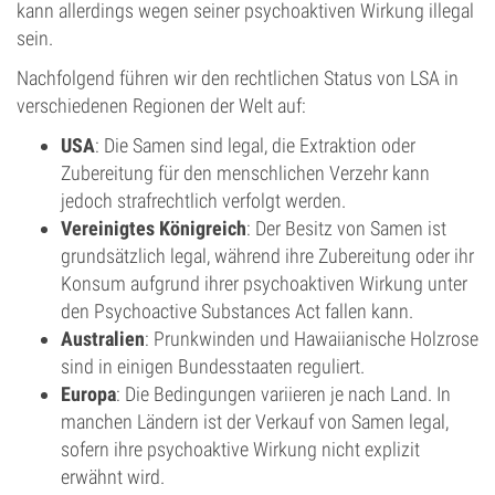
kann allerdings wegen seiner psychoaktiven Wirkung illegal
sein.
Nachfolgend führen wir den rechtlichen Status von LSA in
verschiedenen Regionen der Welt auf:
USA
: Die Samen sind legal, die Extraktion oder
Zubereitung für den menschlichen Verzehr kann
jedoch strafrechtlich verfolgt werden.
Vereinigtes Königreich
: Der Besitz von Samen ist
grundsätzlich legal, während ihre Zubereitung oder ihr
Konsum aufgrund ihrer psychoaktiven Wirkung unter
den Psychoactive Substances Act fallen kann.
Australien
: Prunkwinden und Hawaiianische Holzrose
sind in einigen Bundesstaaten reguliert.
Europa
: Die Bedingungen variieren je nach Land. In
manchen Ländern ist der Verkauf von Samen legal,
sofern ihre psychoaktive Wirkung nicht explizit
erwähnt wird.