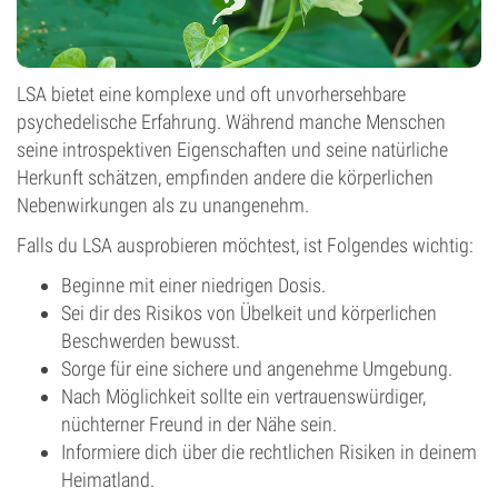
LSA bietet eine komplexe und oft unvorhersehbare
psychedelische Erfahrung. Während manche Menschen
seine introspektiven Eigenschaften und seine natürliche
Herkunft schätzen, empfinden andere die körperlichen
Nebenwirkungen als zu unangenehm.
Falls du LSA ausprobieren möchtest, ist Folgendes wichtig:
Beginne mit einer niedrigen Dosis.
Sei dir des Risikos von Übelkeit und körperlichen
Beschwerden bewusst.
Sorge für eine sichere und angenehme Umgebung.
Nach Möglichkeit sollte ein vertrauenswürdiger,
nüchterner Freund in der Nähe sein.
Informiere dich über die rechtlichen Risiken in deinem
Heimatland.