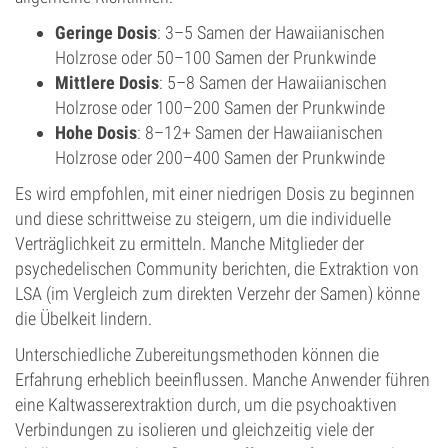
Geringe Dosis
: 3–5 Samen der Hawaiianischen
Holzrose oder 50–100 Samen der Prunkwinde
Mittlere Dosis
: 5–8 Samen der Hawaiianischen
Holzrose oder 100–200 Samen der Prunkwinde
Hohe Dosis
: 8–12+ Samen der Hawaiianischen
Holzrose oder 200–400 Samen der Prunkwinde
Es wird empfohlen, mit einer niedrigen Dosis zu beginnen
und diese schrittweise zu steigern, um die individuelle
Verträglichkeit zu ermitteln. Manche Mitglieder der
psychedelischen Community berichten, die Extraktion von
LSA (im Vergleich zum direkten Verzehr der Samen) könne
die Übelkeit lindern.
Unterschiedliche Zubereitungsmethoden können die
Erfahrung erheblich beeinflussen. Manche Anwender führen
eine Kaltwasserextraktion durch, um die psychoaktiven
Verbindungen zu isolieren und gleichzeitig viele der