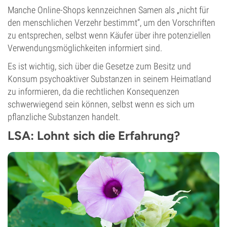
Manche Online-Shops kennzeichnen Samen als „nicht für
den menschlichen Verzehr bestimmt“, um den Vorschriften
zu entsprechen, selbst wenn Käufer über ihre potenziellen
Verwendungsmöglichkeiten informiert sind.
Es ist wichtig, sich über die Gesetze zum Besitz und
Konsum psychoaktiver Substanzen in seinem Heimatland
zu informieren, da die rechtlichen Konsequenzen
schwerwiegend sein können, selbst wenn es sich um
pflanzliche Substanzen handelt.
LSA: Lohnt sich die Erfahrung?