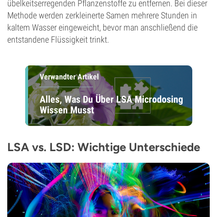
übelkeitserregenden Pflanzenstoffe zu entfernen. Bei dieser
Methode werden zerkleinerte Samen mehrere Stunden in
kaltem Wasser eingeweicht, bevor man anschließend die
entstandene Flüssigkeit trinkt.
Verwandter Artikel
Alles, Was Du Über LSA Microdosing
Wissen Musst
LSA vs. LSD: Wichtige Unterschiede