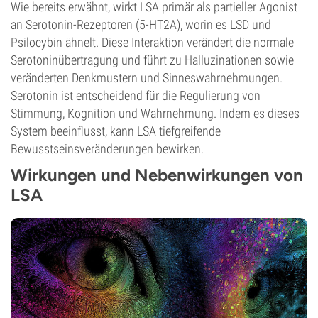
Wie bereits erwähnt, wirkt LSA primär als partieller Agonist
an Serotonin-Rezeptoren (5-HT2A), worin es LSD und
Psilocybin ähnelt. Diese Interaktion verändert die normale
Serotoninübertragung und führt zu Halluzinationen sowie
veränderten Denkmustern und Sinneswahrnehmungen.
Serotonin ist entscheidend für die Regulierung von
Stimmung, Kognition und Wahrnehmung. Indem es dieses
System beeinflusst, kann LSA tiefgreifende
Bewusstseinsveränderungen bewirken.
Wirkungen und Nebenwirkungen von
LSA