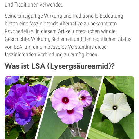
und Traditionen verwendet.
Seine einzigartige Wirkung und traditionelle Bedeutung
bieten eine faszinierende Alternative zu bekannteren
Psychedelika
. In diesem Artikel untersuchen wir die
Geschichte, Wirkung, Sicherheit und den rechtlichen Status
von LSA, um dir ein besseres Verständnis dieser
faszinierenden Verbindung zu ermöglichen.
Was ist LSA (Lysergsäureamid)?