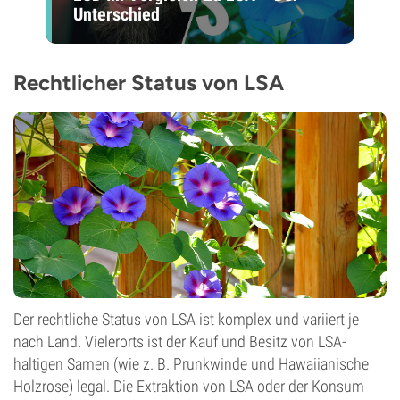
Unterschied
Rechtlicher Status von LSA
Der rechtliche Status von LSA ist komplex und variiert je
nach Land. Vielerorts ist der Kauf und Besitz von LSA-
haltigen Samen (wie z. B. Prunkwinde und Hawaiianische
Holzrose) legal. Die Extraktion von LSA oder der Konsum