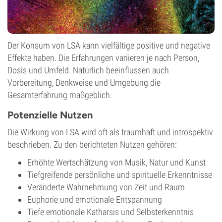
Der Konsum von LSA kann vielfältige positive und negative
Effekte haben. Die Erfahrungen variieren je nach Person,
Dosis und Umfeld. Natürlich beeinflussen auch
Vorbereitung, Denkweise und Umgebung die
Gesamterfahrung maßgeblich.
Potenzielle Nutzen
Die Wirkung von LSA wird oft als traumhaft und introspektiv
beschrieben. Zu den berichteten Nutzen gehören:
Erhöhte Wertschätzung von Musik, Natur und Kunst
Tiefgreifende persönliche und spirituelle Erkenntnisse
Veränderte Wahrnehmung von Zeit und Raum
Euphorie und emotionale Entspannung
Tiefe emotionale Katharsis und Selbsterkenntnis