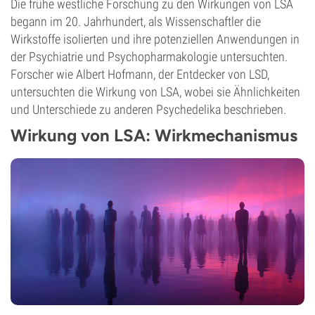
Die frühe westliche Forschung zu den Wirkungen von LSA
begann im 20. Jahrhundert, als Wissenschaftler die
Wirkstoffe isolierten und ihre potenziellen Anwendungen in
der Psychiatrie und Psychopharmakologie untersuchten.
Forscher wie Albert Hofmann, der Entdecker von LSD,
untersuchten die Wirkung von LSA, wobei sie Ähnlichkeiten
und Unterschiede zu anderen Psychedelika beschrieben.
Wirkung von LSA: Wirkmechanismus