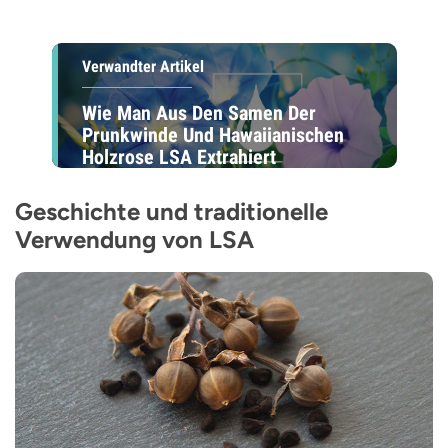
Verwandter Artikel
Wie Man Aus Den Samen Der
Prunkwinde Und Hawaiianischen
Holzrose LSA Extrahiert
Geschichte und traditionelle
Verwendung von LSA