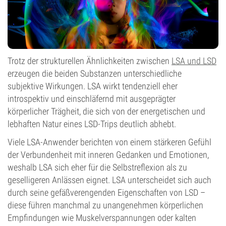
Trotz der strukturellen Ähnlichkeiten zwischen
LSA und LSD
erzeugen die beiden Substanzen unterschiedliche
subjektive Wirkungen. LSA wirkt tendenziell eher
introspektiv und einschläfernd mit ausgeprägter
körperlicher Trägheit, die sich von der energetischen und
lebhaften Natur eines LSD-Trips deutlich abhebt.
Viele LSA-Anwender berichten von einem stärkeren Gefühl
der Verbundenheit mit inneren Gedanken und Emotionen,
weshalb LSA sich eher für die Selbstreflexion als zu
geselligeren Anlässen eignet. LSA unterscheidet sich auch
durch seine gefäßverengenden Eigenschaften von LSD –
diese führen manchmal zu unangenehmen körperlichen
Empfindungen wie Muskelverspannungen oder kalten