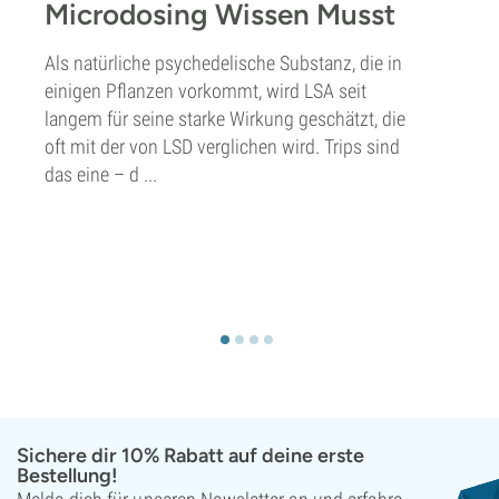
Microdosing Wissen Musst
Als natürliche psychedelische Substanz, die in
einigen Pflanzen vorkommt, wird LSA seit
langem für seine starke Wirkung geschätzt, die
oft mit der von LSD verglichen wird. Trips sind
das eine – d ...
Sichere dir 10% Rabatt auf deine erste
Bestellung!