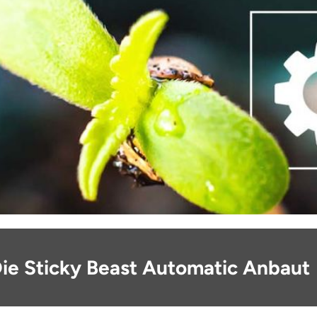
ie Sticky Beast Automatic Anbaut