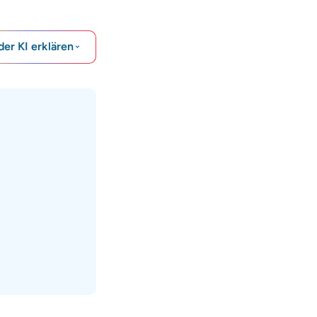
der KI erklären