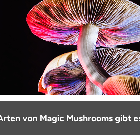
 Arten von Magic Mushrooms gibt e