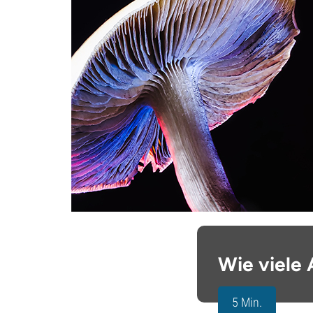
Wie viele
5 Min.