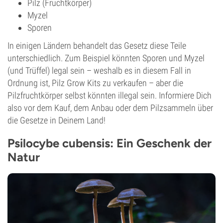
Pilz (Fruchtkörper)
Myzel
Sporen
In einigen Ländern behandelt das Gesetz diese Teile
unterschiedlich. Zum Beispiel könnten Sporen und Myzel
(und Trüffel) legal sein – weshalb es in diesem Fall in
Ordnung ist, Pilz Grow Kits zu verkaufen – aber die
Pilzfruchtkörper selbst könnten illegal sein. Informiere Dich
also vor dem Kauf, dem Anbau oder dem Pilzsammeln über
die Gesetze in Deinem Land!
Psilocybe cubensis: Ein Geschenk der
Natur