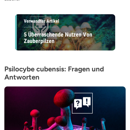
Verwandter Artikel
5 Überraschende Nutzen Von
Zauberpilzen
Psilocybe cubensis: Fragen und
Antworten