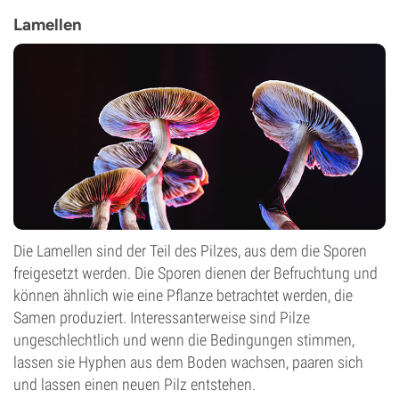
Lamellen
Die Lamellen sind der Teil des Pilzes, aus dem die Sporen
freigesetzt werden. Die Sporen dienen der Befruchtung und
können ähnlich wie eine Pflanze betrachtet werden, die
Samen produziert. Interessanterweise sind Pilze
ungeschlechtlich und wenn die Bedingungen stimmen,
lassen sie Hyphen aus dem Boden wachsen, paaren sich
und lassen einen neuen Pilz entstehen.