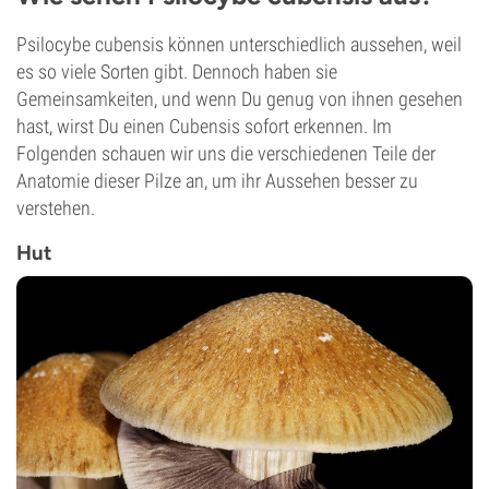
Psilocybe cubensis können unterschiedlich aussehen, weil
es so viele Sorten gibt. Dennoch haben sie
Gemeinsamkeiten, und wenn Du genug von ihnen gesehen
hast, wirst Du einen Cubensis sofort erkennen. Im
Folgenden schauen wir uns die verschiedenen Teile der
Anatomie dieser Pilze an, um ihr Aussehen besser zu
verstehen.
Hut