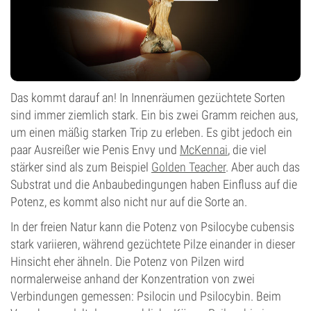
Das kommt darauf an! In Innenräumen gezüchtete Sorten
sind immer ziemlich stark. Ein bis zwei Gramm reichen aus,
um einen mäßig starken Trip zu erleben. Es gibt jedoch ein
paar Ausreißer wie Penis Envy und
McKennai
, die viel
stärker sind als zum Beispiel
Golden Teacher
. Aber auch das
Substrat und die Anbaubedingungen haben Einfluss auf die
Potenz, es kommt also nicht nur auf die Sorte an.
In der freien Natur kann die Potenz von Psilocybe cubensis
stark variieren, während gezüchtete Pilze einander in dieser
Hinsicht eher ähneln. Die Potenz von Pilzen wird
normalerweise anhand der Konzentration von zwei
Verbindungen gemessen: Psilocin und Psilocybin. Beim