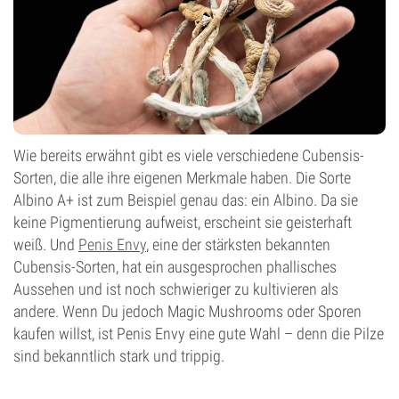
Wie bereits erwähnt gibt es viele verschiedene Cubensis-
Sorten, die alle ihre eigenen Merkmale haben. Die Sorte
Albino A+ ist zum Beispiel genau das: ein Albino. Da sie
keine Pigmentierung aufweist, erscheint sie geisterhaft
weiß. Und
Penis Envy
, eine der stärksten bekannten
Cubensis-Sorten, hat ein ausgesprochen phallisches
Aussehen und ist noch schwieriger zu kultivieren als
andere. Wenn Du jedoch Magic Mushrooms oder Sporen
kaufen willst, ist Penis Envy eine gute Wahl – denn die Pilze
sind bekanntlich stark und trippig.