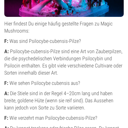
Hier findest Du einige häufig gestellte Fragen zu Magic
Mushrooms:
F:
Was sind Psilocybe-cubensis-Pilze?
A:
Psilocybe-cubensis-Pilze sind eine Art von Zauberpilzen,
die die psychedelischen Verbindungen Psilocybin und
Psilocin enthalten. Es gibt viele verschiedene Cultivare oder
Sorten innerhalb dieser Art.
F:
Wie sehen Psilocybe cubensis aus?
A:
Die Stiele sind in der Regel 4–20cm lang und haben
breite, goldene Hüte (wenn sie reif sind). Das Aussehen
kann jedoch von Sorte zu Sorte variieren.
F:
Wie verzehrt man Psilocybe-cubensis-Pilze?