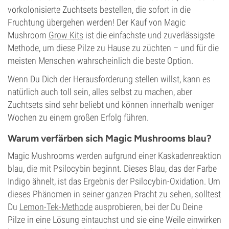
vorkolonisierte Zuchtsets bestellen, die sofort in die
Fruchtung übergehen werden! Der Kauf von Magic
Mushroom
Grow Kits
ist die einfachste und zuverlässigste
Methode, um diese Pilze zu Hause zu züchten – und für die
meisten Menschen wahrscheinlich die beste Option.
Wenn Du Dich der Herausforderung stellen willst, kann es
natürlich auch toll sein, alles selbst zu machen, aber
Zuchtsets sind sehr beliebt und können innerhalb weniger
Wochen zu einem großen Erfolg führen.
Warum verfärben sich Magic Mushrooms blau?
Magic Mushrooms werden aufgrund einer Kaskadenreaktion
blau, die mit Psilocybin beginnt. Dieses Blau, das der Farbe
Indigo ähnelt, ist das Ergebnis der Psilocybin-Oxidation. Um
dieses Phänomen in seiner ganzen Pracht zu sehen, solltest
Du
Lemon-Tek-Methode
ausprobieren, bei der Du Deine
Pilze in eine Lösung eintauchst und sie eine Weile einwirken