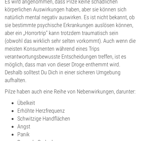
Es wird angenommen, dass Pilze keine schädlichen
körperlichen Auswirkungen haben, aber sie können sich
natürlich mental negativ auswirken. Es ist nicht bekannt, ob
sie bestimmte psychische Erkrankungen auslösen können,
aber ein „Horrortrip" kann trotzdem traumatisch sein
(obwohl das wirklich sehr selten vorkommt). Auch wenn die
meisten Konsumenten während eines Trips
verantwortungsbewusste Entscheidungen treffen, ist es
möglich, dass man von dieser Droge enthemmt wird.
Deshalb solltest Du Dich in einer sicheren Umgebung
aufhalten.
Pilze haben auch eine Reihe von Nebenwirkungen, darunter:
Übelkeit
Erhöhte Herzfrequenz
Schwitzige Handflächen
Angst
Panik