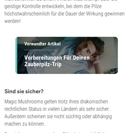
geistige Kontrolle entwickeln, bei dem die Pilze
höchstwahrscheinlich für die Dauer der Wirkung gewinnen
werden!
Verwandter Artikel
Vorbereitungen Für Deinen
Zauberpilz-Trip
Sind sie sicher?
Magic Mushrooms gelten trotz ihres drakonischen
rechtlichen Status in vielen Ländern als sehr sicher.
Außerdem scheinen sie nicht süchtig oder abhängig
machen zu können.