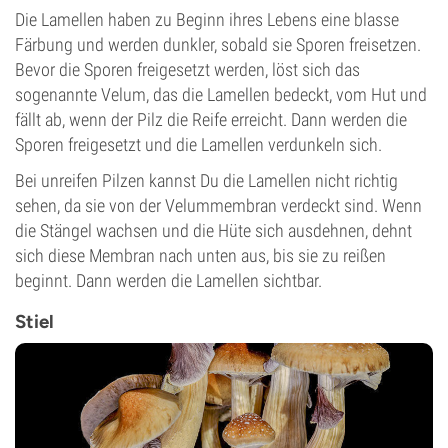
Die Lamellen haben zu Beginn ihres Lebens eine blasse
Färbung und werden dunkler, sobald sie Sporen freisetzen.
Bevor die Sporen freigesetzt werden, löst sich das
sogenannte Velum, das die Lamellen bedeckt, vom Hut und
fällt ab, wenn der Pilz die Reife erreicht. Dann werden die
Sporen freigesetzt und die Lamellen verdunkeln sich.
Bei unreifen Pilzen kannst Du die Lamellen nicht richtig
sehen, da sie von der Velummembran verdeckt sind. Wenn
die Stängel wachsen und die Hüte sich ausdehnen, dehnt
sich diese Membran nach unten aus, bis sie zu reißen
beginnt. Dann werden die Lamellen sichtbar.
Stiel