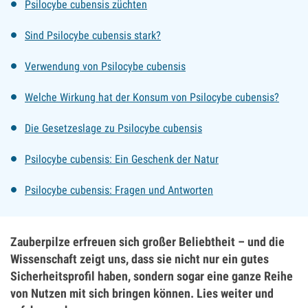
Psilocybe cubensis züchten
Sind Psilocybe cubensis stark?
Verwendung von Psilocybe cubensis
Welche Wirkung hat der Konsum von Psilocybe cubensis?
Die Gesetzeslage zu Psilocybe cubensis
Psilocybe cubensis: Ein Geschenk der Natur
Psilocybe cubensis: Fragen und Antworten
Zauberpilze erfreuen sich großer Beliebtheit – und die
Wissenschaft zeigt uns, dass sie nicht nur ein gutes
Sicherheitsprofil haben, sondern sogar eine ganze Reihe
von Nutzen mit sich bringen können. Lies weiter und