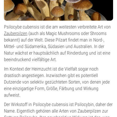
Psilocybe cubensis ist die am weitesten verbreitete Art von
Zauberpilzen
(auch als Magic Mushrooms oder Shrooms
bekannt) auf der Welt. Diese Pilzart findet man in Nord-,
Mittel- und Südamerika, Südasien und Australien. In der
Natur wächst er hauptsächlich auf Rinderdung und ist eine
beeindruckend vielfältige Art.
Im Kontext der Heimzucht ist die Vielfalt sogar noch
drastisch angestiegen. Inzwischen gibt es potentiell
Dutzende von selektiv gezüchteten Sorten, von denen jede
eine einzigartige Form, Größe, Färbung und Wirkung
aufweist.
Der Wirkstoff in Psilocybe cubensis ist Psilocybin, daher der
Name. Eigentlich gehören alle Arten von Zauberpilzen zur