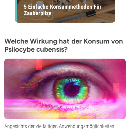
5 Einfache Konsummethoden Für
Zauberpilze
Welche Wirkung hat der Konsum von
Psilocybe cubensis?
Angesichts der vielfältigen Anwendungsmöglichkeiten