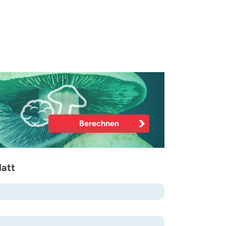
Berechnen
latt