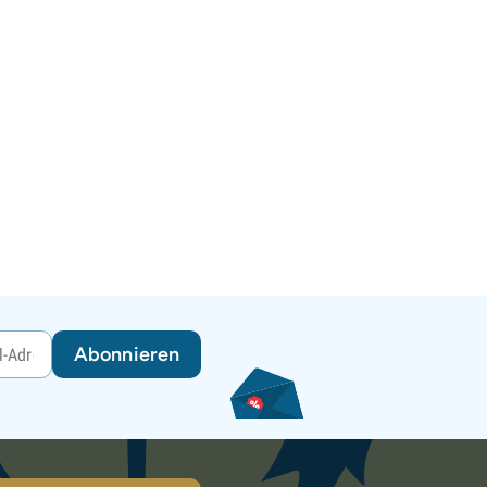
Abonnieren