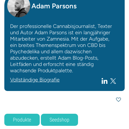
Adam Parsons
Der professionelle Cannabisjournalist, Texter
und Autor Adam Parsons ist ein langjähriger
Mitarbeiter von Zamnesia. Mit der Aufgabe,
ein breites Themenspektrum von CBD bis
Psychedelika und allem dazwischen
abzudecken, erstellt Adam Blog-Posts,
Leitfäden und erforscht eine ständig
wachsende Produktpalette.
Vollständige Biografie
Produkte
Seedshop