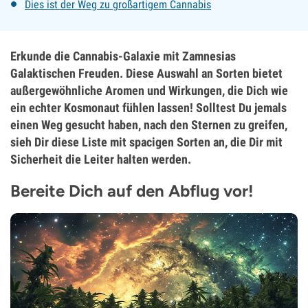
Dies ist der Weg zu großartigem Cannabis
Erkunde die Cannabis-Galaxie mit Zamnesias
Galaktischen Freuden. Diese Auswahl an Sorten bietet
außergewöhnliche Aromen und Wirkungen, die Dich wie
ein echter Kosmonaut fühlen lassen! Solltest Du jemals
einen Weg gesucht haben, nach den Sternen zu greifen,
sieh Dir diese Liste mit spacigen Sorten an, die Dir mit
Sicherheit die Leiter halten werden.
Bereite Dich auf den Abflug vor!