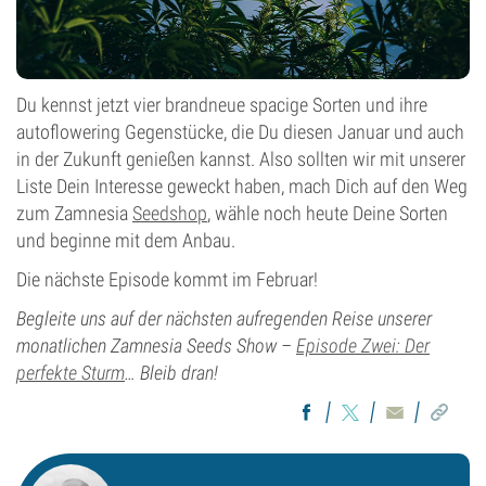
Du kennst jetzt vier brandneue spacige Sorten und ihre
autoflowering Gegenstücke, die Du diesen Januar und auch
in der Zukunft genießen kannst. Also sollten wir mit unserer
Liste Dein Interesse geweckt haben, mach Dich auf den Weg
zum Zamnesia
Seedshop
, wähle noch heute Deine Sorten
und beginne mit dem Anbau.
Die nächste Episode kommt im Februar!
Begleite uns auf der nächsten aufregenden Reise unserer
monatlichen Zamnesia Seeds Show –
Episode Zwei: Der
perfekte Sturm
… Bleib dran!