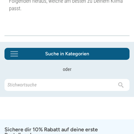
Folgenden heraus, welche am besten zu Deinem Klima
passt.
Suche in Kategorien
oder
Sichere dir 10% Rabatt auf deine erste