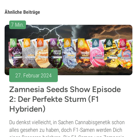
Ähnliche Beiträge
7 Min.
27. Februar 2024
Zamnesia Seeds Show Episode
2: Der Perfekte Sturm (F1
Hybriden)
Du denkst vielleicht, in Sachen Cannabisgenetik schon
alles gesehen zu haben, doch F1-Samen werden Dich