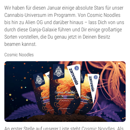
Wir haben für diesen Januar einige absolute Stars für unser
Cannabis-Universum im Programm. Von Cosmic Noodles
bis hin zu Alien OG und darüber hinaus – lass Dich von uns
durch diese Ganja-Galaxie führen und Dir einige großartige
Sorten vorstellen, die Du genau jetzt in Deinen Besitz
beamen kannst.
Cosmic Noodles
An erster Stelle auf unserer Liste steht
Cosmic Noodles
. Als