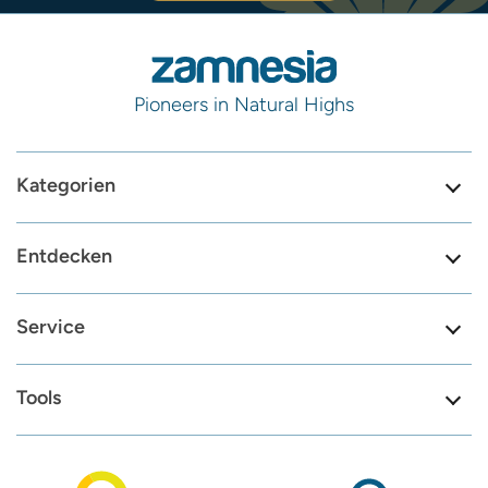
Pioneers in Natural Highs
Kategorien
Entdecken
Service
Tools