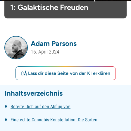
1: Galaktische Freuden
Adam Parsons
16. April 2024
Lass dir diese Seite von der KI erklären
Inhaltsverzeichnis
Bereite Dich auf den Abflug vor!
Eine echte Cannabis-Konstellation: Die Sorten