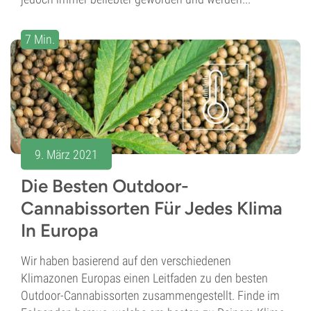
7 Min.
9. März 2021
Die Besten Outdoor-
Cannabissorten Für Jedes Klima
In Europa
Wir haben basierend auf den verschiedenen
Klimazonen Europas einen Leitfaden zu den besten
Outdoor-Cannabissorten zusammengestellt. Finde im