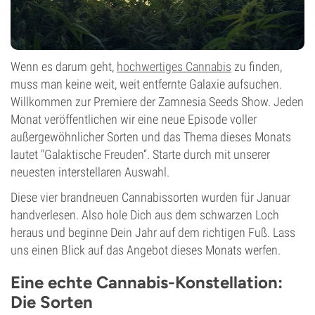
Wenn es darum geht,
hochwertiges Cannabis
zu finden,
muss man keine weit, weit entfernte Galaxie aufsuchen.
Willkommen zur Premiere der Zamnesia Seeds Show. Jeden
Monat veröffentlichen wir eine neue Episode voller
außergewöhnlicher Sorten und das Thema dieses Monats
lautet "Galaktische Freuden“. Starte durch mit unserer
neuesten interstellaren Auswahl.
Diese vier brandneuen Cannabissorten wurden für Januar
handverlesen. Also hole Dich aus dem schwarzen Loch
heraus und beginne Dein Jahr auf dem richtigen Fuß. Lass
uns einen Blick auf das Angebot dieses Monats werfen.
Eine echte Cannabis-Konstellation:
Die Sorten