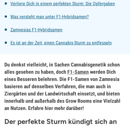
Verliere Dich in einem perfekten Sturm: Die Opfergaben
Was versteht man unter F1-Hybridsamen?
Zamnesias F1-Hybridsamen
Es ist an der Zeit, einen Cannabis-Sturm zu entfesseln
Du denkst vielleicht, in Sachen Cannabisgenetik schon
alles gesehen zu haben, doch
F1-Samen
werden Dich
eines Besseren belehren. Die F1-Samen von Zamnesia
basieren auf denselben Verfahren, die man auch in
Ziergärten und der Landwirtschaft einsetzt, und bieten
innerhalb und außerhalb des Grow Rooms eine Vielzahl
an Nutzen. Erfahre hier mehr darüber!
Der perfekte Sturm kündigt sich an