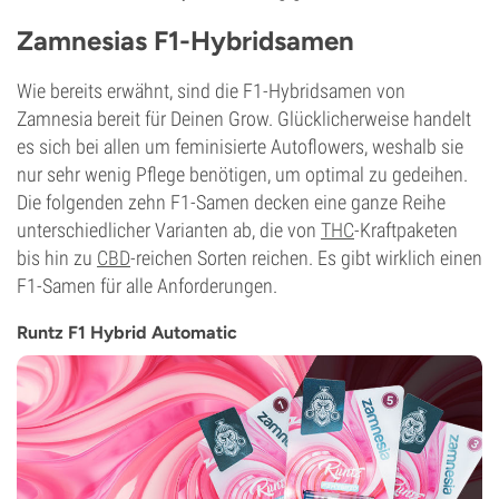
Zamnesias F1-Hybridsamen
Wie bereits erwähnt, sind die F1-Hybridsamen von
Zamnesia bereit für Deinen Grow. Glücklicherweise handelt
es sich bei allen um feminisierte Autoflowers, weshalb sie
nur sehr wenig Pflege benötigen, um optimal zu gedeihen.
Die folgenden zehn F1-Samen decken eine ganze Reihe
unterschiedlicher Varianten ab, die von
THC
-Kraftpaketen
bis hin zu
CBD
-reichen Sorten reichen. Es gibt wirklich einen
F1-Samen für alle Anforderungen.
Runtz F1 Hybrid Automatic