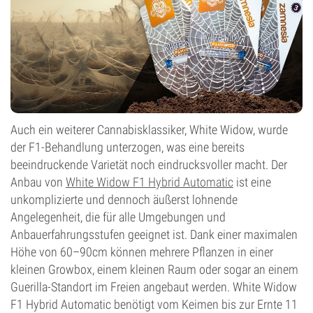
Autoflowering
Auch ein weiterer Cannabisklassiker, White Widow, wurde
der F1-Behandlung unterzogen, was eine bereits
beeindruckende Varietät noch eindrucksvoller macht. Der
Anbau von
White Widow F1 Hybrid Automatic
ist eine
unkomplizierte und dennoch äußerst lohnende
Angelegenheit, die für alle Umgebungen und
Anbauerfahrungsstufen geeignet ist. Dank einer maximalen
Höhe von 60–90cm können mehrere Pflanzen in einer
kleinen Growbox, einem kleinen Raum oder sogar an einem
Guerilla-Standort im Freien angebaut werden. White Widow
F1 Hybrid Automatic benötigt vom Keimen bis zur Ernte 11