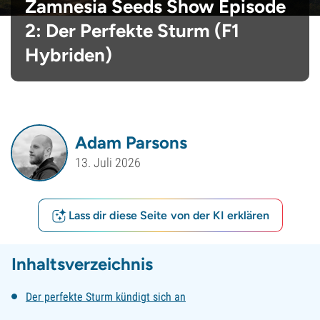
Zamnesia Seeds Show Episode
2: Der Perfekte Sturm (F1
Hybriden)
Adam Parsons
13. Juli 2026
Lass dir diese Seite von der KI erklären
Inhaltsverzeichnis
Der perfekte Sturm kündigt sich an