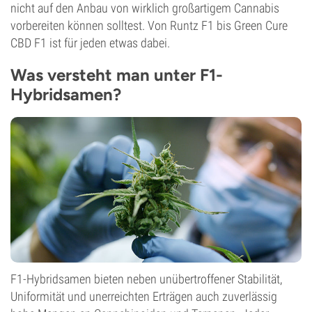
nicht auf den Anbau von wirklich großartigem Cannabis
vorbereiten können solltest. Von Runtz F1 bis Green Cure
CBD F1 ist für jeden etwas dabei.
Was versteht man unter F1-
Hybridsamen?
F1-Hybridsamen bieten neben unübertroffener Stabilität,
Uniformität und unerreichten Erträgen auch zuverlässig