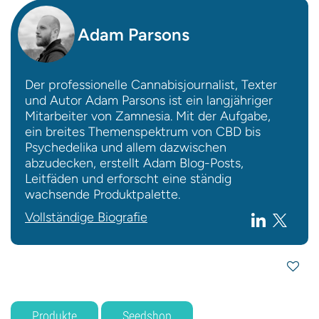
Adam Parsons
Der professionelle Cannabisjournalist, Texter
und Autor Adam Parsons ist ein langjähriger
Mitarbeiter von Zamnesia. Mit der Aufgabe,
ein breites Themenspektrum von CBD bis
Psychedelika und allem dazwischen
abzudecken, erstellt Adam Blog-Posts,
Leitfäden und erforscht eine ständig
wachsende Produktpalette.
Vollständige Biografie
Produkte
Seedshop