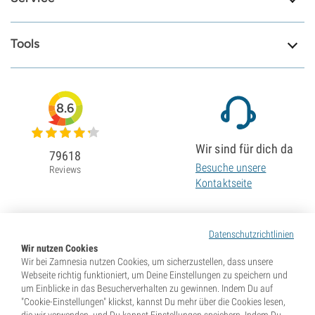
Tools
8.6
Wir sind für dich da
79618
Besuche unsere
Reviews
Kontaktseite
Datenschutzrichtlinien
Wir nutzen Cookies
Wir bei Zamnesia nutzen Cookies, um sicherzustellen, dass unsere
Webseite richtig funktioniert, um Deine Einstellungen zu speichern und
um Einblicke in das Besucherverhalten zu gewinnen. Indem Du auf
"Cookie-Einstellungen" klickst, kannst Du mehr über die Cookies lesen,