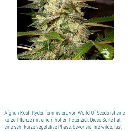
Afghan Kush Ryder, feminisiert, von World Of Seeds ist eine
kurze Pflanze mit einem hohen Potenzial. Diese Sorte hat
eine sehr kurze vegetative Phase, bevor sie ihre wilde, fast