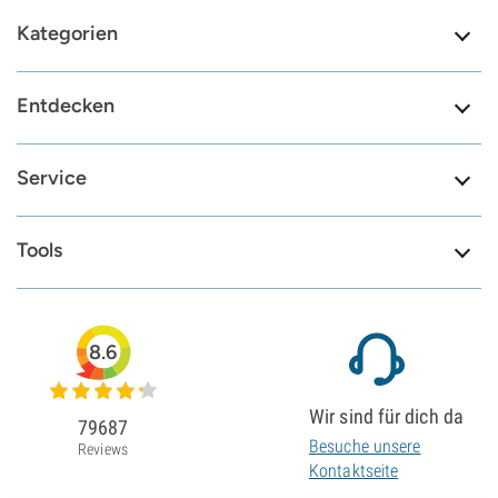
Kategorien
Entdecken
Service
Tools
8.6
Wir sind für dich da
79687
Besuche unsere
Reviews
Kontaktseite