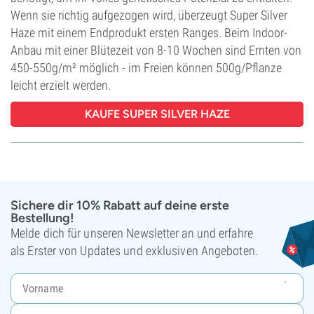
Wenn sie richtig aufgezogen wird, überzeugt Super Silver
Haze mit einem Endprodukt ersten Ranges. Beim Indoor-
Anbau mit einer Blütezeit von 8-10 Wochen sind Ernten von
450-550g/m² möglich - im Freien können 500g/Pflanze
leicht erzielt werden.
KAUFE SUPER SILVER HAZE
Sichere dir 10% Rabatt auf deine erste
Bestellung!
Melde dich für unseren Newsletter an und erfahre
als Erster von Updates und exklusiven Angeboten.