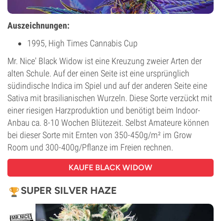
Auszeichnungen:
1995, High Times Cannabis Cup
Mr. Nice' Black Widow ist eine Kreuzung zweier Arten der
alten Schule. Auf der einen Seite ist eine ursprünglich
südindische Indica im Spiel und auf der anderen Seite eine
Sativa mit brasilianischen Wurzeln. Diese Sorte verzückt mit
einer riesigen Harzproduktion und benötigt beim Indoor-
Anbau ca. 8-10 Wochen Blütezeit. Selbst Amateure können
bei dieser Sorte mit Ernten von 350-450g/m² im Grow
Room und 300-400g/Pflanze im Freien rechnen.
KAUFE BLACK WIDOW
SUPER SILVER HAZE