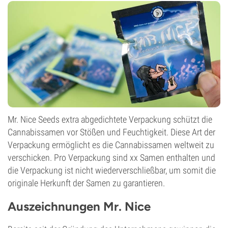
Mr. Nice Seeds extra abgedichtete Verpackung schützt die
Cannabissamen vor Stößen und Feuchtigkeit. Diese Art der
Verpackung ermöglicht es die Cannabissamen weltweit zu
verschicken. Pro Verpackung sind xx Samen enthalten und
die Verpackung ist nicht wiederverschließbar, um somit die
originale Herkunft der Samen zu garantieren.
Auszeichnungen Mr. Nice