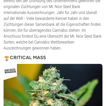
Bereits seit der Gründung des Unternehmens gewinnen die
originalen Züchtungen von Mr. Nice Seed Bank
internationale Auszeichnungen. Jahr für Jahr und überall
auf der Welt - Viele bewanderte Kenner haben in den
Züchtungen dieser Samenbank all die Eigenschaften finden
können, die für überragendes Cannabis stehen. Im
Anschluss findest Du eine Übersicht der Mr. Nice Seed Bank
Sorten, welche bei Cannabis Wettbewerben
Auszeichnungen gewonnen haben.
CRITICAL MASS