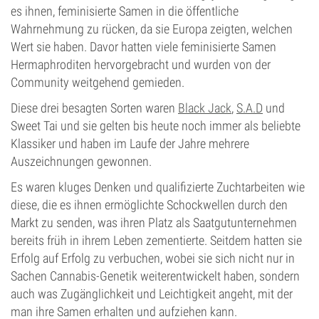
es ihnen, feminisierte Samen in die öffentliche
Wahrnehmung zu rücken, da sie Europa zeigten, welchen
Wert sie haben. Davor hatten viele feminisierte Samen
Hermaphroditen hervorgebracht und wurden von der
Community weitgehend gemieden.
Diese drei besagten Sorten waren
Black Jack
,
S.A.D
und
Sweet Tai und sie gelten bis heute noch immer als beliebte
Klassiker und haben im Laufe der Jahre mehrere
Auszeichnungen gewonnen.
Es waren kluges Denken und qualifizierte Zuchtarbeiten wie
diese, die es ihnen ermöglichte Schockwellen durch den
Markt zu senden, was ihren Platz als Saatgutunternehmen
bereits früh in ihrem Leben zementierte. Seitdem hatten sie
Erfolg auf Erfolg zu verbuchen, wobei sie sich nicht nur in
Sachen Cannabis-Genetik weiterentwickelt haben, sondern
auch was Zugänglichkeit und Leichtigkeit angeht, mit der
man ihre Samen erhalten und aufziehen kann.