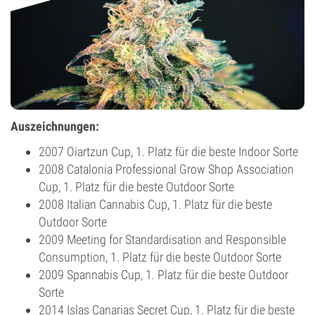
Auszeichnungen:
2007 Oiartzun Cup, 1. Platz für die beste Indoor Sorte
2008 Catalonia Professional Grow Shop Association
Cup, 1. Platz für die beste Outdoor Sorte
2008 Italian Cannabis Cup, 1. Platz für die beste
Outdoor Sorte
2009 Meeting for Standardisation and Responsible
Consumption, 1. Platz für die beste Outdoor Sorte
2009 Spannabis Cup, 1. Platz für die beste Outdoor
Sorte
2014 Islas Canarias Secret Cup, 1. Platz für die beste