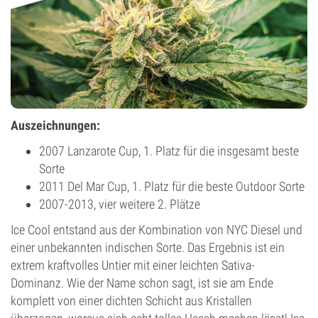
Auszeichnungen:
2007 Lanzarote Cup, 1. Platz für die insgesamt beste
Sorte
2011 Del Mar Cup, 1. Platz für die beste Outdoor Sorte
2007-2013, vier weitere 2. Plätze
Ice Cool entstand aus der Kombination von NYC Diesel und
einer unbekannten indischen Sorte. Das Ergebnis ist ein
extrem kraftvolles Untier mit einer leichten Sativa-
Dominanz. Wie der Name schon sagt, ist sie am Ende
komplett von einer dichten Schicht aus Kristallen