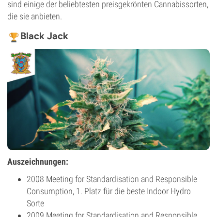
sind einige der beliebtesten preisgekrönten Cannabissorten,
die sie anbieten.
Black Jack
Auszeichnungen:
2008 Meeting for Standardisation and Responsible
Consumption, 1. Platz für die beste Indoor Hydro
Sorte
2009 Meeting for Standardisation and Responsible