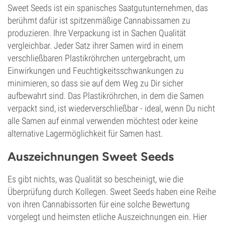
Sweet Seeds ist ein spanisches Saatgutunternehmen, das
berühmt dafür ist spitzenmäßige Cannabissamen zu
produzieren. Ihre Verpackung ist in Sachen Qualität
vergleichbar. Jeder Satz ihrer Samen wird in einem
verschließbaren Plastikröhrchen untergebracht, um
Einwirkungen und Feuchtigkeitsschwankungen zu
minimieren, so dass sie auf dem Weg zu Dir sicher
aufbewahrt sind. Das Plastikröhrchen, in dem die Samen
verpackt sind, ist wiederverschließbar - ideal, wenn Du nicht
alle Samen auf einmal verwenden möchtest oder keine
alternative Lagermöglichkeit für Samen hast.
Auszeichnungen Sweet Seeds
Es gibt nichts, was Qualität so bescheinigt, wie die
Überprüfung durch Kollegen. Sweet Seeds haben eine Reihe
von ihren Cannabissorten für eine solche Bewertung
vorgelegt und heimsten etliche Auszeichnungen ein. Hier