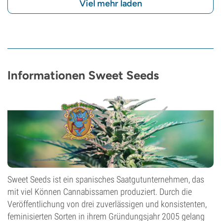
Viel mehr laden
Informationen Sweet Seeds
Sweet Seeds ist ein spanisches Saatgutunternehmen, das
mit viel Können Cannabissamen produziert. Durch die
Veröffentlichung von drei zuverlässigen und konsistenten,
feminisierten Sorten in ihrem Gründungsjahr 2005 gelang