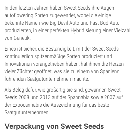
In den letzten Jahren haben Sweet Seeds ihre Augen
autoflowering Sorten zugewendet, wobei sie einige
bekannte Namen wie
Big Devil Auto
und
Fast Bud Auto
produzierten, in einer perfekten Hybridisierung einer Vielzahl
von Genetik.
Eines ist sicher, die Beständigkeit, mit der Sweet Seeds
kontinuierlich spitzenmäßige Sorten produziert und
Innovationen vorangetrieben haben, hat ihnen die Herzen
vieler Züchter geöffnet, was sie zu einem von Spaniens
führenden Saatgutunternehmen machte.
Als Beleg dafür, wie großartig sie sind, gewannen Sweet
Seeds 2008 und 2013 auf der Spannabis sowie 2007 auf
der Expocannabis die Auszeichnung für das beste
Saatgutunternehmen.
Verpackung von Sweet Seeds