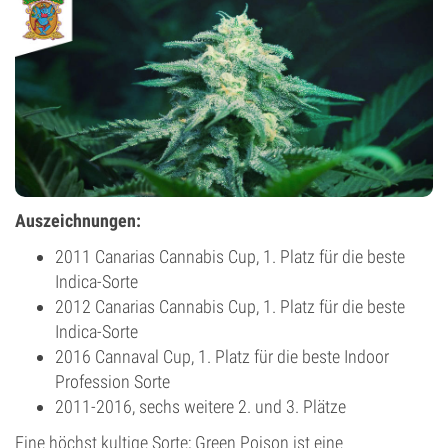
Auszeichnungen:
2011 Canarias Cannabis Cup, 1. Platz für die beste
Indica-Sorte
2012 Canarias Cannabis Cup, 1. Platz für die beste
Indica-Sorte
2016 Cannaval Cup, 1. Platz für die beste Indoor
Profession Sorte
2011-2016, sechs weitere 2. und 3. Plätze
Eine höchst kultige Sorte; Green Poison ist eine