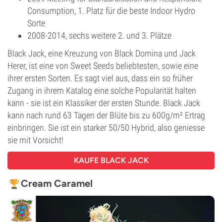
Consumption, 1. Platz für die beste Indoor Hydro
Sorte
2008-2014, sechs weitere 2. und 3. Plätze
Black Jack, eine Kreuzung von Black Domina und Jack
Herer, ist eine von Sweet Seeds beliebtesten, sowie eine
ihrer ersten Sorten. Es sagt viel aus, dass ein so früher
Zugang in ihrem Katalog eine solche Popularität halten
kann - sie ist ein Klassiker der ersten Stunde. Black Jack
kann nach rund 63 Tagen der Blüte bis zu 600g/m² Ertrag
einbringen. Sie ist ein starker 50/50 Hybrid, also geniesse
sie mit Vorsicht!
KAUFE BLACK JACK
Cream Caramel