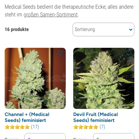
Medical Seeds bedient die therapeutische Ecke; alles andere
steht im
großen Samen-Sortiment
.
16 produkte
Sortierung
Channel + (Medical
Devil Fruit (Medical
Seeds) feminisiert
Seeds) feminisiert
(17)
(7)