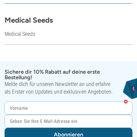
Medical Seeds
Medical Seeds
Sichere dir 10% Rabatt auf deine erste
Bestellung!
Melde dich für unseren Newsletter an und erfahre
als Erster von Updates und exklusiven Angeboten.
Abonnieren