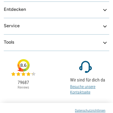
Entdecken
Service
Tools
8.6
Wir sind für dich da
79687
Besuche unsere
Reviews
Kontaktseite
Datenschutzrichtlinien