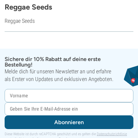
Reggae Seeds
Reggae Seeds
Sichere dir 10% Rabatt auf deine erste
Bestellung!
Melde dich für unseren Newsletter an und erfahre
als Erster von Updates und exklusiven Angeboten.
Abonnieren
Diese Website ist durch reCAPTCHA geschützt und es gelten die
Datenschutzrichtlinie