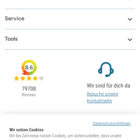
Service
Tools
8.6
Wir sind für dich da
79708
Besuche unsere
Reviews
Kontaktseite
Datenschutzrichtlinien
Wir nutzen Cookies
Wir bei Zamnesia nutzen Cookies, um sicherzustellen, dass unsere