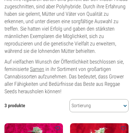
zugeschnitten, sind aber Polyhybride. Durch ihre Erfahrung
haben sie gelernt, Mütter und Väter von Qualität zu
erkennen, und unter diesen eine sorgfältige Auswahl zu
treffen. Sie hatten viel Erfolg und gaben den stärksten
männlichen Exemplaren die Möglichkeit, sich zu
reproduzieren und die genetische Vielfalt zu erweitern,
während sie die lohnenden Mütter behielten.
Auf vielfachen Wunsch der Öffentlichkeit beschlossen sie,
feminisierte
Samen
in ihr Sortiment von großartigen
Cannabissorten aufzunehmen. Das bedeutet, dass Grower
aller Fähigkeiten und Bedürfnisse das Beste aus Reggae
Seeds herausholen können!
3 produkte
Sortierung