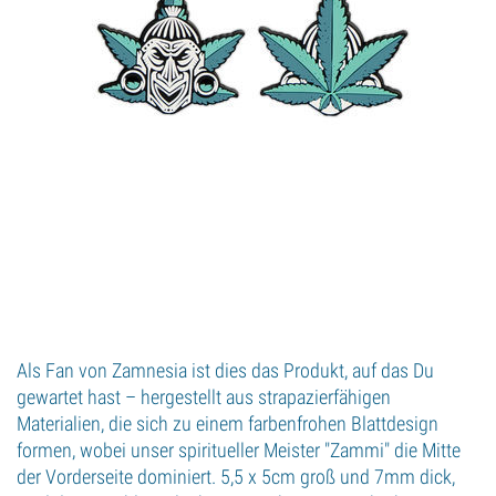
Als Fan von Zamnesia ist dies das Produkt, auf das Du
gewartet hast – hergestellt aus strapazierfähigen
Materialien, die sich zu einem farbenfrohen Blattdesign
formen, wobei unser spiritueller Meister "Zammi" die Mitte
der Vorderseite dominiert. 5,5 x 5cm groß und 7mm dick,