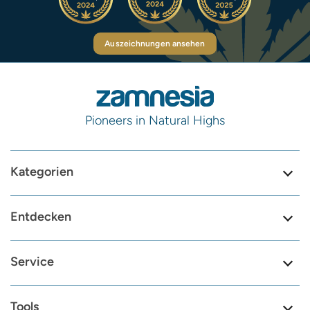
Auszeichnungen ansehen
Pioneers in Natural Highs
Kategorien
Entdecken
Service
Tools