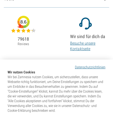
8.6
Wir sind für dich da
79618
Besuche unsere
Reviews
Kontaktseite
Datenschutzrichtlinien
Wir nutzen Cookies
Wir bei Zamnesia nutzen Cookies, um sicherzustellen, dass unsere
Webseite richtig funktioniert, um Deine Einstellungen zu speichern und
um Einblicke in das Besucherverhalten zu gewinnen. Indem Du auf
"Cookie-Einstellungen" klickst, kannst Du mehr über die Cookies lesen,
die wir verwenden, und Du kannst Einstellungen speichern. Indem Du
"Alle Cookies akzeptieren und fortfahren" klickst, stimmst Du der
Verwendung aller Cookies zu, wie sie in unserer Datenschutz- und
Cookie-Erklärung beschrieben wird.