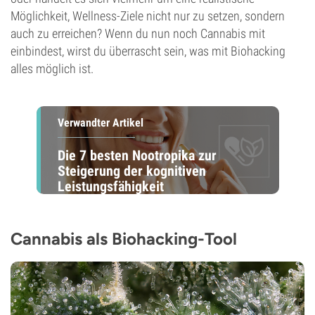
Möglichkeit, Wellness-Ziele nicht nur zu setzen, sondern
auch zu erreichen? Wenn du nun noch Cannabis mit
einbindest, wirst du überrascht sein, was mit Biohacking
alles möglich ist.
Verwandter Artikel
Die 7 besten Nootropika zur
Steigerung der kognitiven
Leistungsfähigkeit
Cannabis als Biohacking-Tool