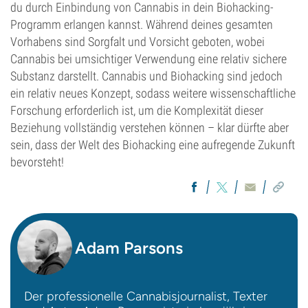
du durch Einbindung von Cannabis in dein Biohacking-
Programm erlangen kannst. Während deines gesamten
Vorhabens sind Sorgfalt und Vorsicht geboten, wobei
Cannabis bei umsichtiger Verwendung eine relativ sichere
Substanz darstellt. Cannabis und Biohacking sind jedoch
ein relativ neues Konzept, sodass weitere wissenschaftliche
Forschung erforderlich ist, um die Komplexität dieser
Beziehung vollständig verstehen können – klar dürfte aber
sein, dass der Welt des Biohacking eine aufregende Zukunft
bevorsteht!
Adam Parsons
Der professionelle Cannabisjournalist, Texter