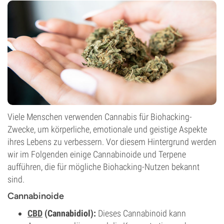
Viele Menschen verwenden Cannabis für Biohacking-
Zwecke, um körperliche, emotionale und geistige Aspekte
ihres Lebens zu verbessern. Vor diesem Hintergrund werden
wir im Folgenden einige Cannabinoide und Terpene
aufführen, die für mögliche Biohacking-Nutzen bekannt
sind.
Cannabinoide
CBD
(Cannabidiol):
Dieses Cannabinoid kann