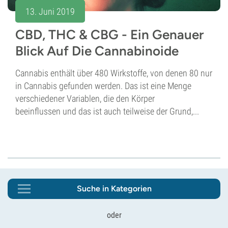
13. Juni 2019
CBD, THC & CBG - Ein Genauer
Blick Auf Die Cannabinoide
Cannabis enthält über 480 Wirkstoffe, von denen 80 nur
in Cannabis gefunden werden. Das ist eine Menge
verschiedener Variablen, die den Körper
beeinflussen und das ist auch teilweise der Grund,...
Suche in Kategorien
oder