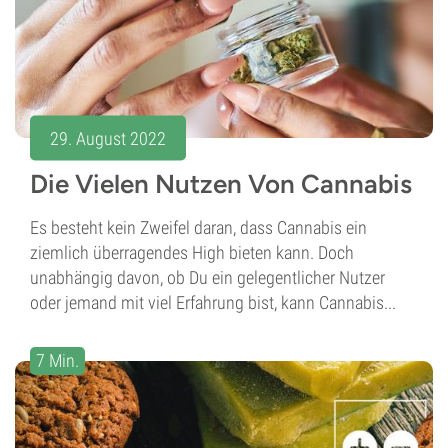
29. August 2022
Die Vielen Nutzen Von Cannabis
Es besteht kein Zweifel daran, dass Cannabis ein
ziemlich überragendes High bieten kann. Doch
unabhängig davon, ob Du ein gelegentlicher Nutzer
oder jemand mit viel Erfahrung bist, kann Cannabis...
7 Min.