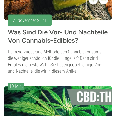
2. November 2021
Was Sind Die Vor- Und Nachteile
Von Cannabis-Edibles?
Du bevorzugst eine Methode des Cannabiskonsums,
die weniger schädlich für die Lunge ist? Dann sind
Edibles die beste Wahl. Sie haben jedoch einige Vor-
und Nachteile, die wir in diesem Artikel...
10 Min.