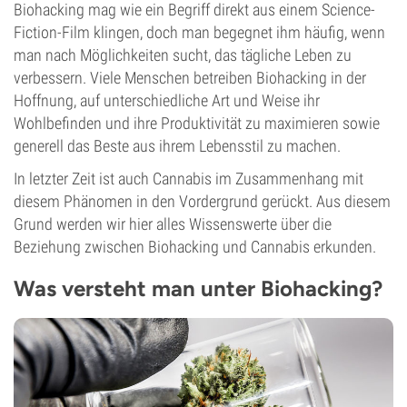
Biohacking mag wie ein Begriff direkt aus einem Science-
Fiction-Film klingen, doch man begegnet ihm häufig, wenn
man nach Möglichkeiten sucht, das tägliche Leben zu
verbessern. Viele Menschen betreiben Biohacking in der
Hoffnung, auf unterschiedliche Art und Weise ihr
Wohlbefinden und ihre Produktivität zu maximieren sowie
generell das Beste aus ihrem Lebensstil zu machen.
In letzter Zeit ist auch Cannabis im Zusammenhang mit
diesem Phänomen in den Vordergrund gerückt. Aus diesem
Grund werden wir hier alles Wissenswerte über die
Beziehung zwischen Biohacking und Cannabis erkunden.
Was versteht man unter Biohacking?