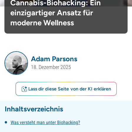
Cannabis-Biohacking: Ein
einzigartiger Ansatz für
moderne Wellness
Adam Parsons
18. Dezember 2025
Lass dir diese Seite von der KI erklären
Inhaltsverzeichnis
Was versteht man unter Biohacking?