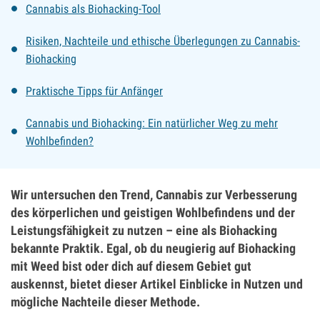
Cannabis als Biohacking-Tool
Risiken, Nachteile und ethische Überlegungen zu Cannabis-
Biohacking
Praktische Tipps für Anfänger
Cannabis und Biohacking: Ein natürlicher Weg zu mehr
Wohlbefinden?
Wir untersuchen den Trend, Cannabis zur Verbesserung
des körperlichen und geistigen Wohlbefindens und der
Leistungsfähigkeit zu nutzen – eine als Biohacking
bekannte Praktik. Egal, ob du neugierig auf Biohacking
mit Weed bist oder dich auf diesem Gebiet gut
auskennst, bietet dieser Artikel Einblicke in Nutzen und
mögliche Nachteile dieser Methode.