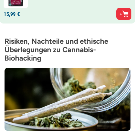
15,
99
€
Risiken, Nachteile und ethische
Überlegungen zu Cannabis-
Biohacking