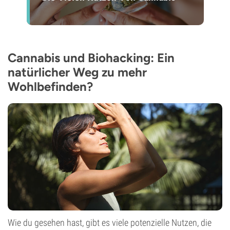
Cannabis und Biohacking: Ein
natürlicher Weg zu mehr
Wohlbefinden?
Wie du gesehen hast, gibt es viele potenzielle Nutzen, die