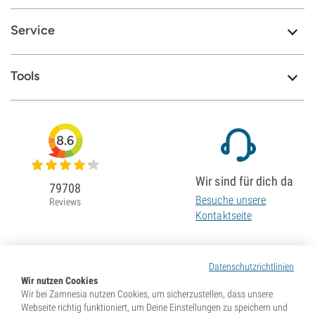
Service
Tools
8.6
Wir sind für dich da
79708
Besuche unsere
Reviews
Kontaktseite
Datenschutzrichtlinien
Wir nutzen Cookies
Wir bei Zamnesia nutzen Cookies, um sicherzustellen, dass unsere
Webseite richtig funktioniert, um Deine Einstellungen zu speichern und