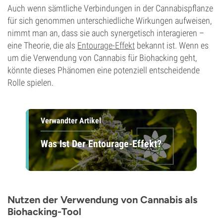
Auch wenn sämtliche Verbindungen in der Cannabispflanze
für sich genommen unterschiedliche Wirkungen aufweisen,
nimmt man an, dass sie auch synergetisch interagieren –
eine Theorie, die als
Entourage-Effekt
bekannt ist. Wenn es
um die Verwendung von Cannabis für Biohacking geht,
könnte dieses Phänomen eine potenziell entscheidende
Rolle spielen.
Verwandter Artikel
Was Ist Der Entourage-Effekt?
Nutzen der Verwendung von Cannabis als
Biohacking-Tool