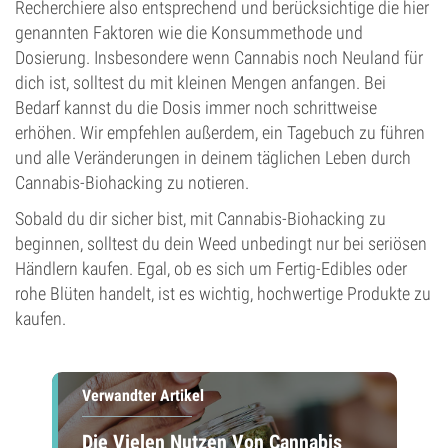
Recherchiere also entsprechend und berücksichtige die hier
genannten Faktoren wie die Konsummethode und
Dosierung. Insbesondere wenn Cannabis noch Neuland für
dich ist, solltest du mit kleinen Mengen anfangen. Bei
Bedarf kannst du die Dosis immer noch schrittweise
erhöhen. Wir empfehlen außerdem, ein Tagebuch zu führen
und alle Veränderungen in deinem täglichen Leben durch
Cannabis-Biohacking zu notieren.
Sobald du dir sicher bist, mit Cannabis-Biohacking zu
beginnen, solltest du dein Weed unbedingt nur bei seriösen
Händlern kaufen. Egal, ob es sich um Fertig-Edibles oder
rohe Blüten handelt, ist es wichtig, hochwertige Produkte zu
kaufen.
Verwandter Artikel
Die Vielen Nutzen Von Cannabis