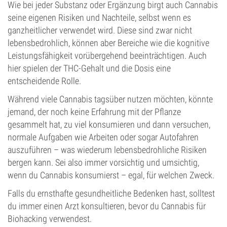
Wie bei jeder Substanz oder Ergänzung birgt auch Cannabis
seine eigenen Risiken und Nachteile, selbst wenn es
ganzheitlicher verwendet wird. Diese sind zwar nicht
lebensbedrohlich, können aber Bereiche wie die kognitive
Leistungsfähigkeit vorübergehend beeinträchtigen. Auch
hier spielen der THC-Gehalt und die Dosis eine
entscheidende Rolle.
Während viele Cannabis tagsüber nutzen möchten, könnte
jemand, der noch keine Erfahrung mit der Pflanze
gesammelt hat, zu viel konsumieren und dann versuchen,
normale Aufgaben wie Arbeiten oder sogar Autofahren
auszuführen – was wiederum lebensbedrohliche Risiken
bergen kann. Sei also immer vorsichtig und umsichtig,
wenn du Cannabis konsumierst – egal, für welchen Zweck.
Falls du ernsthafte gesundheitliche Bedenken hast, solltest
du immer einen Arzt konsultieren, bevor du Cannabis für
Biohacking verwendest.