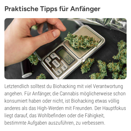
Praktische Tipps für Anfänger
Letztendlich solltest du Biohacking mit viel Verantwortung
angehen. Für Anfänger, die Cannabis möglicherweise schon
konsumiert haben oder nicht, ist Biohacking etwas völlig
anderes als das High-Werden mit Freunden. Der Hauptfokus
liegt darauf, das Wohlbefinden oder die Fähigkeit,
bestimmte Aufgaben auszuführen, zu verbessern.