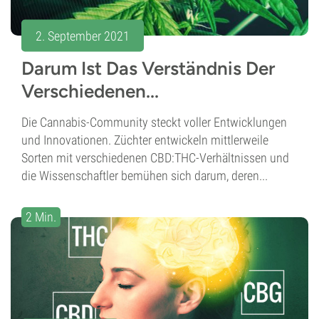
2. September 2021
Darum Ist Das Verständnis Der
Verschiedenen...
Die Cannabis-Community steckt voller Entwicklungen
und Innovationen. Züchter entwickeln mittlerweile
Sorten mit verschiedenen CBD:THC-Verhältnissen und
die Wissenschaftler bemühen sich darum, deren...
2 Min.