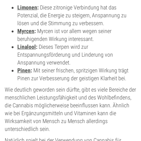
Limonen
:
Diese zitronige Verbindung hat das
Potenzial, die Energie zu steigern, Anspannung zu
lösen und die Stimmung zu verbessern.
Myrcen
:
Myrcen ist vor allem wegen seiner
beruhigenden Wirkung interessant.
Linalool
:
Dieses Terpen wird zur
Entspannungsförderung und Linderung von
Anspannung verwendet.
Pinen
:
Mit seiner frischen, spritzigen Wirkung trägt
Pinen zur Verbesserung der geistigen Klarheit bei.
Wie deutlich geworden sein dürfte, gibt es viele Bereiche der
menschlichen Leistungsfähigkeit und des Wohlbefindens,
die Cannabis möglicherweise beeinflussen kann. Ähnlich
wie bei Ergänzungsmitteln und Vitaminen kann die
Wirksamkeit von Mensch zu Mensch allerdings
unterschiedlich sein.
Natürlich spielt bei der Verwendung von Cannabis für