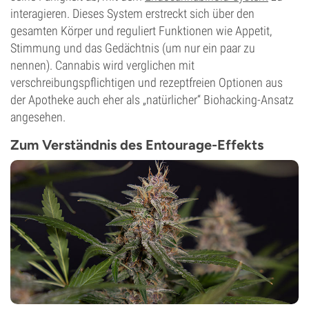
interagieren. Dieses System erstreckt sich über den
gesamten Körper und reguliert Funktionen wie Appetit,
Stimmung und das Gedächtnis (um nur ein paar zu
nennen). Cannabis wird verglichen mit
verschreibungspflichtigen und rezeptfreien Optionen aus
der Apotheke auch eher als „natürlicher“ Biohacking-Ansatz
angesehen.
Zum Verständnis des Entourage-Effekts