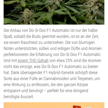
Der Anbau von Do-Si-Dos F1 Automatic ist nur der halbe
Spaß; sobald die Buds geerntet wurden, ist es an der Zeit,
sie einem Rauchtest zu unterziehen. Die von blumigen
Noten unterstützten, süßen und erdigen Düfte und Aromen
perfektionieren die Erfahrung von Do-Si-Dos F1 Automatic.
Und mit
einem THC-Gehalt
von etwa 25% sind die Aromen
nicht das einzige, was Do-Si-Dos F1 Automatic zu bieten
hat. Dank überragender F1-Hybrid-Genetik schöpft diese
Sorte aus einer Fülle an Cannabinoiden und Terpenen, um
eine Wirkung zu entfesseln, die den ganzen Körper
entspannt und beruhigt – perfekt für eine dringend
benötigte Auszeit.