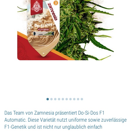
Das Team von Zamnesia präsentiert Do-Si-Dos F1
Automatic. Diese Varietät nutzt uniforme sowie zuverlässige
F1-Genetik und ist nicht nur unglaublich einfach