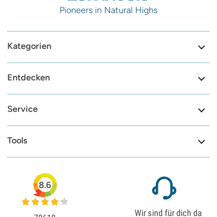
Pioneers in Natural Highs
Kategorien
Entdecken
Service
Tools
8.6
Wir sind für dich da