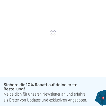
Sichere dir 10% Rabatt auf deine erste
Bestellung!
Melde dich für unseren Newsletter an und erfahre
als Erster von Updates und exklusiven Angeboten.