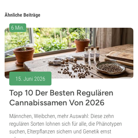
Ähnliche Beiträge
6 Min.
15. Juni 2026
Top 10 Der Besten Regulären
Cannabissamen Von 2026
Männchen, Weibchen, mehr Auswahl: Diese zehn
regulären Sorten lohnen sich für alle, die Phänotypen
suchen, Elterpflanzen sichern und Genetik ernst