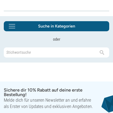
Suche in Kategorien
oder
Sichere dir 10% Rabatt auf deine erste
Bestellung!
Melde dich für unseren Newsletter an und erfahre
als Erster von Updates und exklusiven Angeboten.