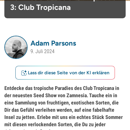
3: Club Tropicana
Adam Parsons
9. Juli 2024
Lass dir diese Seite von der KI erklären
Entdecke das tropische Paradies des Club Tropicana in
der neuesten Seed Show von Zamnesia. Tauche ein in
eine Sammlung von fruchtigen, exotischen Sorten, die
Dir das Gefühl verleihen werden, auf eine fabelhafte
Insel zu jetten. Erlebe mit uns ein echtes Stück Sommer
mit diesen verlockenden Sorten, die Du zu jeder