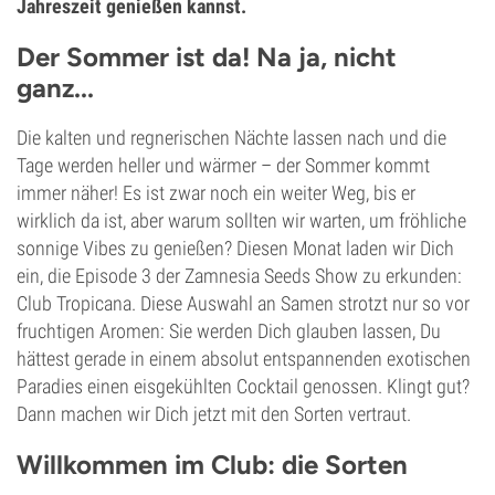
Jahreszeit genießen kannst.
Der Sommer ist da! Na ja, nicht
ganz...
Die kalten und regnerischen Nächte lassen nach und die
Tage werden heller und wärmer – der Sommer kommt
immer näher! Es ist zwar noch ein weiter Weg, bis er
wirklich da ist, aber warum sollten wir warten, um fröhliche
sonnige Vibes zu genießen? Diesen Monat laden wir Dich
ein, die Episode 3 der Zamnesia Seeds Show zu erkunden:
Club Tropicana. Diese Auswahl an Samen strotzt nur so vor
fruchtigen Aromen: Sie werden Dich glauben lassen, Du
hättest gerade in einem absolut entspannenden exotischen
Paradies einen eisgekühlten Cocktail genossen. Klingt gut?
Dann machen wir Dich jetzt mit den Sorten vertraut.
Willkommen im Club: die Sorten