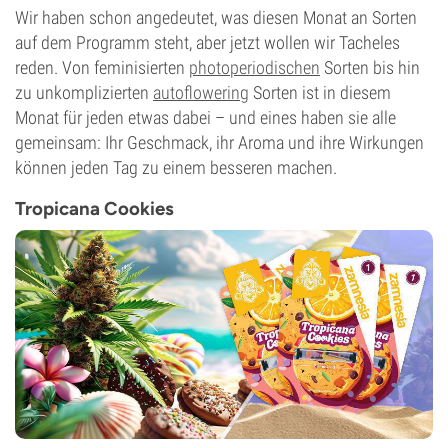
Wir haben schon angedeutet, was diesen Monat an Sorten
auf dem Programm steht, aber jetzt wollen wir Tacheles
reden. Von feminisierten
photoperiodischen
Sorten bis hin
zu unkomplizierten
autoflowering
Sorten ist in diesem
Monat für jeden etwas dabei – und eines haben sie alle
gemeinsam: Ihr Geschmack, ihr Aroma und ihre Wirkungen
können jeden Tag zu einem besseren machen.
Tropicana Cookies