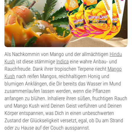
Als Nachkommin von Mango und der allmächtigen
Hindu
Kush
ist diese stämmige
Indica
eine wahre Anbau- und
Rauchfreude. Dank ihrer tropischen Terpene riecht
Mango
Kush
nach reifen Mangos, reichhaltigem Honig und
blumigen Anklängen, die Dir bereits das Wasser im Mund
zusammenlaufen lassen werden, wenn die Pflanzen
anfangen zu blühen. Inhaliere ihren süßen, fruchtigen Rauch
und Mango Kush wird Deinen Geist verführen und Deinen
Körper entspannen, was Dich in einen unbeschwerten
Zustand der Glückseligkeit versetzt, egal, ob Du am Strand
oder zu Hause auf der Couch ausspannst.