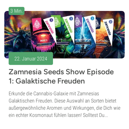
3 Min.
22. Januar 2024
Zamnesia Seeds Show Episode
1: Galaktische Freuden
Erkunde die Cannabis-Galaxie mit Zamnesias
Galaktischen Freuden. Diese Auswahl an Sorten bietet
außergewöhnliche Aromen und Wirkungen, die Dich wie
ein echter Kosmonaut fühlen lassen! Solltest Du...