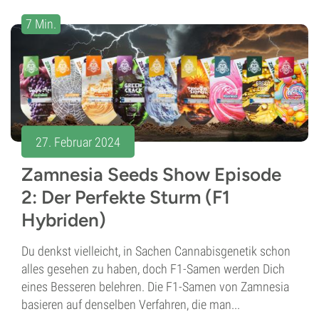
7 Min.
27. Februar 2024
Zamnesia Seeds Show Episode
2: Der Perfekte Sturm (F1
Hybriden)
Du denkst vielleicht, in Sachen Cannabisgenetik schon
alles gesehen zu haben, doch F1-Samen werden Dich
eines Besseren belehren. Die F1-Samen von Zamnesia
basieren auf denselben Verfahren, die man...