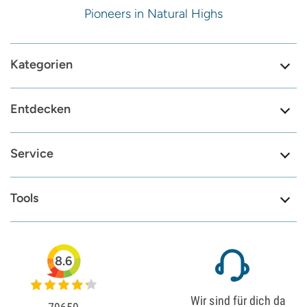
Pioneers in Natural Highs
Kategorien
Entdecken
Service
Tools
8.6
Wir sind für dich da