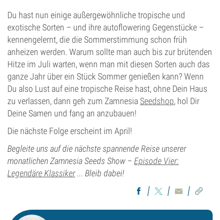
Blütentyp
Autoflowering
Du hast nun einige außergewöhnliche tropische und
exotische Sorten – und ihre autoflowering Gegenstücke –
kennengelernt, die die Sommerstimmung schon früh
anheizen werden. Warum sollte man auch bis zur brütenden
Hitze im Juli warten, wenn man mit diesen Sorten auch das
ganze Jahr über ein Stück Sommer genießen kann? Wenn
Du also Lust auf eine tropische Reise hast, ohne Dein Haus
zu verlassen, dann geh zum Zamnesia
Seedshop
, hol Dir
Deine Samen und fang an anzubauen!
Die nächste Folge erscheint im April!
Begleite uns auf die nächste spannende Reise unserer
monatlichen Zamnesia Seeds Show –
Episode Vier:
Legendäre Klassiker
... Bleib dabei!