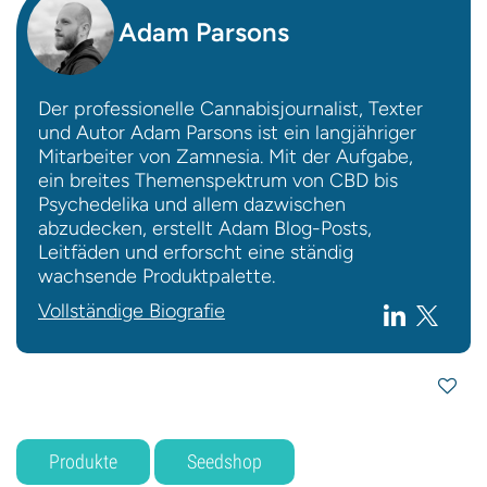
Adam Parsons
Der professionelle Cannabisjournalist, Texter
und Autor Adam Parsons ist ein langjähriger
Mitarbeiter von Zamnesia. Mit der Aufgabe,
ein breites Themenspektrum von CBD bis
Psychedelika und allem dazwischen
abzudecken, erstellt Adam Blog-Posts,
Leitfäden und erforscht eine ständig
wachsende Produktpalette.
Vollständige Biografie
Produkte
Seedshop