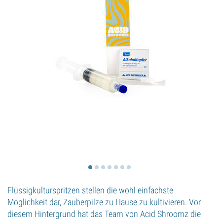
Flüssigkulturspritzen stellen die wohl einfachste
Möglichkeit dar, Zauberpilze zu Hause zu kultivieren. Vor
diesem Hintergrund hat das Team von Acid Shroomz die