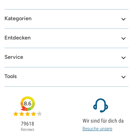
Kategorien
Entdecken
Service
Tools
8.6
Wir sind für dich da
79618
Besuche unsere
Reviews