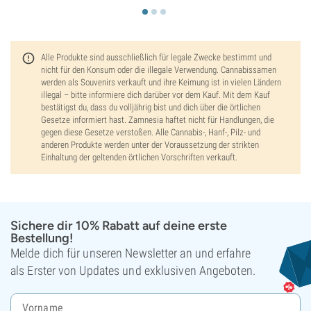
Alle Produkte sind ausschließlich für legale Zwecke bestimmt und
nicht für den Konsum oder die illegale Verwendung. Cannabissamen
werden als Souvenirs verkauft und ihre Keimung ist in vielen Ländern
illegal – bitte informiere dich darüber vor dem Kauf. Mit dem Kauf
bestätigst du, dass du volljährig bist und dich über die örtlichen
Gesetze informiert hast. Zamnesia haftet nicht für Handlungen, die
gegen diese Gesetze verstoßen. Alle Cannabis-, Hanf-, Pilz- und
anderen Produkte werden unter der Voraussetzung der strikten
Einhaltung der geltenden örtlichen Vorschriften verkauft.
Sichere dir 10% Rabatt auf deine erste
Bestellung!
Melde dich für unseren Newsletter an und erfahre
als Erster von Updates und exklusiven Angeboten.