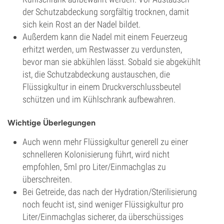
der Schutzabdeckung sorgfältig trocknen, damit
sich kein Rost an der Nadel bildet.
Außerdem kann die Nadel mit einem Feuerzeug
erhitzt werden, um Restwasser zu verdunsten,
bevor man sie abkühlen lässt. Sobald sie abgekühlt
ist, die Schutzabdeckung austauschen, die
Flüssigkultur in einem Druckverschlussbeutel
schützen und im Kühlschrank aufbewahren.
Wichtige Überlegungen
Auch wenn mehr Flüssigkultur generell zu einer
schnelleren Kolonisierung führt, wird nicht
empfohlen, 5ml pro Liter/Einmachglas zu
überschreiten.
Bei Getreide, das nach der Hydration/Sterilisierung
noch feucht ist, sind weniger Flüssigkultur pro
Liter/Einmachglas sicherer, da überschüssiges