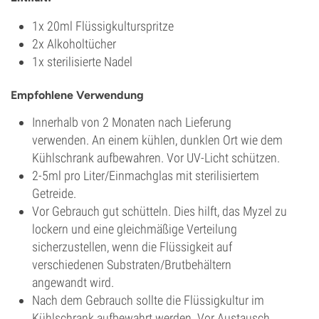
1x 20ml Flüssigkulturspritze
2x Alkoholtücher
1x sterilisierte Nadel
Empfohlene Verwendung
Innerhalb von 2 Monaten nach Lieferung
verwenden. An einem kühlen, dunklen Ort wie dem
Kühlschrank aufbewahren. Vor UV-Licht schützen.
2-5ml pro Liter/Einmachglas mit sterilisiertem
Getreide.
Vor Gebrauch gut schütteln. Dies hilft, das Myzel zu
lockern und eine gleichmäßige Verteilung
sicherzustellen, wenn die Flüssigkeit auf
verschiedenen Substraten/Brutbehältern
angewandt wird.
Nach dem Gebrauch sollte die Flüssigkultur im
Kühlschrank aufbewahrt werden. Vor Austausch