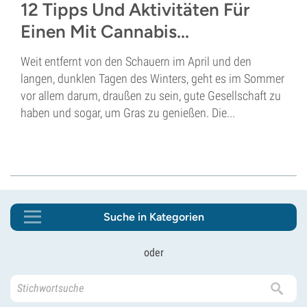
12 Tipps Und Aktivitäten Für
Einen Mit Cannabis...
Weit entfernt von den Schauern im April und den
langen, dunklen Tagen des Winters, geht es im Sommer
vor allem darum, draußen zu sein, gute Gesellschaft zu
haben und sogar, um Gras zu genießen. Die...
Suche in Kategorien
oder