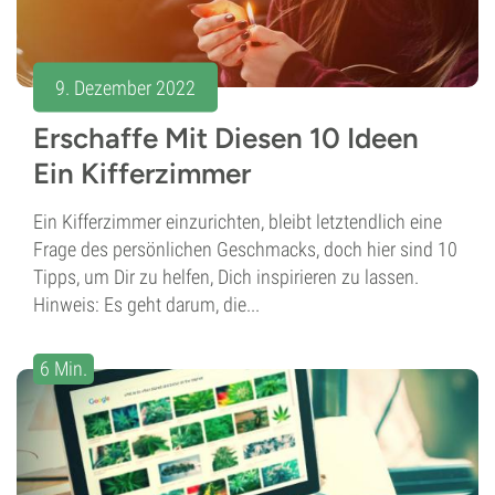
9. Dezember 2022
Erschaffe Mit Diesen 10 Ideen
Ein Kifferzimmer
Ein Kifferzimmer einzurichten, bleibt letztendlich eine
Frage des persönlichen Geschmacks, doch hier sind 10
Tipps, um Dir zu helfen, Dich inspirieren zu lassen.
Hinweis: Es geht darum, die...
6 Min.