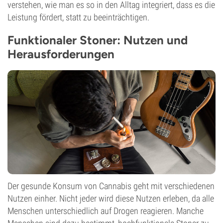
verstehen, wie man es so in den Alltag integriert, dass es die
Leistung fördert, statt zu beeinträchtigen.
Funktionaler Stoner: Nutzen und
Herausforderungen
Der gesunde Konsum von Cannabis geht mit verschiedenen
Nutzen einher. Nicht jeder wird diese Nutzen erleben, da alle
Menschen unterschiedlich auf Drogen reagieren. Manche