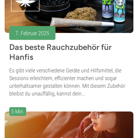
7. Februar 2025
Das beste Rauchzubehör für
Hanfis
Es gibt viele verschiedene Geräte und Hilfsmittel, die
Sessions erleichtern, effizienter machen und sogar
unterhaltsamer gestalten können. Mit diesem Zubehör
bleibst du unauffällig, kannst dein...
5 Min.