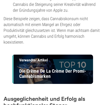
Cannabis die Steigerung seiner Kreativität während
der Gründungsjahre von Apple zu.
Diese Beispiele zeigen, dass Cannabiskonsum nicht
automatisch mit einem Mangel an Ehrgeiz oder
Produktivität gleichzusetzen ist. Wenn man achtsam damit
umgeht, können Cannabis und Erfolg harmonisch
koexistieren.
Verwandter Artikel
Die Crème De La Crème Der Promi-
Cannabismarken
Ausgeglichenheit und Erfolg als