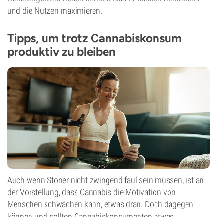
und die Nutzen maximieren.
Tipps, um trotz Cannabiskonsum
produktiv zu bleiben
Auch wenn Stoner nicht zwingend faul sein müssen, ist an
der Vorstellung, dass Cannabis die Motivation von
Menschen schwächen kann, etwas dran. Doch dagegen
können und sollten Cannabiskonsumenten etwas