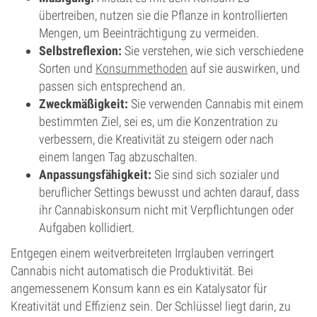
übertreiben, nutzen sie die Pflanze in kontrollierten
Mengen, um Beeinträchtigung zu vermeiden.
Selbstreflexion:
Sie verstehen, wie sich verschiedene
Sorten und
Konsummethoden
auf sie auswirken, und
passen sich entsprechend an.
Zweckmäßigkeit:
Sie verwenden Cannabis mit einem
bestimmten Ziel, sei es, um die Konzentration zu
verbessern, die Kreativität zu steigern oder nach
einem langen Tag abzuschalten.
Anpassungsfähigkeit:
Sie sind sich sozialer und
beruflicher Settings bewusst und achten darauf, dass
ihr Cannabiskonsum nicht mit Verpflichtungen oder
Aufgaben kollidiert.
Entgegen einem weitverbreiteten Irrglauben verringert
Cannabis nicht automatisch die Produktivität. Bei
angemessenem Konsum kann es ein Katalysator für
Kreativität und Effizienz sein. Der Schlüssel liegt darin, zu