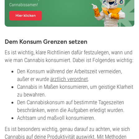
Cannabissamen!
Hier klicken
Dem Konsum Grenzen setzen
Es ist wichtig, klare Richtlinien dafür festzulegen, wann und
wie man Cannabis konsumiert. Dabei ist Folgendes wichtig:
Den Konsum während der Arbeitszeit vermeiden,
außer er wurde
ärztlich verordnet
.
Cannabis in Maßen konsumieren, um geistige Klarheit
zu bewahren.
Den Cannabiskonsum auf bestimmte Tageszeiten
beschränken, wenn die Aufgaben erledigt wurden.
Achtsam und maßvoll konsumieren.
Es ist besonders wichtig, genau darauf zu achten, wie sich
Cannabis auf deine Produktivität auswirkt. Mit Methoden