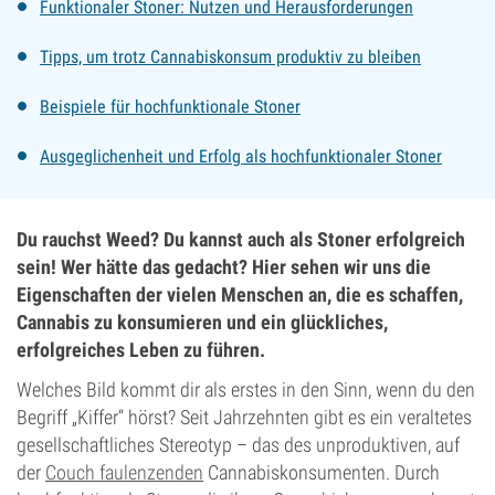
Funktionaler Stoner: Nutzen und Herausforderungen
Tipps, um trotz Cannabiskonsum produktiv zu bleiben
Beispiele für hochfunktionale Stoner
Ausgeglichenheit und Erfolg als hochfunktionaler Stoner
Du rauchst Weed? Du kannst auch als Stoner erfolgreich
sein! Wer hätte das gedacht? Hier sehen wir uns die
Eigenschaften der vielen Menschen an, die es schaffen,
Cannabis zu konsumieren und ein glückliches,
erfolgreiches Leben zu führen.
Welches Bild kommt dir als erstes in den Sinn, wenn du den
Begriff „Kiffer“ hörst? Seit Jahrzehnten gibt es ein veraltetes
gesellschaftliches Stereotyp – das des unproduktiven, auf
der
Couch faulenzenden
Cannabiskonsumenten. Durch