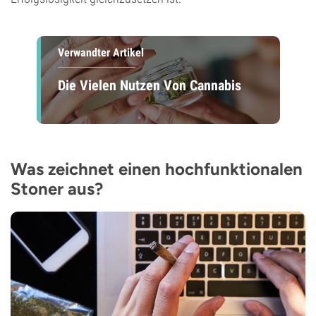
Verwandter Artikel
Die Vielen Nutzen Von Cannabis
Was zeichnet einen hochfunktionalen
Stoner aus?