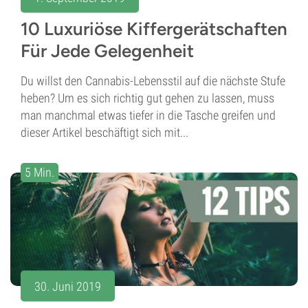
10 Luxuriöse Kiffergerätschaften
Für Jede Gelegenheit
Du willst den Cannabis-Lebensstil auf die nächste Stufe
heben? Um es sich richtig gut gehen zu lassen, muss
man manchmal etwas tiefer in die Tasche greifen und
dieser Artikel beschäftigt sich mit...
5 Min.
30. Juni 2019