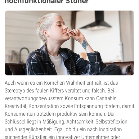
hochfunktionaler Stoner
Auch wenn es ein Körnchen Wahrheit enthält, ist das
Stereotyp des faulen Kiffers veraltet und falsch. Bei
verantwortungsbewusstem Konsum kann Cannabis
Kreativität, Konzentration sowie Entspannung fördern, damit
Konsumenten trotzdem produktiv sein können. Der
Schlüssel liegt in Mäßigung, Achtsamkeit, Selbstreflexion
und Ausgeglichenheit. Egal, ob du ein nach Inspiration
suchender Künstler, ein innovativer Unternehmer oder