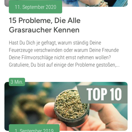
11. September 2020
15 Probleme, Die Alle
Grasraucher Kennen
Hast Du Dich je gefragt, warum ständig Deine
Feuerzeuge verschwinden oder warum Deine Freunde
Deine Filmvorschläge nicht ernst nehmen wollen?
Gratuliere, Du bist auf einige der Probleme gestoßen,...
3 Min.
1. September 2019