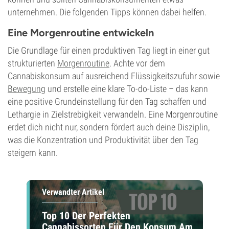
unternehmen. Die folgenden Tipps können dabei helfen.
Eine Morgenroutine entwickeln
Die Grundlage für einen produktiven Tag liegt in einer gut
strukturierten
Morgenroutine
. Achte vor dem
Cannabiskonsum auf ausreichend Flüssigkeitszufuhr sowie
Bewegung
und erstelle eine klare To-do-Liste – das kann
eine positive Grundeinstellung für den Tag schaffen und
Lethargie in Zielstrebigkeit verwandeln. Eine Morgenroutine
erdet dich nicht nur, sondern fördert auch deine Disziplin,
was die Konzentration und Produktivität über den Tag
steigern kann.
Verwandter Artikel
Top 10 Der Perfekten
Cannabissorten Für Den Konsum Am