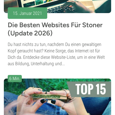
15. Januar 2021
Die Besten Websites Für Stoner
(Update 2026)
Du hast nichts zu tun, nachdem Du einen gewaltigen
Kopf geraucht hast? Keine Sorge, das Internet ist für
Dich da. Entdecke diese Website-Liste, um in eine Welt
aus Bildung, Unterhaltung und...
6 Min.