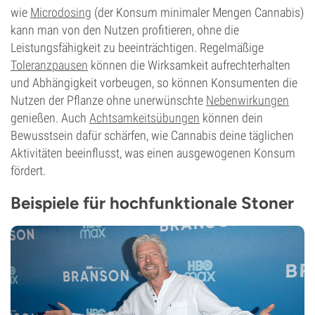
wie
Microdosing
(der Konsum minimaler Mengen Cannabis)
kann man von den Nutzen profitieren, ohne die
Leistungsfähigkeit zu beeinträchtigen. Regelmäßige
Toleranzpausen
können die Wirksamkeit aufrechterhalten
und Abhängigkeit vorbeugen, so können Konsumenten die
Nutzen der Pflanze ohne unerwünschte
Nebenwirkungen
genießen. Auch
Achtsamkeitsübungen
können dein
Bewusstsein dafür schärfen, wie Cannabis deine täglichen
Aktivitäten beeinflusst, was einen ausgewogenen Konsum
fördert.
Beispiele für hochfunktionale Stoner