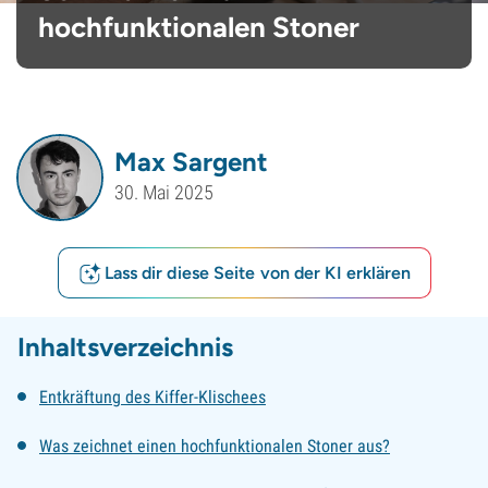
hochfunktionalen Stoner
Max Sargent
30. Mai 2025
Lass dir diese Seite von der KI erklären
Inhaltsverzeichnis
Entkräftung des Kiffer-Klischees
Was zeichnet einen hochfunktionalen Stoner aus?