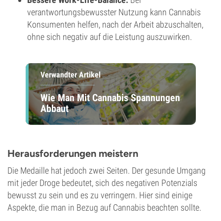
verantwortungsbewusster Nutzung kann Cannabis
Konsumenten helfen, nach der Arbeit abzuschalten,
ohne sich negativ auf die Leistung auszuwirken.
Verwandter Artikel
Wie Man Mit Cannabis Spannungen
Abbaut
Herausforderungen meistern
Die Medaille hat jedoch zwei Seiten. Der gesunde Umgang
mit jeder Droge bedeutet, sich des negativen Potenzials
bewusst zu sein und es zu verringern. Hier sind einige
Aspekte, die man in Bezug auf Cannabis beachten sollte.