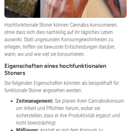
Hochfunktionale Stoner können Cannabis konsumieren,
ohne dass sich dies nachteilig auf ihr tägliches Leben
auswirkt. Statt ungesunden Konsumgewohnheiten zu
erliegen, treffen sie bewusste Entscheidungen darüber,
wann, wo und wie viel sie konsumieren.
Eigenschaften eines hochfunktionalen
Stoners
Die folgenden Eigenschaften könnten als beispielhaft für
funktionale Stoner angesehen werden:
Zeitmanagement:
Sie planen ihren Cannabiskonsum
um Arbeit und Pflichten herum, wobei sie
sicherstellen, dass er ihre Produktivität ergänzt und
nicht beeinträchtigt.
Mäßigung:
Anstatt es mit dem Konsum zu