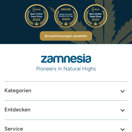
Auszeichnungen ansehen
Pioneers in Natural Highs
Kategorien
Entdecken
Service