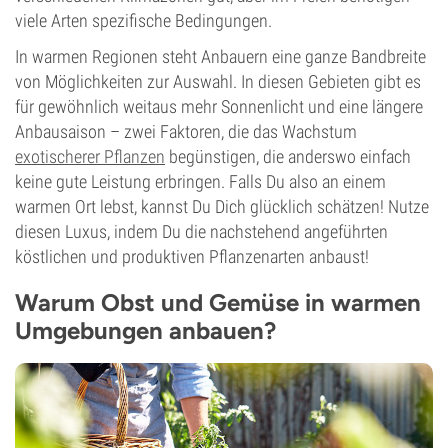
viele Arten spezifische Bedingungen.
In warmen Regionen steht Anbauern eine ganze Bandbreite
von Möglichkeiten zur Auswahl. In diesen Gebieten gibt es
für gewöhnlich weitaus mehr Sonnenlicht und eine längere
Anbausaison – zwei Faktoren, die das Wachstum
exotischerer Pflanzen
begünstigen, die anderswo einfach
keine gute Leistung erbringen. Falls Du also an einem
warmen Ort lebst, kannst Du Dich glücklich schätzen! Nutze
diesen Luxus, indem Du die nachstehend angeführten
köstlichen und produktiven Pflanzenarten anbaust!
Warum Obst und Gemüse in warmen
Umgebungen anbauen?