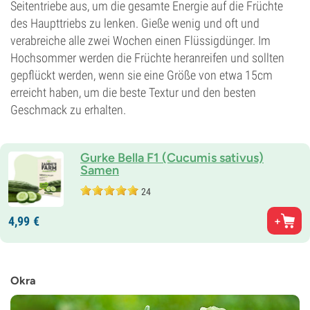
Seitentriebe aus, um die gesamte Energie auf die Früchte
des Haupttriebs zu lenken. Gieße wenig und oft und
verabreiche alle zwei Wochen einen Flüssigdünger. Im
Hochsommer werden die Früchte heranreifen und sollten
gepflückt werden, wenn sie eine Größe von etwa 15cm
erreicht haben, um die beste Textur und den besten
Geschmack zu erhalten.
Gurke Bella F1 (Cucumis sativus)
Samen
24
4,
99
€
Okra