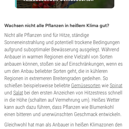
Wachsen nicht alle Pflanzen in heißem Klima gut?
Nicht alle Pflanzen sind für Hitze, ständige
Sonneneinstrahlung und potentiell trockene Bedingungen
aufgrund suboptimaler Bewässerung ausgelegt. Während
Anbauer in warmen Regionen eine Vielzahl von Sorten
anbauen können, stoßen sie auf Einschränkungen, wenn es
um den Anbau beliebter Sorten geht, die in kühleren
Regionen in extremeren Breitengraden gedeihen. So
schießen beispielsweise beliebte
Gemüsesorten
wie
Spinat
und
Salat
bei den ersten Anzeichen von Hitzestress schnell
in die Höhe (schalten auf Vermehrung um). Heißes Wetter
kann auch dazu führen, dass Pflanzen wie Blumenkohl
einen bitteren und unerwünschten Geschmack entwickeln.
Gleichwohl hat man als Anbauer in heißen Klimazonen den