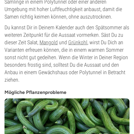
Sämlinge in einem Polytunnel oder einer anderen
Umgebung mit hoher Luftfeuchtigkeit anbaust, damit die
Samen richtig keimen können, ohne auszutrocknen.
Du kannst Dir in Deinem Kalender auch den Spätsommer als
weiteren Zeitpunkt für die Aussaat vormerken. Säst Du zu
dieser Zeit Salat,
Mangold
und
Grünkohl
, wirst Du Dich an
Varianten erfreuen können, die in einem warmen Sommer
sonst nicht gut gedeihen. Wenn die Winter in Deiner Region
besonders frostig sind, solltest Du die Aussaat und den
Anbau in einem Gewächshaus oder Polytunnel in Betracht
ziehen.
Mögliche Pflanzenprobleme