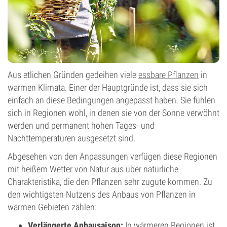
Aus etlichen Gründen gedeihen viele
essbare Pflanzen
in
warmen Klimata. Einer der Hauptgründe ist, dass sie sich
einfach an diese Bedingungen angepasst haben. Sie fühlen
sich in Regionen wohl, in denen sie von der Sonne verwöhnt
werden und permanent hohen Tages- und
Nachttemperaturen ausgesetzt sind.
Abgesehen von den Anpassungen verfügen diese Regionen
mit heißem Wetter von Natur aus über natürliche
Charakteristika, die den Pflanzen sehr zugute kommen. Zu
den wichtigsten Nutzens des Anbaus von Pflanzen in
warmen Gebieten zählen:
Verlängerte Anbausaison:
In wärmeren Regionen ist