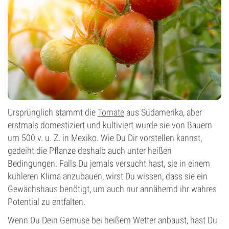
Ursprünglich stammt die
Tomate
aus Südamerika, aber
erstmals domestiziert und kultiviert wurde sie von Bauern
um 500 v. u. Z. in Mexiko. Wie Du Dir vorstellen kannst,
gedeiht die Pflanze deshalb auch unter heißen
Bedingungen. Falls Du jemals versucht hast, sie in einem
kühleren Klima anzubauen, wirst Du wissen, dass sie ein
Gewächshaus benötigt, um auch nur annähernd ihr wahres
Potential zu entfalten.
Wenn Du Dein Gemüse bei heißem Wetter anbaust, hast Du