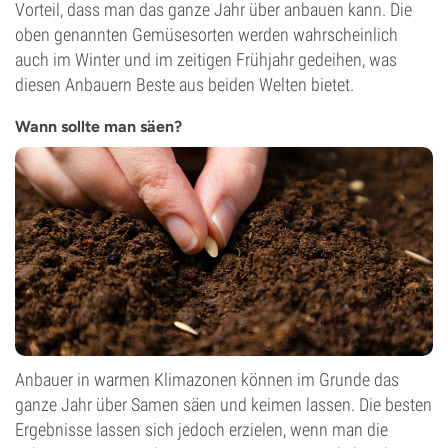
Vorteil, dass man das ganze Jahr über anbauen kann. Die
oben genannten Gemüsesorten werden wahrscheinlich
auch im Winter und im zeitigen Frühjahr gedeihen, was
diesen Anbauern Beste aus beiden Welten bietet.
Wann sollte man säen?
Anbauer in warmen Klimazonen können im Grunde das
ganze Jahr über Samen säen und keimen lassen. Die besten
Ergebnisse lassen sich jedoch erzielen, wenn man die