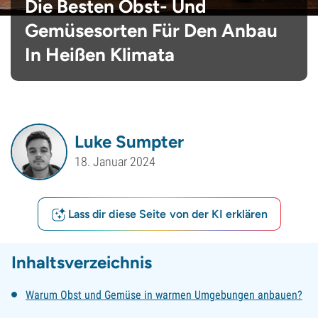
Die Besten Obst- Und
Gemüsesorten Für Den Anbau
In Heißen Klimata
Luke Sumpter
18. Januar 2024
Lass dir diese Seite von der KI erklären
Inhaltsverzeichnis
Warum Obst und Gemüse in warmen Umgebungen anbauen?