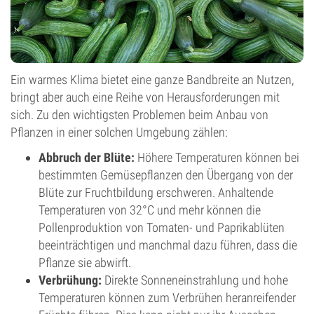
Ein warmes Klima bietet eine ganze Bandbreite an Nutzen,
bringt aber auch eine Reihe von Herausforderungen mit
sich. Zu den wichtigsten Problemen beim Anbau von
Pflanzen in einer solchen Umgebung zählen:
Abbruch der Blüte:
Höhere Temperaturen können bei
bestimmten Gemüsepflanzen den Übergang von der
Blüte zur Fruchtbildung erschweren. Anhaltende
Temperaturen von 32°C und mehr können die
Pollenproduktion von Tomaten- und Paprikablüten
beeinträchtigen und manchmal dazu führen, dass die
Pflanze sie abwirft.
Verbrühung:
Direkte Sonneneinstrahlung und hohe
Temperaturen können zum Verbrühen heranreifender