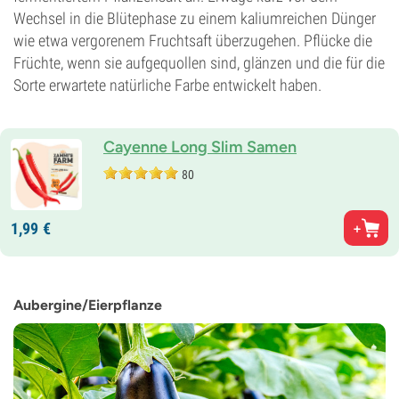
Wechsel in die Blütephase zu einem kaliumreichen Dünger
wie etwa vergorenem Fruchtsaft überzugehen. Pflücke die
Früchte, wenn sie aufgequollen sind, glänzen und die für die
Sorte erwartete natürliche Farbe entwickelt haben.
Cayenne Long Slim Samen
80
1,
99
€
Aubergine/Eierpflanze