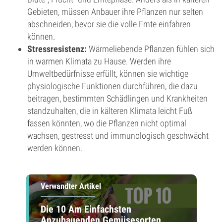
Gebieten, müssen Anbauer ihre Pflanzen nur selten
abschneiden, bevor sie die volle Ernte einfahren
können.
Stressresistenz:
Wärmeliebende Pflanzen fühlen sich
in warmen Klimata zu Hause. Werden ihre
Umweltbedürfnisse erfüllt, können sie wichtige
physiologische Funktionen durchführen, die dazu
beitragen, bestimmten Schädlingen und Krankheiten
standzuhalten, die in kälteren Klimata leicht Fuß
fassen könnten, wo die Pflanzen nicht optimal
wachsen, gestresst und immunologisch geschwächt
werden können.
Verwandter Artikel
Die 10 Am Einfachsten
Anzubauenden Gemüsesorten