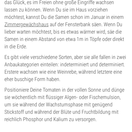
das Glück, es im Freien ohne große Eingriffe wachsen
lassen zu können. Wenn Du sie im Haus vorziehen
möchtest, kannst Du die Samen schon im Januar in einem
Zimmergewächshaus
auf der Fensterbank säen. Wenn Du
lieber warten möchtest, bis es etwas wärmer wird, säe die
Samen in einem Abstand von etwa 1m in Töpfe oder direkt
in die Erde.
Es gibt viele verschiedene Sorten, aber sie alle fallen in zwei
Anbaukategorien einteilen: indeterminiert und determiniert.
Erstere wachsen wie eine Weinrebe, während letztere eine
eher buschige Form haben.
Positioniere Deine Tomaten in der vollen Sonne und dünge
sie wöchentlich mit flüssiger Algen- oder Fischemulsion,
um sie während der Wachstumsphase mit genügend
Stickstoff und während der Blüte und Fruchtbildung mit
reichlich Phosphor und Kalium zu versorgen.