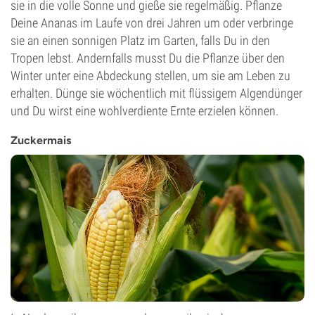
sie in die volle Sonne und gieße sie regelmäßig. Pflanze
Deine Ananas im Laufe von drei Jahren um oder verbringe
sie an einen sonnigen Platz im Garten, falls Du in den
Tropen lebst. Andernfalls musst Du die Pflanze über den
Winter unter eine Abdeckung stellen, um sie am Leben zu
erhalten. Dünge sie wöchentlich mit flüssigem Algendünger
und Du wirst eine wohlverdiente Ernte erzielen können.
Zuckermais