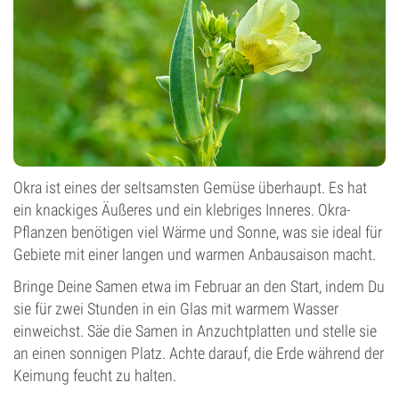
Okra ist eines der seltsamsten Gemüse überhaupt. Es hat
ein knackiges Äußeres und ein klebriges Inneres. Okra-
Pflanzen benötigen viel Wärme und Sonne, was sie ideal für
Gebiete mit einer langen und warmen Anbausaison macht.
Bringe Deine Samen etwa im Februar an den Start, indem Du
sie für zwei Stunden in ein Glas mit warmem Wasser
einweichst. Säe die Samen in Anzuchtplatten und stelle sie
an einen sonnigen Platz. Achte darauf, die Erde während der
Keimung feucht zu halten.