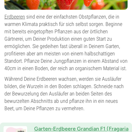
Erdbeeren
sind eine der einfachsten Obstpflanzen, die in
warmen Klimata praktisch für sich selbst sorgen. Beginne
mit bereits eingetopften Pflanzen aus der örtlichen
Gärtnerei, um Deiner Produktion einen guten Start zu
ermöglichen. Sie gedeihen fast überall in Deinem Garten,
profitieren aber am meisten von einem halbschattigen
Standort. Pflanze Deine Jungpflanzen in einem Abstand von
40cm in einen Boden, der reich an organischem Material ist.
Während Deine Erdbeeren wachsen, werden sie Ausläufer
bilden, die Wurzeln in den Boden schlagen. Schneide nach
der Bewurzelung den Ausläufer an beiden Seiten des
bewurzelten Abschnitts ab und pflanze ihn in ein neues
Beet, um Deine Pflanzen zu vermehren.
Garten-Erdbeere Grandian F1 (Fragaria