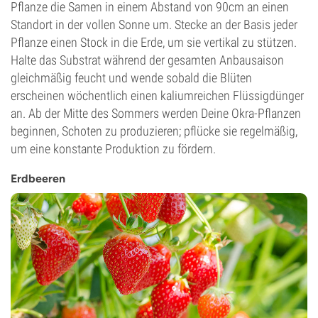
Pflanze die Samen in einem Abstand von 90cm an einen
Standort in der vollen Sonne um. Stecke an der Basis jeder
Pflanze einen Stock in die Erde, um sie vertikal zu stützen.
Halte das Substrat während der gesamten Anbausaison
gleichmäßig feucht und wende sobald die Blüten
erscheinen wöchentlich einen kaliumreichen Flüssigdünger
an. Ab der Mitte des Sommers werden Deine Okra-Pflanzen
beginnen, Schoten zu produzieren; pflücke sie regelmäßig,
um eine konstante Produktion zu fördern.
Erdbeeren