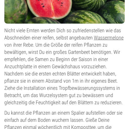
Nicht viele Ernten werden Dich so zufriedenstellen wie das
Abschneiden einer reifen, selbst angebauten
Wassermelone
von ihrer Rebe. Um die Größe der reifen Pflanzen zu
bewältigen, wirst Du ein großes Gartenbeet benötigen. Wir
empfehlen, die Samen zu Beginn der Saison in einer
Anzuchtplatte in einem Gewächshaus vorzuziehen.
Nachdem sie die ersten echten Blätter entwickelt haben,
pflanze sie in einem Abstand von 1m in ihr eigenes Beet.
Ziehe die Installation eines Tropfbewässerungssystems in
Betracht, um das Wurzelsystem gut zu bewässern und
gleichzeitig die Feuchtigkeit auf den Blättern zu reduzieren.
Du kannst die Pflanzen an einem Spalier aufstellen oder sie
einfach auf dem Boden wuchern lassen. Gieße Deine
Pflanzen einmal wöchentlich mit Komposttee, um die